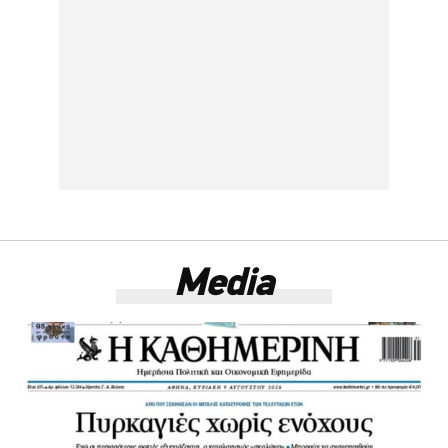
Media