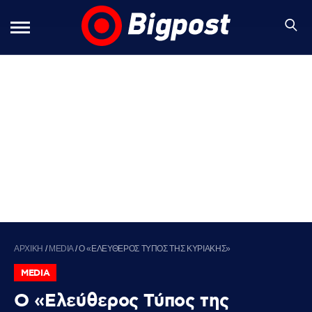
ΑΡΧΙΚΗ
/
MEDIA
/
Ο «ΕΛΕΥΘΕΡΟΣ ΤΥΠΟΣ ΤΗΣ ΚΥΡΙΑΚΗΣ»
MEDIA
Ο «Ελεύθερος Τύπος της