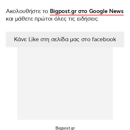
Ακολουθήστε το
Bigpost.gr στο Google News
και μάθετε πρώτοι όλες τις ειδήσεις
Κάνε Like στη σελίδα μας στο facebook
Bigpost.gr