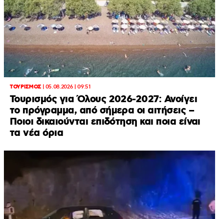
ΤΟΥΡΙΣΜΟΣ
|
05.08.2026 | 09:51
Τουρισμός για Όλους 2026-2027: Ανοίγει
το πρόγραμμα, από σήμερα οι αιτήσεις –
Ποιοι δικαιούνται επιδότηση και ποια είναι
τα νέα όρια