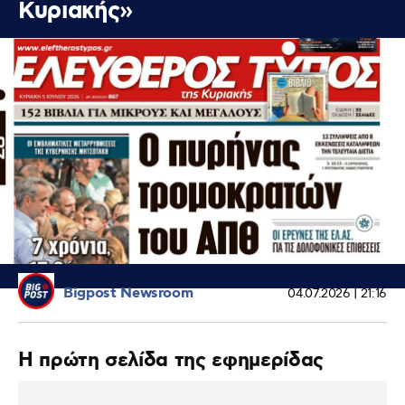
Κυριακής»
Bigpost Newsroom
04.07.2026 | 21:16
Η πρώτη σελίδα της εφημερίδας