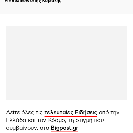
Η «Realnews»της Κυριακής
Δείτε όλες τις
τελευταίες Ειδήσεις
από την
Ελλάδα και τον Κόσμο, τη στιγμή που
συμβαίνουν, στο
Bigpost.gr