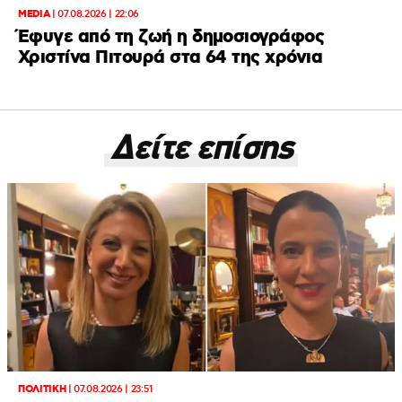
MEDIA
|
07.08.2026 | 22:06
Έφυγε από τη ζωή η δημοσιογράφος
Χριστίνα Πιτουρά στα 64 της χρόνια
Δείτε επίσης
ΠΟΛΙΤΙΚΗ
|
07.08.2026 | 23:51