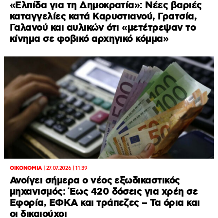
«Ελπίδα για τη Δημοκρατία»: Νέες βαριές
καταγγελίες κατά Καρυστιανού, Γρατσία,
Γαλανού και αυλικών ότι «μετέτρεψαν το
κίνημα σε φοβικό αρχηγικό κόμμα»
ΟΙΚΟΝΟΜΙΑ
|
27.07.2026 | 11:39
Ανοίγει σήμερα ο νέος εξωδικαστικός
μηχανισμός: Έως 420 δόσεις για χρέη σε
Εφορία, ΕΦΚΑ και τράπεζες – Τα όρια και
οι δικαιούχοι