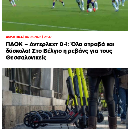
ΑΘΛΗΤΙΚΑ
|
06.08.2026 | 23:39
ΠΑΟΚ – Αντερλεχτ 0-1: Όλα στραβά και
δύσκολα! Στο Βέλγιο η ρεβάνς για τους
Θεσσαλονικείς