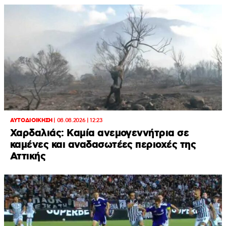
ΑΥΤΟΔΙΟΙΚΗΣΗ
|
08.08.2026 | 12:23
Χαρδαλιάς: Καμία ανεμογεννήτρια σε
καμένες και αναδασωτέες περιοχές της
Αττικής