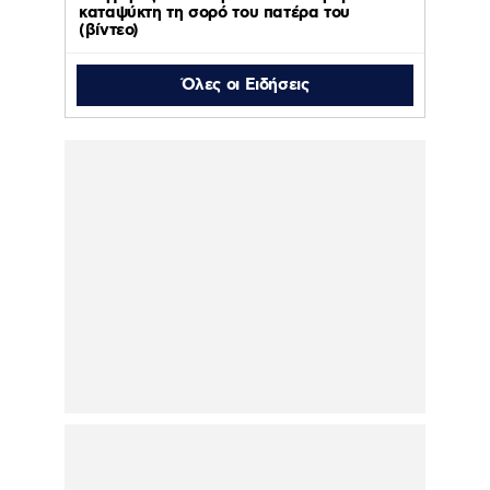
καταψύκτη τη σορό του πατέρα του
(βίντεο)
Όλες οι Ειδήσεις