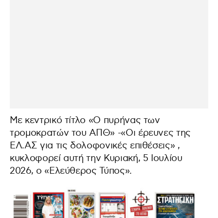
Με κεντρικό τίτλο «Ο πυρήνας των
τρομοκρατών του ΑΠΘ» -«Οι έρευνες της
ΕΛ.ΑΣ για τις δολοφονικές επιθέσεις» ,
κυκλοφορεί αυτή την Κυριακή, 5 Ιουλίου
2026, ο «Ελεύθερος Τύπος».