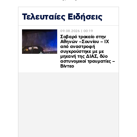
Τελευταίες Ειδήσεις
09.08.2026 | 00:19
Σοβαρό τροχαίο στην
Αθηνών –Σουνίου – ΙΧ
από αναστροφή
συγκρούστηκε με με
μηχανή της ΔΙΑΣ, δύο
αστυνομικοί τραυματίες –
Βίντεο