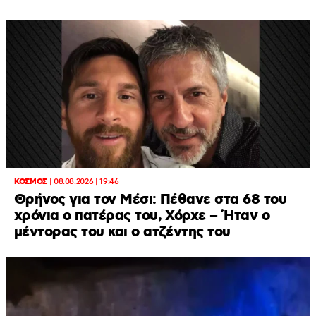
ΚΟΣΜΟΣ
|
08.08.2026 | 19:46
Θρήνος για τον Μέσι: Πέθανε στα 68 του
χρόνια ο πατέρας του, Χόρχε – Ήταν ο
μέντορας του και ο ατζέντης του