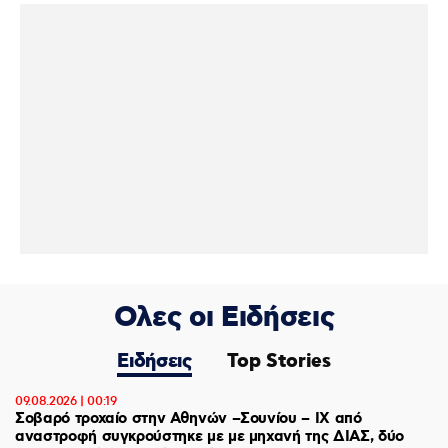
Ολες οι Ειδήσεις
Ειδήσεις
Top Stories
09.08.2026 | 00:19
Σοβαρό τροχαίο στην Αθηνών –Σουνίου – ΙΧ από
αναστροφή συγκρούστηκε με με μηχανή της ΔΙΑΣ, δύο