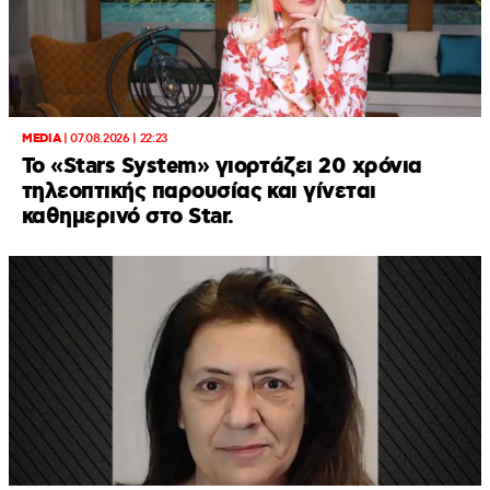
MEDIA
|
07.08.2026 | 22:23
Το «Stars System» γιορτάζει 20 χρόνια
τηλεοπτικής παρουσίας και γίνεται
καθημερινό στο Star.