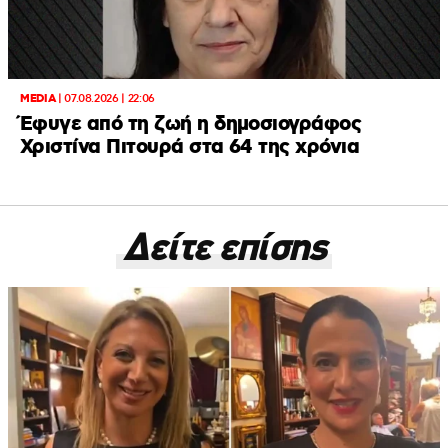
MEDIA
|
07.08.2026 | 22:06
Έφυγε από τη ζωή η δημοσιογράφος
Χριστίνα Πιτουρά στα 64 της χρόνια
Δείτε επίσης