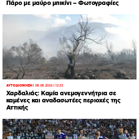
Πάρο με μαύρο μπικίνι – Φωτογραφίες
ΑΥΤΟΔΙΟΙΚΗΣΗ
|
08.08.2026 | 12:23
Χαρδαλιάς: Καμία ανεμογεννήτρια σε
καμένες και αναδασωτέες περιοχές της
Αττικής