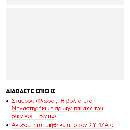
ΔΙΑΒΑΣΤΕ ΕΠΙΣΗΣ
Σταύρος Φλώρος: Η βόλτα στο
Μοναστηράκι με πρώην παίκτες του
Survivor – Βίντεο
Ανεξαρτητοποιήθηκε από τον ΣΥΡΙΖΑ ο