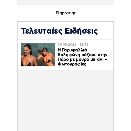
Bigpost.gr
Τελευταίες Ειδήσεις
09.08.2026 | 12:59
Η Γαρυφαλλιά
Καληφώνη πόζαρε στην
Πάρο με μαύρο μπικίνι –
Φωτογραφίες