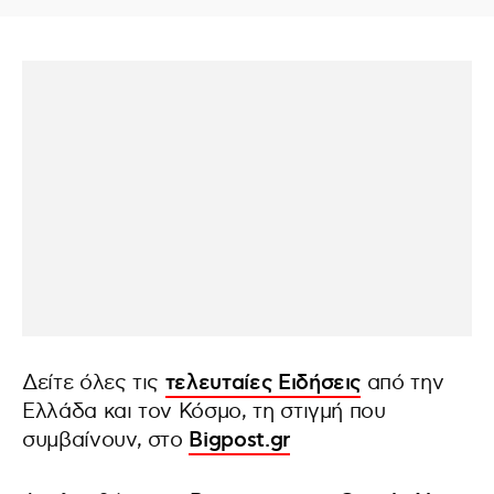
Δείτε όλες τις
τελευταίες Ειδήσεις
από την
Ελλάδα και τον Κόσμο, τη στιγμή που
συμβαίνουν, στο
Bigpost.gr