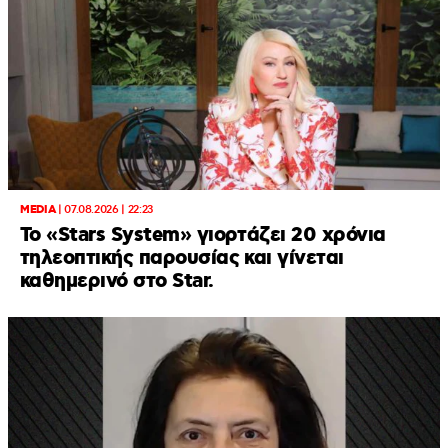
MEDIA
|
07.08.2026 | 22:23
Το «Stars System» γιορτάζει 20 χρόνια
τηλεοπτικής παρουσίας και γίνεται
καθημερινό στο Star.