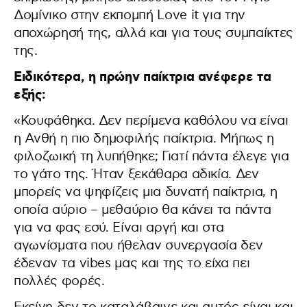
Δομίνικο στην εκπομπή Love it για την
αποχώρησή της, αλλά και για τους συμπαίκτες
της.
Ειδικότερα, η πρώην παίκτρια ανέφερε τα
εξής:
«Κουφάθηκα. Δεν περίμενα καθόλου να είναι
η Ανθή η πιο δημοφιλής παίκτρια. Μήπως η
φιλοζωική τη λυπήθηκε; Γιατί πάντα έλεγε για
το γάτο της. Ήταν ξεκάθαρα αδικία. Δεν
μπορείς να ψηφίζεις μια δυνατή παίκτρια, η
οποία αύριο – μεθαύριο θα κάνει τα πάντα
για να φας εσύ. Είναι αργή και στα
αγωνίσματα που ήθελαν συνεργασία δεν
έδεναν τα vibes μας και της το είχα πει
πολλές φορές.