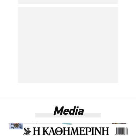
Media