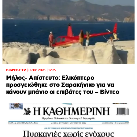
BIGPOST TV
|
09.08.2026 | 12:35
Μήλος- Απίστευτο: Ελικόπτερο
προσγειώθηκε στο Σαρακήνικο για να
κάνουν μπάνιο οι επιβάτες του – Βίντεο