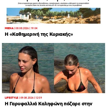
MEDIA
|
08.08.2026 | 19:04
H «Καθημερινή της Κυριακής»
LIFESTYLE
|
09.08.2026 | 12:59
Η Γαρυφαλλιά Καληφώνη πόζαρε στην