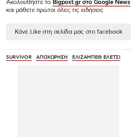
Ακολουθήστε το
Bigpost.gr στο Google News
και μάθετε πρώτοι όλες τις ειδήσεις
Κάνε Like στη σελίδα μας στο facebook
SURVIVOR
ΑΠΟΧΩΡΗΣΗ
ΕΛΙΖΑΜΠΕΘ ΕΛΕΤΣΙ