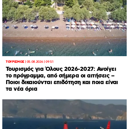
ΤΟΥΡΙΣΜΟΣ
|
05.08.2026 | 09:51
Τουρισμός για Όλους 2026-2027: Ανοίγει
το πρόγραμμα, από σήμερα οι αιτήσεις –
Ποιοι δικαιούνται επιδότηση και ποια είναι
τα νέα όρια