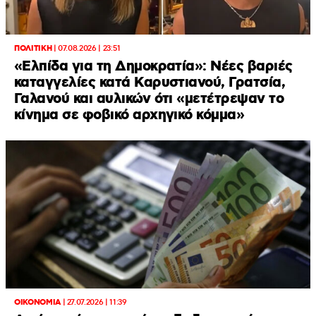
ΠΟΛΙΤΙΚΗ
|
07.08.2026 | 23:51
«Ελπίδα για τη Δημοκρατία»: Νέες βαριές
καταγγελίες κατά Καρυστιανού, Γρατσία,
Γαλανού και αυλικών ότι «μετέτρεψαν το
κίνημα σε φοβικό αρχηγικό κόμμα»
ΟΙΚΟΝΟΜΙΑ
|
27.07.2026 | 11:39