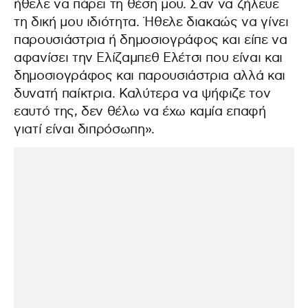
ήθελε να πάρει τη θέση μου. Σαν να ζήλευε
τη δική μου ιδιότητα. Ήθελε διακαώς να γίνει
παρουσιάστρια ή δημοσιογράφος και είπε να
αφανίσει την Ελίζαμπεθ Ελέτσι που είναι και
δημοσιογράφος και παρουσιάστρια αλλά και
δυνατή παίκτρια. Καλύτερα να ψήφιζε τον
εαυτό της, δεν θέλω να έχω καμία επαφή
γιατί είναι διπρόσωπη».