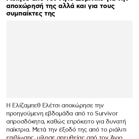
αποχώρησή της αλλά και για τους
συμπαίκτες της
Η Ελίζαμπεθ Ελέτσι αποχώρησε την
προηγούμενη εβδομάδα από το Survivor
απροσδόκητα, καθώς επρόκειτο για δυνατή
παίκτρια. Μετά την έξοδό της από το ριάλιτι
επιβίωσης, μίλησε απευθείας από τον Άγιο