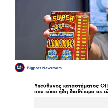
Bigpost Newsroom
Υπεύθυνος καταστήματος ΟΠΑ
που είναι ήδη διαθέσιμο σε 