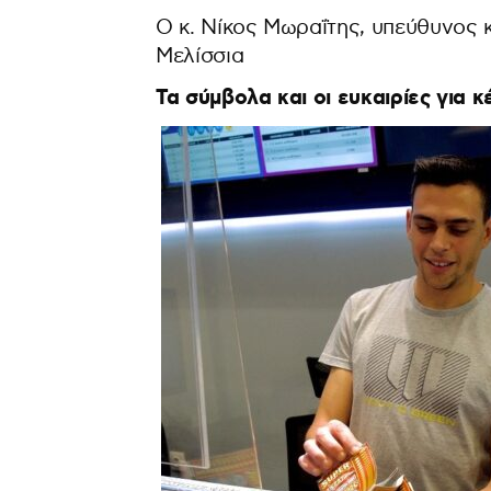
Ο κ. Νίκος Μωραΐτης, υπεύθυνος
Μελίσσια
Τα σύμβολα και οι ευκαιρίες για 