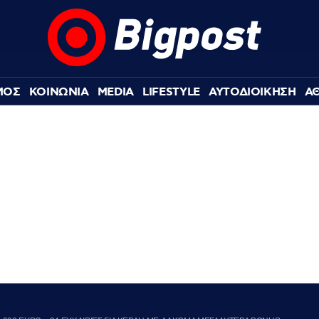
ΜΟΣ
ΚΟΙΝΩΝΙΑ
MEDIA
LIFESTYLE
ΑΥΤΟΔΙΟΙΚΗΣΗ
Α