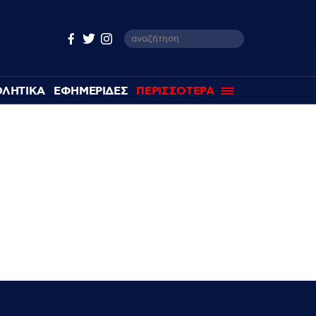
ΘΛΗΤΙΚΑ
ΕΦΗΜΕΡΙΔΕΣ
ΠΕΡΙΣΣΟΤΕΡΑ