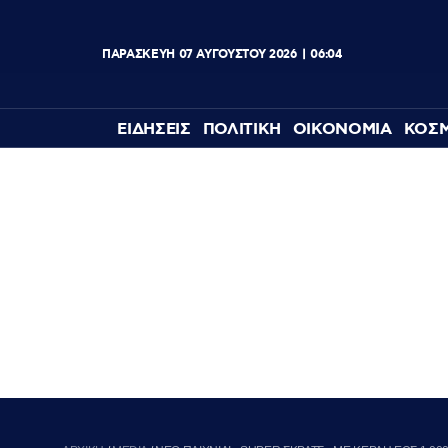
ΠΑΡΑΣΚΕΥΗ
07
ΑΥΓΟΥΣΤΟΥ
2026
06:04
ΕΙΔΗΣΕΙΣ
ΠΟΛΙΤΙΚΗ
ΟΙΚΟΝΟΜΙΑ
ΚΟΣ