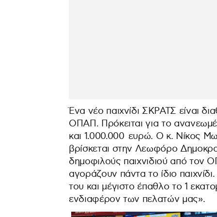
Ένα νέο παιχνίδι ΣΚΡΑΤΣ είναι δι
ΟΠΑΠ. Πρόκειται για το ανανεωμ
και 1.000.000 ευρώ. Ο κ. Νίκος 
βρίσκεται στην Λεωφόρο Δημοκρατί
δημοφιλούς παιχνιδιού από τον Ο
αγοράζουν πάντα το ίδιο παιχνίδι
του και μέγιστο έπαθλο το 1 εκατο
ενδιαφέρον των πελατών μας».