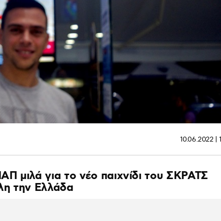
10.06.2022 | 
Π μιλά για το νέο παιχνίδι του ΣΚΡΑΤΣ
όλη την Ελλάδα