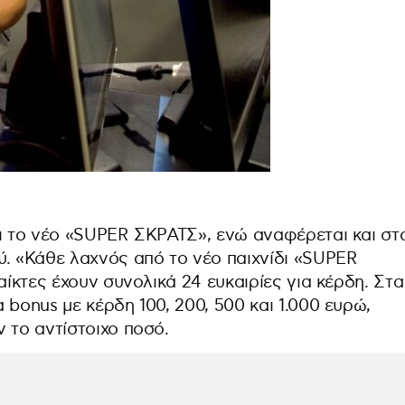
αι το νέο «SUPER ΣΚΡΑΤΣ», ενώ αναφέρεται και στ
ύ. «Κάθε λαχνός από το νέο παιχνίδι «SUPER
αίκτες έχουν συνολικά 24 ευκαιρίες για κέρδη. Στα
 bonus με κέρδη 100, 200, 500 και 1.000 ευρώ,
 το αντίστοιχο ποσό.