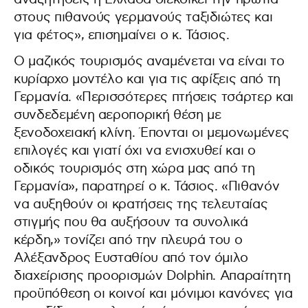
στους πιθανούς γερμανούς ταξιδιώτες και
για φέτος», επισημαίνει ο κ. Τάσιος.
Ο μαζικός τουρισμός αναμένεται να είναι το
κυρίαρχο μοντέλο και για τις αφίξεις από τη
Γερμανία. «Περισσότερες πτήσεις τσάρτερ και
συνδεδεμένη αεροπορική θέση με
ξενοδοχειακή κλίνη. Έπονται οι μεμονωμένες
επιλογές και γιατί όχι να ενισχυθεί και ο
οδικός τουρισμός στη χώρα μας από τη
Γερμανία», παρατηρεί ο κ. Τάσιος. «Πιθανόν
να αυξηθούν οι κρατήσεις της τελευταίας
στιγμής που θα αυξήσουν τα συνολικά
κέρδη,» τονίζει από την πλευρά του ο
Aλέξανδρος Ευσταθίου από τον όμιλο
διαχείρισης προορισμών Dolphin. Απαραίτητη
προϋπόθεση οι κοινοί και μόνιμοι κανόνες για