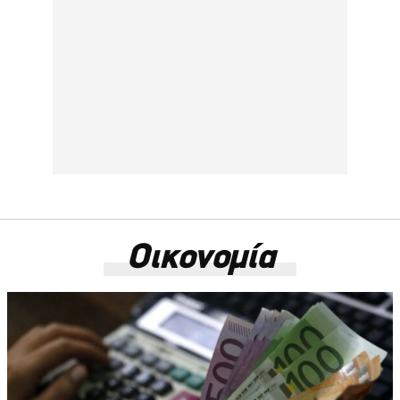
Οικονομία