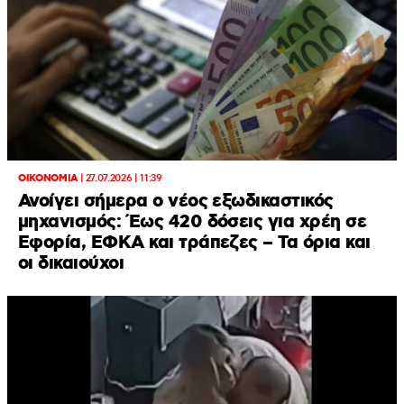
ΟΙΚΟΝΟΜΙΑ
|
27.07.2026 | 11:39
Ανοίγει σήμερα ο νέος εξωδικαστικός
μηχανισμός: Έως 420 δόσεις για χρέη σε
Εφορία, ΕΦΚΑ και τράπεζες – Τα όρια και
οι δικαιούχοι