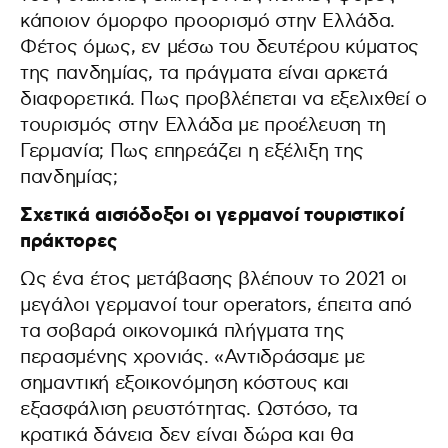
κάποιον όμορφο προορισμό στην Ελλάδα.
Φέτος όμως, εν μέσω του δευτέρου κύματος
της πανδημίας, τα πράγματα είναι αρκετά
διαφορετικά. Πως προβλέπεται να εξελιχθεί o
τουρισμός στην Ελλάδα με προέλευση τη
Γερμανία; Πως επηρεάζει η εξέλιξη της
πανδημίας;
Σχετικά αισιόδοξοι οι γερμανοί τουριστικοί
πράκτορες
Ως ένα έτος μετάβασης βλέπουν το 2021 οι
μεγάλοι γερμανοί tour operators, έπειτα από
τα σοβαρά οικονομικά πλήγματα της
περασμένης χρονιάς. «Αντιδράσαμε με
σημαντική εξοικονόμηση κόστους και
εξασφάλιση ρευστότητας. Ωστόσο, τα
κρατικά δάνεια δεν είναι δώρα και θα