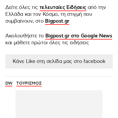
Δείτε όλες τις
τελευταίες Ειδήσεις
από την
Ελλάδα και τον Κόσμο, τη στιγμή που
συμβαίνουν, στο
Bigpost.gr
Ακολουθήστε το
Bigpost.gr στο Google News
και μάθετε πρώτοι όλες τις ειδήσεις
Κάνε Like στη σελίδα μας στο facebook
DW
ΤΟΥΡΙΣΜΟΣ