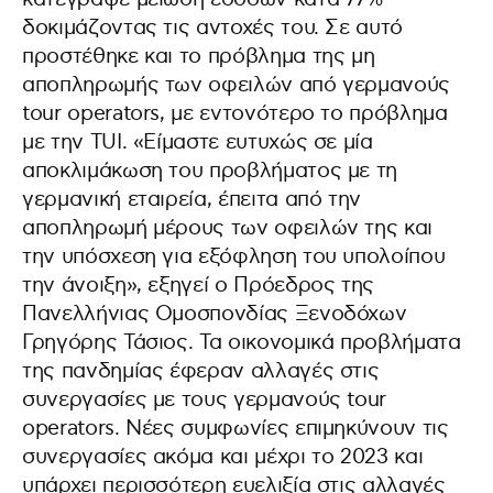
δοκιμάζοντας τις αντοχές του. Σε αυτό
προστέθηκε και το πρόβλημα της μη
αποπληρωμής των οφειλών από γερμανούς
tour operators, με εντονότερο το πρόβλημα
με την TUI. «Είμαστε ευτυχώς σε μία
αποκλιμάκωση του προβλήματος με τη
γερμανική εταιρεία, έπειτα από την
αποπληρωμή μέρους των οφειλών της και
την υπόσχεση για εξόφληση του υπολοίπου
την άνοιξη», εξηγεί ο Πρόεδρος της
Πανελλήνιας Ομοσπονδίας Ξενοδόχων
Γρηγόρης Τάσιος. Τα οικονομικά προβλήματα
της πανδημίας έφεραν αλλαγές στις
συνεργασίες με τους γερμανούς tour
operators. Νέες συμφωνίες επιμηκύνουν τις
συνεργασίες ακόμα και μέχρι το 2023 και
υπάρχει περισσότερη ευελιξία στις αλλαγές