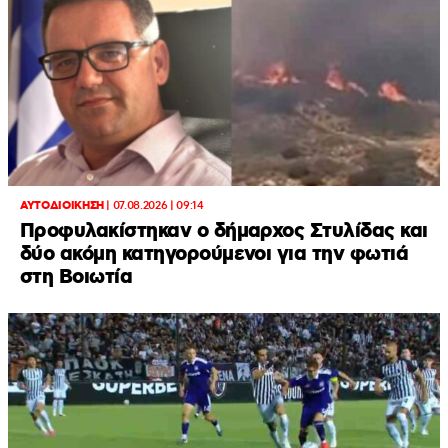
ΑΥΤΟΔΙΟΙΚΗΣΗ
|
07.08.2026 | 09:14
Προφυλακίστηκαν ο δήμαρχος Στυλίδας και
δύο ακόμη κατηγορούμενοι για την φωτιά
στη Βοιωτία