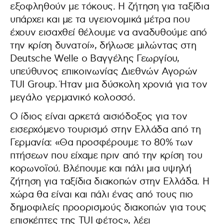
εξοφληθούν με τόκους. Η ζήτηση για ταξίδια
υπάρχει και με τα υγειονομικά μέτρα που
έχουν εισαχθεί θέλουμε να αναδυθούμε από
την κρίση δυνατοί», δήλωσε μιλώντας στη
Deutsche Welle o Βαγγέλης Γεωργίου,
υπεύθυνος επικοινωνίας Διεθνών Αγορών
TUI Group. Ήταν μια δύσκολη χρονιά για τον
μεγάλο γερμανικό κολοσσό.
Ο ίδιος είναι αρκετά αισιόδοξος για τον
εισερχόμενο τουρισμό στην Ελλάδα από τη
Γερμανία: «Θα προσφέρουμε το 80% των
πτήσεων που είχαμε πριν από την κρίση του
κορωνοϊού. Βλέπουμε και πάλι μια υψηλή
ζήτηση για ταξίδια διακοπών στην Ελλάδα. Η
χώρα θα είναι και πάλι ένας από τους πιο
δημοφιλείς προορισμούς διακοπών για τους
επισκέπτες της TUI φέτος», λέει