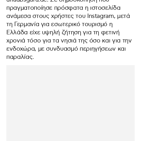
πραγματοποίησε πρόσφατα η ιστοσελίδα
ανάμεσα στους χρήστες του Instagram, μετά
τη Γερμανία για εσωτερικό τουρισμό η
Ελλάδα είχε υψηλή ζήτηση για τη φετινή
χρονιά τόσο για τα νησιά της όσο και για την
ενδοχώρα, με συνδυασμό περιηγήσεων και
παραλίας.