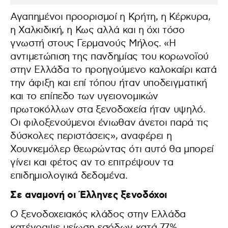
Αγαπημένοι προορισμοί η Κρήτη, η Κέρκυρα,
η Χαλκιδική, η Κως αλλά και η όχι τόσο
γνωστή στους Γερμανούς Μήλος. «Η
αντιμετώπιση της πανδημίας του κορωνοϊού
στην Ελλάδα το προηγούμενο καλοκαίρι κατά
την άφιξη και επί τόπου ήταν υποδειγματική
και το επίπεδο των υγειονομικών
πρωτοκόλλων στα ξενοδοχεία ήταν υψηλό.
Οι φιλοξενούμενοι ένιωθαν άνετοι παρά τις
δύσκολες περιστάσεις», αναφέρει η
Χουνκεμόλερ θεωρώντας ότι αυτό θα μπορεί
γίνει και φέτος αν το επιτρέψουν τα
επιδημιολογικά δεδομένα.
Σε αναμονή οι Έλληνες ξενοδόχοι
Ο ξενοδοχειακός κλάδος στην Ελλάδα
κατέγραψε μείωση εσόδων κατά 77%