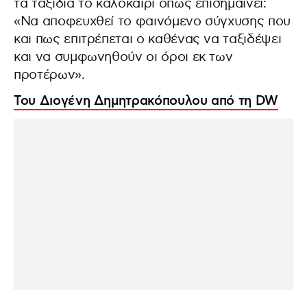
τα ταξίδια το καλοκαίρι όπως επισημαίνει:
«Να αποφευχθεί το φαινόμενο σύγχυσης που
και πως επιτρέπεται ο καθένας να ταξιδέψει
και να συμφωνηθούν οι όροι εκ των
προτέρων».
Του Διογένη Δημητρακόπουλου από τη DW