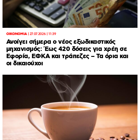
ΟΙΚΟΝΟΜΙΑ
|
27.07.2026 | 11:39
Ανοίγει σήμερα ο νέος εξωδικαστικός
μηχανισμός: Έως 420 δόσεις για χρέη σε
Εφορία, ΕΦΚΑ και τράπεζες – Τα όρια και
οι δικαιούχοι