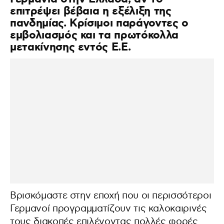
επιτρέψει βέβαια η εξέλιξη της
πανδημίας. Κρίσιμοι παράγοντες ο
εμβολιασμός και τα πρωτόκολλα
μετακίνησης εντός Ε.Ε.
Βρισκόμαστε στην εποχή που οι περισσότεροι
Γερμανοί προγραμματίζουν τις καλοκαιρινές
τους διακοπές επιλέγοντας πολλές φορές