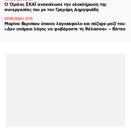
Ο Όμιλος ΣΚΑΪ ανακοίνωσε την ολοκλήρωση της
συνεργασίας του με τον Γρηγόρη Δημητριάδη
07.08.2026 | 21:15
Μαρίνα Βερνίκου έπιασε λαγοκέφαλο και πόζαρε μαζί του:
«Δεν υπάρχει λόγος να φοβόμαστε τη θάλασσα» – Βίντεο