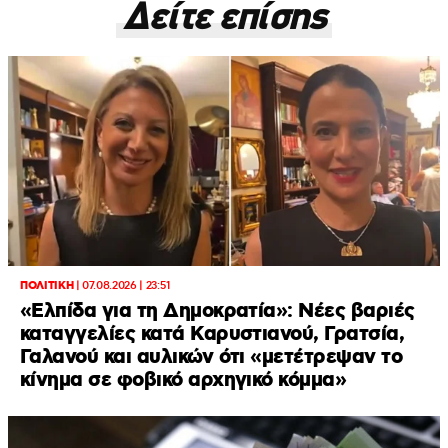
Δείτε επίσης
ΠΟΛΙΤΙΚΗ
|
07.08.2026 | 23:51
«Ελπίδα για τη Δημοκρατία»: Νέες βαριές
καταγγελίες κατά Καρυστιανού, Γρατσία,
Γαλανού και αυλικών ότι «μετέτρεψαν το
κίνημα σε φοβικό αρχηγικό κόμμα»