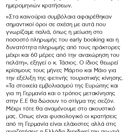
ημερομηνιών κρατήσεων.
«Στα καινούρια συμβόλαια αφαιρέθηκαν
σημαντικοί όροι σε σχέση με αυτά που
γνωρίζαμε παλιά, όπως η μείωση στο
ποσοστό πληρωμής του early booking και η
δυνατότητα πληρωμής από τους πράκτορες
μέχρι και 60 μέρες από την αναχώρηση του
πελάτη», εξηγεί ο κ. Τάσιος. Ο ίδιος θεωρεί
κρίσιμους τους μήνες Μάρτιο και Μάιο για
την εξέλιξη της φετινής τουριστικής κίνησης.
«Τα στοιχεία εμβολιασμού της Ευρώπης και
για τη Γερμανία και ο τρόπος μετακίνησης
στην Ε.Ε θα δώσουν το στίγμα της σεζόν.
Μέχρι τότε θα αναμένουμε στο ακουστικό
μας. Όπως είναι φυσιολογικό οι κρατήσεις
από τη Γερμανία είναι ελάχιστες αλλά στις
αναζητήσεις η Ελλάδα διεκδικεί την πρωτιά