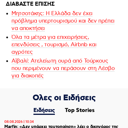
ΔΙΑΒΑΣΤΕ ΕΠΙΣΗΣ
Μητσοτάκης: Η Ελλάδα δεν έχει
πρόβλημα υπερτουρισμού και δεν πρέπει
να αποκτήσει
Όλα τα μέτρα για επιχειρήσεις,
επενδύσεις , τουρισμό, Αirbnb και
αγρότες
Αϊβαλί: Ατελείωτη ουρά από Τούρκους
που περιμένουν να περάσουν στη Λέσβο
για διακοπές
Ολες οι Ειδήσεις
Ειδήσεις
Top Stories
08.08.2026 | 10:34
Marfin: «Δεν υπάρχει ταυτοποίηση» λέει ο δικηγόρος της