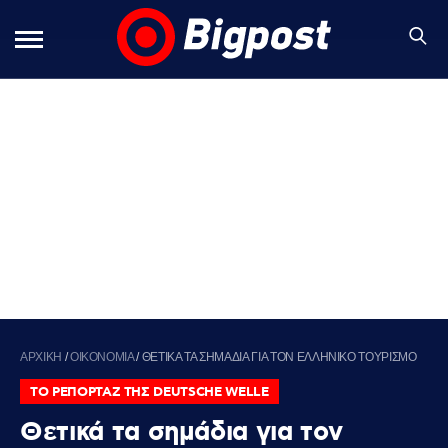
ΑΡΧΙΚΗ
/
ΟΙΚΟΝΟΜΙΑ
/
ΘΕΤΙΚΑ ΤΑ ΣΗΜΑΔΙΑ ΓΙΑ ΤΟΝ ΕΛΛΗΝΙΚΟ ΤΟΥΡΙΣΜΟ
ΤΟ ΡΕΠΟΡΤΑΖ ΤΗΣ DEUTSCHE WELLE
Θετικά τα σημάδια για τον