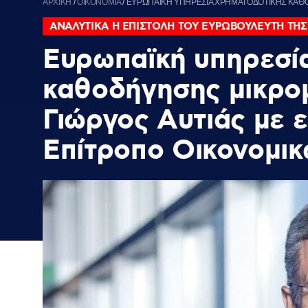
ΑΡΧΙΚΗ
/
ΟΙΚΟΝΟΜΙΑ
/
ΕΥΡΩΠΑΪΚΗ ΥΠΗΡΕΣΙΑ ΧΡΗΜΑΤΟΔΟΤΙΚΗΣ ΚΑΘΟΔ
ΑΝΑΛΥΤΙΚΑ Η ΕΠΙΣΤΟΛΗ ΤΟΥ ΕΥΡΩΒΟΥΛΕΥΤΗ ΤΗΣ
Ευρωπαϊκή υπηρεσί
καθοδήγησης μικρομ
Γιώργος Αυτιάς με ε
Επίτροπο Οικονομι