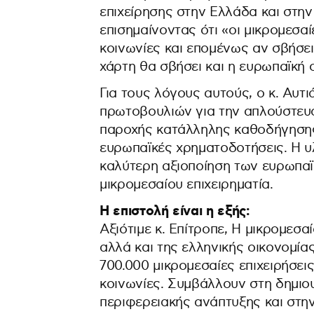
επιχείρησης στην Ελλάδα και στην
επισημαίνοντας ότι «οι μικρομεσαί
κοινωνίες και επομένως αν σβήσει
χάρτη θα σβήσει και η ευρωπαϊκή 
Για τους λόγους αυτούς, ο κ. Αυτι
πρωτοβουλιών για την απλούστευσ
παροχής κατάλληλης καθοδήγησης 
ευρωπαϊκές χρηματοδοτήσεις. Η υ
καλύτερη αξιοποίηση των ευρωπαϊ
μικρομεσαίου επιχειρηματία.
Η επιστολή είναι η εξής:
Αξιότιμε κ. Επίτροπε, Η μικρομεσα
αλλά και της ελληνικής οικονομία
700.000 μικρομεσαίες επιχειρήσεις
κοινωνίες. Συμβάλλουν στη δημιο
περιφερειακής ανάπτυξης και στην