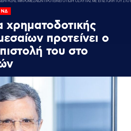
ΗΓΗΣΗΣ ΜΙΚΡΟΜΕΣΑΙΩΝ ΠΡΟΤΕΙΝΕΙ Ο ΓΙΩΡΓΟΣ ΑΥΤΙΑΣ ΜΕ ΕΠΙΣΤΟΛΗ ΤΟΥ ΣΤΟ
 ΝΔ
α χρηματοδοτικής
εσαίων προτείνει ο
πιστολή του στο
κών