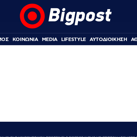
ΜΟΣ
ΚΟΙΝΩΝΙΑ
MEDIA
LIFESTYLE
ΑΥΤΟΔΙΟΙΚΗΣΗ
Α