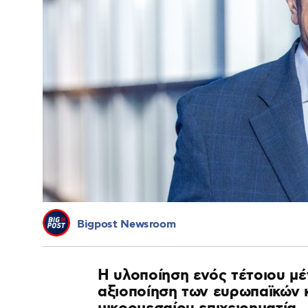
Bigpost Newsroom
Η υλοποίηση ενός τέτοιου μ
αξιοποίηση των ευρωπαϊκών κ