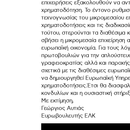
επιχειρήσεις εξακολουθούν να αν
χρηματοδότηση. Το έντονο ρυθμιστ
τεχνογνωσίας του μικρομεσαίου επ
χρηματοδοτήσεις και τις διαδικασ
τούτου, στερούνται τα διαθέσιμα κ
σβήσει η μικρομεσαία επιχείρηση 
ευρωπαϊκή οικονομία. Για τους λό
πρωτοβουλιών για την απλούστευ
γραφειοκρατίας αλλά και παροχή
σχετικά με τις διαθέσιμες ευρωπα
να δημιουργηθεί Ευρωπαϊκή Υπηρ
χρηματοδοτήσεις.Έτσι θα διασφαλ
κονδυλίων και η ουσιαστική στήριξ
Με εκτίμηση,
Γεώργιος Αυτιάς
Ευρωβουλευτής ΕΛΚ