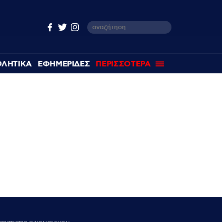
ΘΛΗΤΙΚΑ
ΕΦΗΜΕΡΙΔΕΣ
ΠΕΡΙΣΣΟΤΕΡΑ