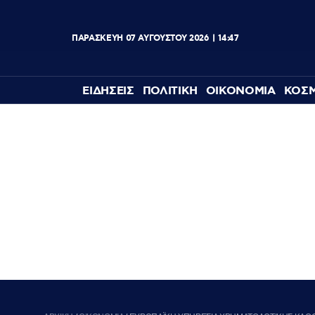
ΠΑΡΑΣΚΕΥΗ
07
ΑΥΓΟΥΣΤΟΥ
2026
14:47
ΕΙΔΗΣΕΙΣ
ΠΟΛΙΤΙΚΗ
ΟΙΚΟΝΟΜΙΑ
ΚΟΣ