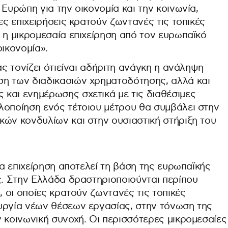
 Ευρώπη για την οικονομία και την κοινωνία,
ες επιχειρήσεις κρατούν ζωντανές τις τοπικές
 η μικρομεσαία επιχείρηση από τον ευρωπαϊκό
οικονομία».
άς τονίζει ότιείναι αδήριτη ανάγκη η ανάληψη
η των διαδικασιών χρηματοδότησης, αλλά και
και ενημέρωσης σχετικά με τις διαθέσιμες
λοποίηση ενός τέτοιου μέτρου θα συμβάλει στην
κών κονδυλίων και στην ουσιαστική στήριξη του
ία επιχείρηση αποτελεί τη βάση της ευρωπαϊκής
ς. Στην Ελλάδα δραστηριοποιούνται περίπου
, οι οποίες κρατούν ζωντανές τις τοπικές
υργία νέων θέσεων εργασίας, στην τόνωση της
 κοινωνική συνοχή. Οι περισσότερες μικρομεσαίες