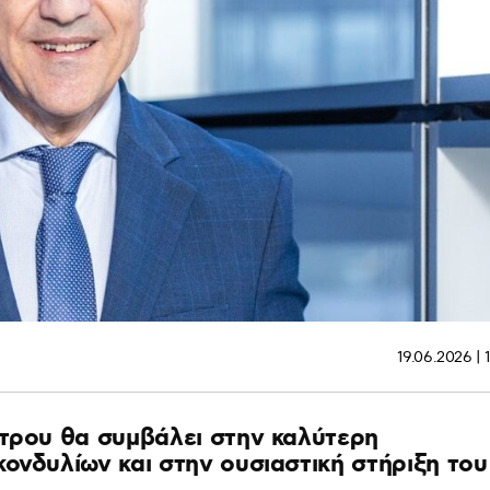
19.06.2026 | 
έτρου θα συμβάλει στην καλύτερη
ονδυλίων και στην ουσιαστική στήριξη του