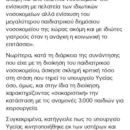
ενίσχυση με πελατεία των ιδιωτικών
νοσοκομείων αλλά ενίσχυση του
μεγαλύτερου παιδιατρικού δημόσιου
νοσοκομείου της χώρας ακόμη και με ιδιώτες
γιατρούς όταν η ανάγκη η κοινωνική το
επιτάσσει».
Νωρίτερα, κατά τη διάρκεια της συνάντησης
που είχε με τη διοίκηση του παιδιατρικού
νοσοκομείου, άσκησε σκληρή κριτική τόσο
στη στάση που τηρεί το υπουργείο Υγείας
όσο, όμως, και στην ίδια τη διοίκηση,
χαρακτηρίζοντας «σοκαριστική» την
κατάσταση με τις αναμονές 3.000 παιδιών για
χειρουργεία.
Συγκεκριμένα, κατήγγειλε πως το υπουργείο
Υγείας κινητοποιήθηκε εκ των υστέρων και