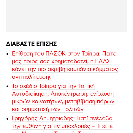
ΔΙΑΒΑΣΤΕ ΕΠΙΣΗΣ
Eπίθεση του ΠΑΣΟΚ στον Τσίπρα: Πείτε
μας ποιος σας χρηματοδοτεί, η ΕΛΑΣ
κάνει την πιο ακριβή καμπάνια κόμματος
αντιπολίτευσης
Το σχέδιο Τσίπρα για την Τοπική
Αυτοδιοίκηση: Αποκέντρωση, ενίσχυση
μικρών κοινοτήτων, μεταβίβαση πόρων
και συμμετοχή των πολιτών
Γρηγόρης Δημητριάδης: Γιατί ανέλαβα
την ευθύνη για τις υποκλοπές – Τι είπε