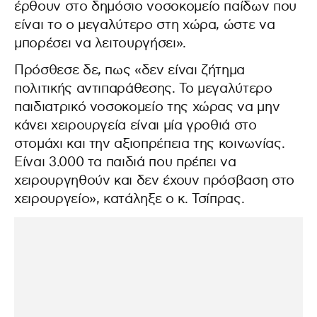
έρθουν στο δημόσιο νοσοκομείο παίδων που
είναι το ο μεγαλύτερο στη χώρα, ώστε να
μπορέσει να λειτουργήσει».
Πρόσθεσε δε, πως «δεν είναι ζήτημα
πολιτικής αντιπαράθεσης. Το μεγαλύτερο
παιδιατρικό νοσοκομείο της χώρας να μην
κάνει χειρουργεία είναι μία γροθιά στο
στομάχι και την αξιοπρέπεια της κοινωνίας.
Είναι 3.000 τα παιδιά που πρέπει να
χειρουργηθούν και δεν έχουν πρόσβαση στο
χειρουργείο», κατάληξε ο κ. Τσίπρας.