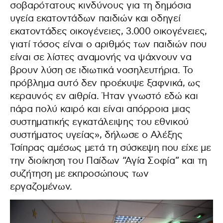
σοβαρότατους κινδύνους για τη δημόσια
υγεία εκατοντάδων παιδιών και οδηγεί
εκατοντάδες οικογένειες, 3.000 οικογένειες,
γιατί τόσος είναι ο αριθμός των παιδιών που
είναι σε λίστες αναμονής να ψάχνουν να
βρουν λύση σε ιδιωτικά νοσηλευτήρια. Το
πρόβλημα αυτό δεν προέκυψε ξαφνικά, ως
κεραυνός εν αιθρία. Ήταν γνωστό εδώ και
πάρα πολύ καιρό και είναι απόρροια μιας
συστηματικής εγκατάλειψης του εθνικού
συστήματος υγείας», δήλωσε ο Αλέξης
Τσίπρας αμέσως μετά τη σύσκεψη που είχε με
την διοίκηση του Παίδων “Αγία Σοφία” και τη
συζήτηση με εκπροσώπους των
εργαζομένων.