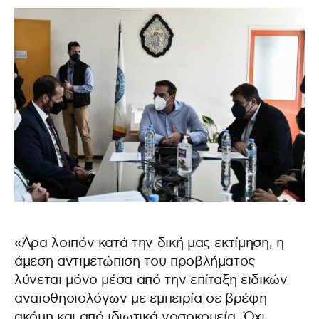
«Άρα λοιπόν κατά την δική μας εκτίμηση, η
άμεση αντιμετώπιση του προβλήματος
λύνεται μόνο μέσα από την επίταξη ειδικών
αναισθησιολόγων με εμπειρία σε βρέφη
ακόμη και από ιδιωτικά νοσοκομεία. Όχι