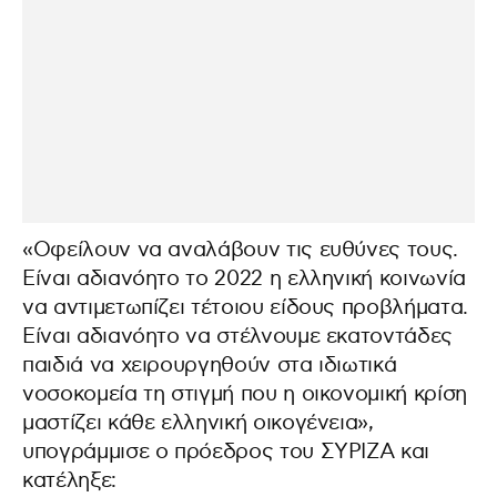
«Οφείλουν να αναλάβουν τις ευθύνες τους.
Είναι αδιανόητο το 2022 η ελληνική κοινωνία
να αντιμετωπίζει τέτοιου είδους προβλήματα.
Είναι αδιανόητο να στέλνουμε εκατοντάδες
παιδιά να χειρουργηθούν στα ιδιωτικά
νοσοκομεία τη στιγμή που η οικονομική κρίση
μαστίζει κάθε ελληνική οικογένεια»,
υπογράμμισε ο πρόεδρος του ΣΥΡΙΖΑ και
κατέληξε: