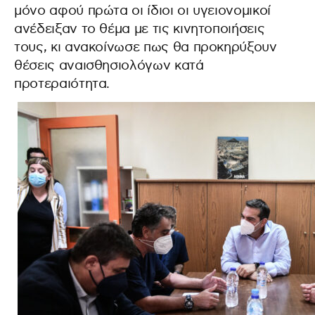
μόνο αφού πρώτα οι ίδιοι οι υγειονομικοί
ανέδειξαν το θέμα με τις κινητοποιήσεις
τους, κι ανακοίνωσε πως θα προκηρύξουν
θέσεις αναισθησιολόγων κατά
προτεραιότητα.