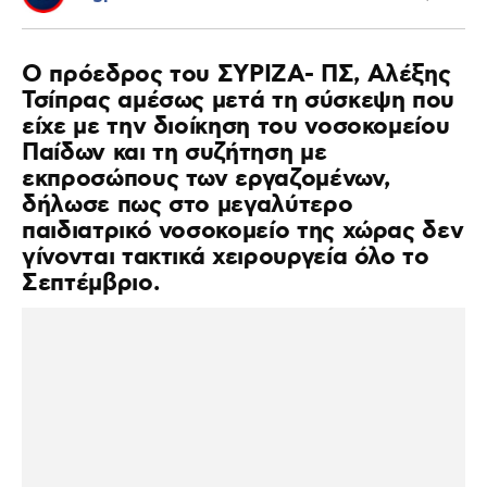
Ο πρόεδρος του ΣΥΡΙΖΑ- ΠΣ, Αλέξης
Τσίπρας αμέσως μετά τη σύσκεψη που
είχε με την διοίκηση του νοσοκομείου
Παίδων και τη συζήτηση με
εκπροσώπους των εργαζομένων,
δήλωσε πως στο μεγαλύτερο
παιδιατρικό νοσοκομείο της χώρας δεν
γίνονται τακτικά χειρουργεία όλο το
Σεπτέμβριο.