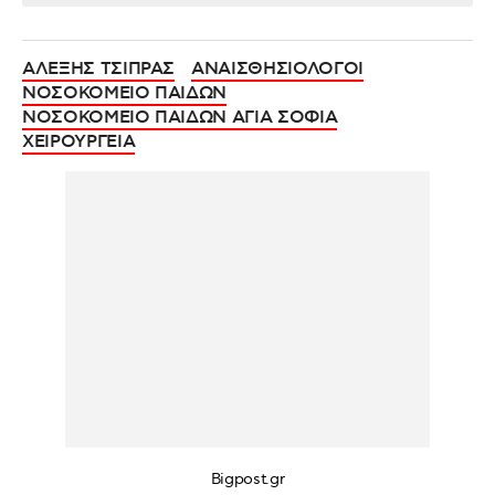
ΑΛΕΞΗΣ ΤΣΙΠΡΑΣ
ΑΝΑΙΣΘΗΣΙΟΛΟΓΟΙ
ΝΟΣΟΚΟΜΕΙΟ ΠΑΙΔΩΝ
ΝΟΣΟΚΟΜΕΙΟ ΠΑΙΔΩΝ ΑΓΙΑ ΣΟΦΙΑ
ΧΕΙΡΟΥΡΓΕΙΑ
Bigpost.gr