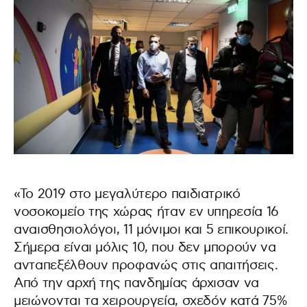
«Το 2019 στο μεγαλύτερο παιδιατρικό
νοσοκομείο της χώρας ήταν εν υπηρεσία 16
αναισθησιολόγοι, 11 μόνιμοι και 5 επικουρικοί.
Σήμερα είναι μόλις 10, που δεν μπορούν να
ανταπεξέλθουν προφανώς στις απαιτήσεις.
Από την αρχή της πανδημίας άρχισαν να
μειώνονται τα χειρουργεία, σχεδόν κατά 75%