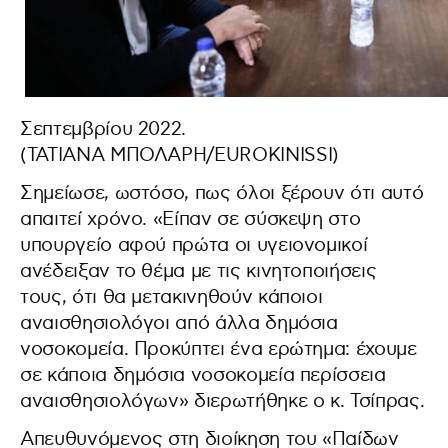
Σεπτεμβρίου 2022.
(ΤΑΤΙΑΝΑ ΜΠΟΛΑΡΗ/EUROKINISSI)
Σημείωσε, ωστόσο, πως όλοι ξέρουν ότι αυτό
απαιτεί χρόνο. «Είπαν σε σύσκεψη στο
υπουργείο αφού πρώτα οι υγειονομικοί
ανέδειξαν το θέμα με τις κινητοποιήσεις
τους, ότι θα μετακινηθούν κάποιοι
αναισθησιολόγοι από άλλα δημόσια
νοσοκομεία. Προκύπτει ένα ερώτημα: έχουμε
σε κάποια δημόσια νοσοκομεία περίσσεια
αναισθησιολόγων» διερωτήθηκε ο κ. Τσίπρας.
Απευθυνόμενος στη διοίκηση του «Παίδων