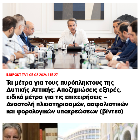
BIGPOST TV
|
05.08.2026 | 15:27
Τα μέτρα για τους πυρόπληκτους της
Δυτικής Αττικής: Αποζημιώσεις εξπρές,
ειδικά μέτρα για τις επιχειρήσεις –
Αναστολή πλειστηριασμών, ασφαλιστικών
και φορολογικών υποχρεώσεων (βίντεο)