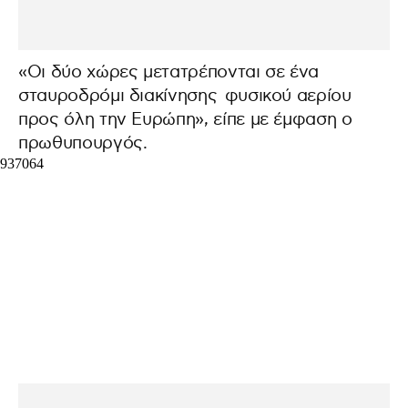
«Οι δύο χώρες μετατρέπονται σε ένα
σταυροδρόμι διακίνησης φυσικού αερίου
προς όλη την Ευρώπη», είπε με έμφαση ο
πρωθυπουργός.