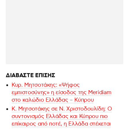
ΔΙΑΒΑΣΤΕ ΕΠΙΣΗΣ
Κυρ. Μητσοτάκης: «Ψήφος
εμπιστοσύνης» η είσοδος της Meridiam
στο καλώδιο Ελλάδας – Κύπρου
Κ. Μητσοτάκης σε Ν. Χριστοδουλίδη: O
συντονισμός Ελλάδας και Κύπρου πιο
επίκαιρος από ποτέ, η Ελλάδα στέκεται