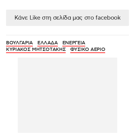
Κάνε Like στη σελίδα μας στο facebook
ΒΟΥΛΓΑΡΙΑ
ΕΛΛΑΔΑ
ΕΝΕΡΓΕΙΑ
ΚΥΡΙΑΚΟΣ ΜΗΤΣΟΤΑΚΗΣ
ΦΥΣΙΚΟ ΑΕΡΙΟ