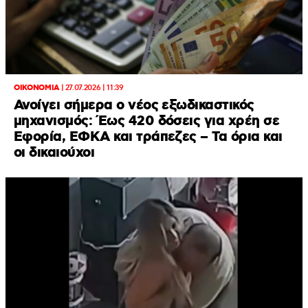
ΟΙΚΟΝΟΜΙΑ
|
27.07.2026 | 11:39
Ανοίγει σήμερα ο νέος εξωδικαστικός
μηχανισμός: Έως 420 δόσεις για χρέη σε
Εφορία, ΕΦΚΑ και τράπεζες – Τα όρια και
οι δικαιούχοι