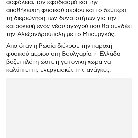
ασφάλεια, τον εφοδιασμό και την
αποθήκευση φυσικού αερίου και το δεύτερο
τη διερεύνηση των δυνατοτήτων για την
κατασκευή ενός νέου αγωγού που θα συνδέει
την Αλεξανδρούπολη με το Μπουργκάς.
Από όταν η Ρωσία διέκοψε την παροχή
φυσικού αερίου στη Βουλγαρία, η Ελλάδα
βάζει πλάτη ώστε η γειτονική χώρα να
καλύπτει τις ενεργειακές της ανάγκες.