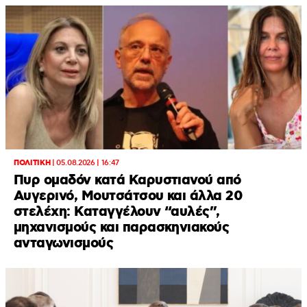
ΠΟΛΙΤΙΚΗ
|
05.08.2026 | 16:47
Πυρ ομαδόν κατά Καρυστιανού από
Αυγερινό, Μουτσάτσου και άλλα 20
στελέχη: Καταγγέλουν “αυλές”,
μηχανισμούς και παρασκηνιακούς
ανταγωνισμούς