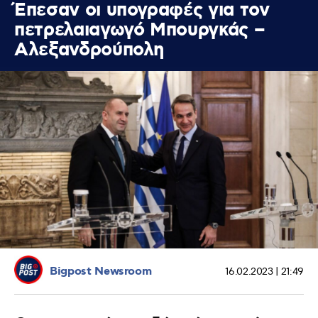
Έπεσαν οι υπογραφές για τον
πετρελαιαγωγό Μπουργκάς –
Αλεξανδρούπολη
Bigpost Newsroom
16.02.2023 | 21:49