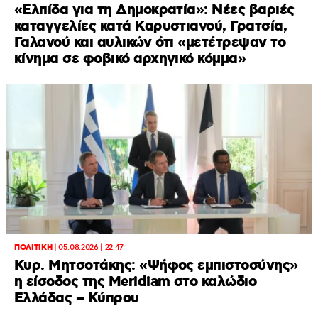
«Ελπίδα για τη Δημοκρατία»: Νέες βαριές
καταγγελίες κατά Καρυστιανού, Γρατσία,
Γαλανού και αυλικών ότι «μετέτρεψαν το
κίνημα σε φοβικό αρχηγικό κόμμα»
ΠΟΛΙΤΙΚΗ
|
05.08.2026 | 22:47
Κυρ. Μητσοτάκης: «Ψήφος εμπιστοσύνης»
η είσοδος της Meridiam στο καλώδιο
Ελλάδας – Κύπρου