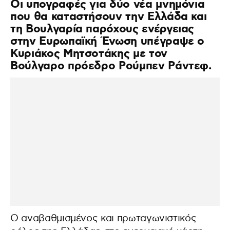
Οι υπογραφές για δύο νέα μνημόνια
που θα καταστήσουν την Ελλάδα και
τη Βουλγαρία παρόχους ενέργειας
στην Ευρωπαϊκή Ένωση υπέγραψε ο
Κυριάκος Μητσοτάκης με τον
Βούλγαρο πρόεδρο Ρούμπεν Ράντεφ.
Ο αναβαθμισμένος και πρωταγωνιστικός