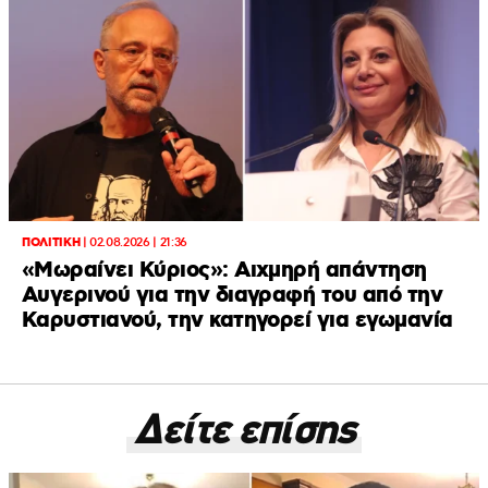
ΠΟΛΙΤΙΚΗ
|
02.08.2026 | 21:36
«Μωραίνει Κύριος»: Αιχμηρή απάντηση
Αυγερινού για την διαγραφή του από την
Καρυστιανού, την κατηγορεί για εγωμανία
Δείτε επίσης