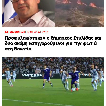
ΑΥΤΟΔΙΟΙΚΗΣΗ
|
07.08.2026 | 09:14
Προφυλακίστηκαν ο δήμαρχος Στυλίδας και
δύο ακόμη κατηγορούμενοι για την φωτιά
στη Βοιωτία