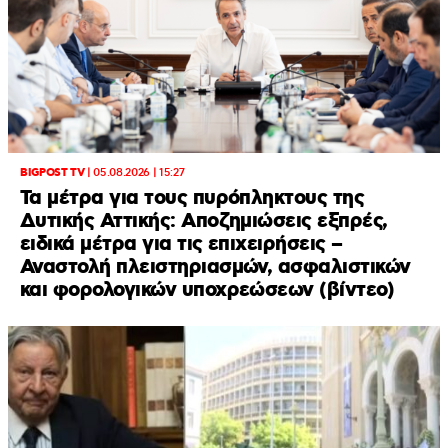
BIGPOST TV
|
05.08.2026 | 15:27
Τα μέτρα για τους πυρόπληκτους της
Δυτικής Αττικής: Αποζημιώσεις εξπρές,
ειδικά μέτρα για τις επιχειρήσεις –
Αναστολή πλειστηριασμών, ασφαλιστικών
και φορολογικών υποχρεώσεων (βίντεο)