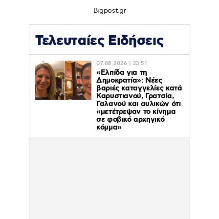
Bigpost.gr
Τελευταίες Ειδήσεις
07.08.2026 | 23:51
«Ελπίδα για τη
Δημοκρατία»: Νέες
βαριές καταγγελίες κατά
Καρυστιανού, Γρατσία,
Γαλανού και αυλικών ότι
«μετέτρεψαν το κίνημα
σε φοβικό αρχηγικό
κόμμα»