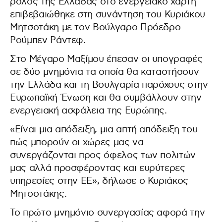
ρόλος της Ελλάδας στο ενεργειακό χάρτη
επιβεβαιώθηκε στη συνάντηση του Κυριάκου
Μητσοτάκη με τον Βούλγαρο Πρόεδρο
Ρούμπεν Ράντεφ.
Στο Μέγαρο Μαξίμου έπεσαν οι υπογραφές
σε δύο μνημόνια τα οποία θα καταστήσουν
την Ελλάδα και τη Βουλγαρία παρόχους στην
Ευρωπαϊκή Ένωση και θα συμβάλλουν στην
ενεργειακή ασφάλεια της Ευρώπης.
«Είναι μια απόδειξη, μια απτή απόδειξη του
πώς μπορούν οι χώρες μας να
συνεργάζονται προς όφελος των πολιτών
μας αλλά προσφέροντας και ευρύτερες
υπηρεσίες στην ΕΕ», δήλωσε ο Κυριάκος
Μητσοτάκης.
Το πρώτο μνημόνιο συνεργασίας αφορά την