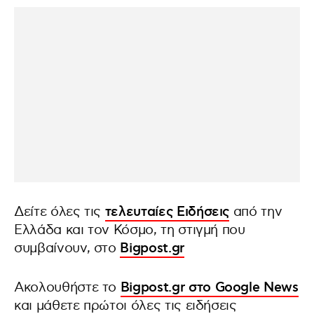
Δείτε όλες τις
τελευταίες Ειδήσεις
από την
Ελλάδα και τον Κόσμο, τη στιγμή που
συμβαίνουν, στο
Bigpost.gr
Ακολουθήστε το
Bigpost.gr στο Google News
και μάθετε πρώτοι όλες τις ειδήσεις