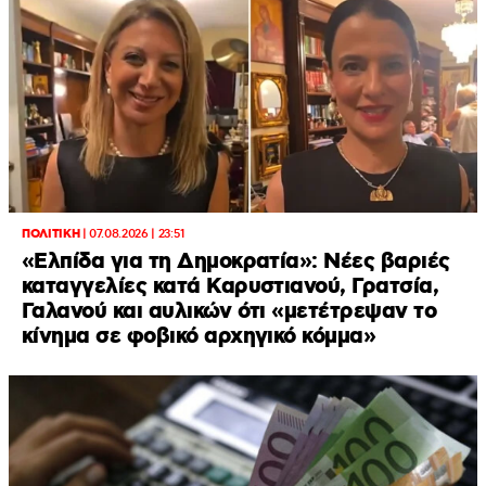
ΠΟΛΙΤΙΚΗ
|
07.08.2026 | 23:51
«Ελπίδα για τη Δημοκρατία»: Νέες βαριές
καταγγελίες κατά Καρυστιανού, Γρατσία,
Γαλανού και αυλικών ότι «μετέτρεψαν το
κίνημα σε φοβικό αρχηγικό κόμμα»