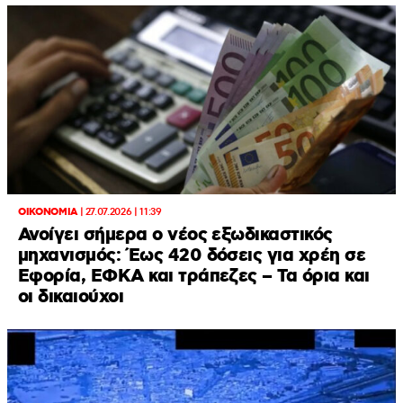
ΟΙΚΟΝΟΜΙΑ
|
27.07.2026 | 11:39
Ανοίγει σήμερα ο νέος εξωδικαστικός
μηχανισμός: Έως 420 δόσεις για χρέη σε
Εφορία, ΕΦΚΑ και τράπεζες – Τα όρια και
οι δικαιούχοι