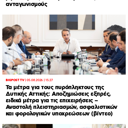
ανταγωνισμούς
BIGPOST TV
|
05.08.2026 | 15:27
Τα μέτρα για τους πυρόπληκτους της
Δυτικής Αττικής: Αποζημιώσεις εξπρές,
ειδικά μέτρα για τις επιχειρήσεις –
Αναστολή πλειστηριασμών, ασφαλιστικών
και φορολογικών υποχρεώσεων (βίντεο)