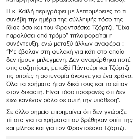
Η κ. Καϊλή περιγράφει με λεπτομέρειες το τι
συνέβη την ημέρα της σύλληψής τόσο της
ίδιας όσο και του Φραντσέσκο Τζόρτζι. “Είχα
παραλύσει από τρόμο” τιτλοφορείται η
συνέντευξη, ενώ μεταξύ άλλων αναφέρει :
“Με έβαλαν στη φυλακή για κάτι στο οποίο
δεν ήμουν μπλεγμένη. Δεν αναφέρθηκα ποτέ
στις συζητήσεις μεταξύ Πάντσέρι και Τζόρτζι
τις οποίες η αστυνομία άκουγε για ένα χρόνο.
Όλα τα χρήματα ήταν δικά τους και το είπαν
στον δικαστή. Είναι τόσο προφανές ότι δεν
έχω κανέναν ρόλο σε αυτή την υπόθεση”.
Σε άλλο σημείο επισημαίνει ότι δεν γνώριζε
τίποτα για τα χρήματα που βρέθηκαν σπίτι της
και μίλησε και για τον Φραντσέσκο Τζόρτζι.