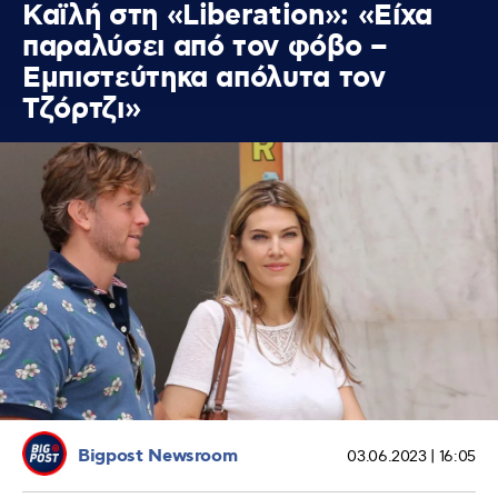
Καϊλή στη «Liberation»: «Είχα
παραλύσει από τον φόβο –
Εμπιστεύτηκα απόλυτα τον
Τζόρτζι»
Bigpost Newsroom
03.06.2023 | 16:05