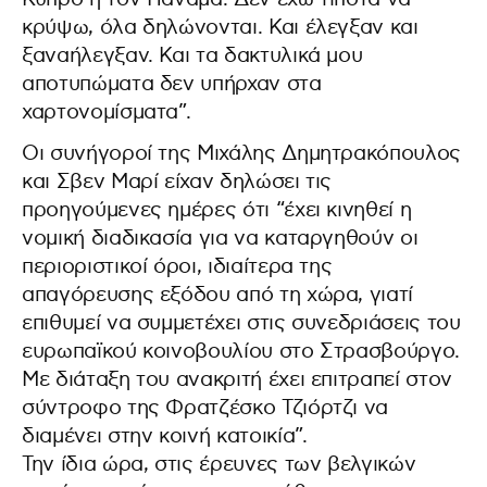
κρύψω, όλα δηλώνονται. Και έλεγξαν και
ξαναήλεγξαν. Και τα δακτυλικά μου
αποτυπώματα δεν υπήρχαν στα
χαρτονομίσματα”.
Οι συνήγοροί της Μιχάλης Δημητρακόπουλος
και Σβεν Μαρί είχαν δηλώσει τις
προηγούμενες ημέρες ότι “έχει κινηθεί η
νομική διαδικασία για να καταργηθούν οι
περιοριστικοί όροι, ιδιαίτερα της
απαγόρευσης εξόδου από τη χώρα, γιατί
επιθυμεί να συμμετέχει στις συνεδριάσεις του
ευρωπαϊκού κοινοβουλίου στο Στρασβούργο.
Με διάταξη του ανακριτή έχει επιτραπεί στον
σύντροφο της Φρατζέσκο Τζιόρτζι να
διαμένει στην κοινή κατοικία”.
Την ίδια ώρα, στις έρευνες των βελγικών