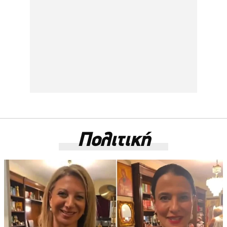
Πολιτική