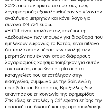
2022, από τον πρώτο από αυτούς τους
λογαριασμούς εξακολουθούσαν να γίνονταν
αναλήψεις μετρητών και κάνει λόγο για
σύνολο 124.734 ευρώ.
«Η Ctif είναι, τουλάχιστον, καχύποπτη:
«Δεδομένων των υποψιών για διαφθορά που
εμπλέκουν εμφανώς το Κατάρ, είναι πιθανό
ότι τουλάχιστον μέρος των αναλήψεων
μετρητών που έγιναν στους διάφορους
λογαριασμούς χρησιμοποιήθηκαν για αυτόν
τον σκοπό», σημειώνει σε μία από τα
καταγγελίες που απεστάλησαν στην
εισαγγελία, σύμφωνα με την Soir, ενώ η
πρεσβεία του Κατάρ στις Βρυξέλλες δεν
απάντησε σε επικοινωνία της εφημερίδας.
Στις ίδιες επιστολές, η Ctif εφιστά επίσης την
προσοχή του δικαστή και της ομοσπονδιακής