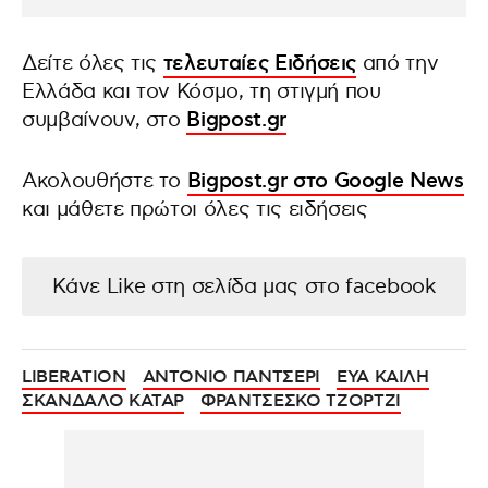
Δείτε όλες τις
τελευταίες Ειδήσεις
από την
Ελλάδα και τον Κόσμο, τη στιγμή που
συμβαίνουν, στο
Bigpost.gr
Ακολουθήστε το
Bigpost.gr στο Google News
και μάθετε πρώτοι όλες τις ειδήσεις
Κάνε Like στη σελίδα μας στο facebook
LIBERATION
ΑΝΤΟΝΙΟ ΠΑΝΤΣΕΡΙ
ΕΥΑ ΚΑΙΛΗ
ΣΚΑΝΔΑΛΟ ΚΑΤΑΡ
ΦΡΑΝΤΣΕΣΚΟ ΤΖΟΡΤΖΙ