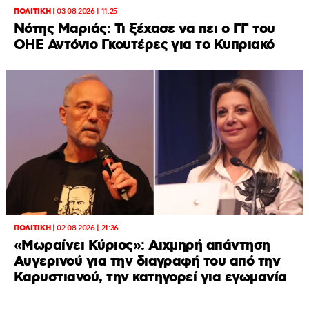
ΠΟΛΙΤΙΚΗ
|
03.08.2026 | 11:25
Νότης Μαριάς: Τι ξέχασε να πει ο ΓΓ του
ΟΗΕ Αντόνιο Γκουτέρες για το Κυπριακό
ΠΟΛΙΤΙΚΗ
|
02.08.2026 | 21:36
«Μωραίνει Κύριος»: Αιχμηρή απάντηση
Αυγερινού για την διαγραφή του από την
Καρυστιανού, την κατηγορεί για εγωμανία