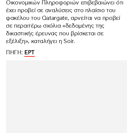
Οικονομικών Πληροφοριών επιβεβαιώνει ότι
έχει προβεί σε αναλύσεις στο πλαίσιο του
φακέλου του Qatargate, αρνείται να προβεί
σε περαιτέρω σχόλια «δεδομένης της
δικαστικής έρευνας που βρίσκεται σε
εξέλιξη», καταλήγει η Soir.
ΠΗΓΗ:
ΕΡΤ