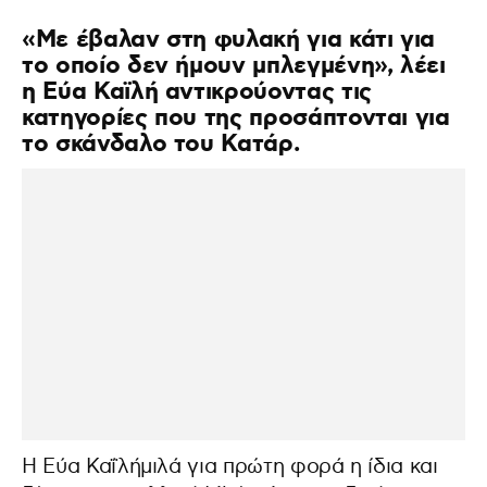
«Με έβαλαν στη φυλακή για κάτι για
το οποίο δεν ήμουν μπλεγμένη», λέει
η Εύα Καϊλή αντικρούοντας τις
κατηγορίες που της προσάπτονται για
το σκάνδαλο του Κατάρ.
Η Εύα Καΐλήμιλά για πρώτη φορά η ίδια και