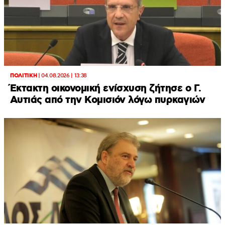
ΠΟΛΙΤΙΚΗ
|
04.08.2026 | 13:38
Έκτακτη οικονομική ενίσχυση ζήτησε ο Γ.
Αυτιάς από την Κομισιόν λόγω πυρκαγιών