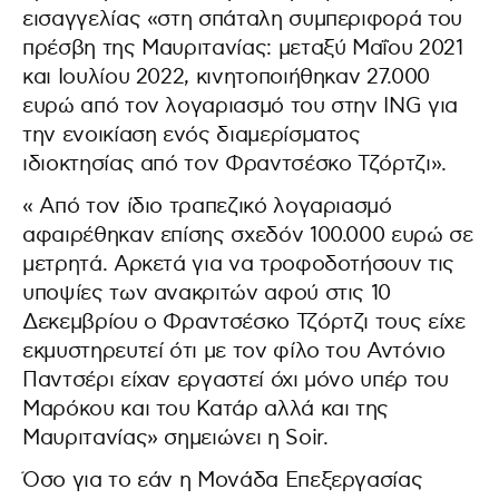
εισαγγελίας «στη σπάταλη συμπεριφορά του
πρέσβη της Μαυριτανίας: μεταξύ Μαΐου 2021
και Ιουλίου 2022, κινητοποιήθηκαν 27.000
ευρώ από τον λογαριασμό του στην ING για
την ενοικίαση ενός διαμερίσματος
ιδιοκτησίας από τον Φραντσέσκο Τζόρτζι».
« Από τον ίδιο τραπεζικό λογαριασμό
αφαιρέθηκαν επίσης σχεδόν 100.000 ευρώ σε
μετρητά. Αρκετά για να τροφοδοτήσουν τις
υποψίες των ανακριτών αφού στις 10
Δεκεμβρίου ο Φραντσέσκο Τζόρτζι τους είχε
εκμυστηρευτεί ότι με τον φίλο του Αντόνιο
Παντσέρι είχαν εργαστεί όχι μόνο υπέρ του
Μαρόκου και του Κατάρ αλλά και της
Μαυριτανίας» σημειώνει η Soir.
Όσο για το εάν η Μονάδα Επεξεργασίας