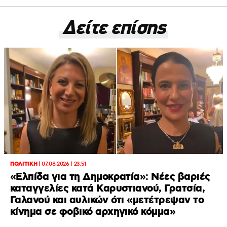
Δείτε επίσης
ΠΟΛΙΤΙΚΗ
|
07.08.2026 | 23:51
«Ελπίδα για τη Δημοκρατία»: Νέες βαριές
καταγγελίες κατά Καρυστιανού, Γρατσία,
Γαλανού και αυλικών ότι «μετέτρεψαν το
κίνημα σε φοβικό αρχηγικό κόμμα»