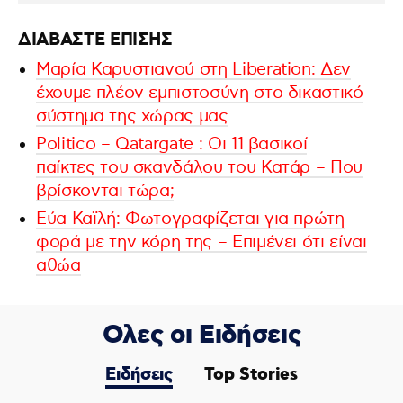
ΔΙΑΒΑΣΤΕ ΕΠΙΣΗΣ
Μαρία Καρυστιανού στη Liberation: Δεν
έχουμε πλέον εμπιστοσύνη στο δικαστικό
σύστημα της χώρας μας
Politico – Qatargate : Οι 11 βασικοί
παίκτες του σκανδάλου του Κατάρ – Που
βρίσκονται τώρα;
Εύα Καϊλή: Φωτογραφίζεται για πρώτη
φορά με την κόρη της – Επιμένει ότι είναι
αθώα
Ολες οι Ειδήσεις
Ειδήσεις
Top Stories