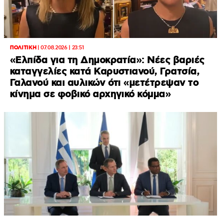
ΠΟΛΙΤΙΚΗ
|
07.08.2026 | 23:51
«Ελπίδα για τη Δημοκρατία»: Νέες βαριές
καταγγελίες κατά Καρυστιανού, Γρατσία,
Γαλανού και αυλικών ότι «μετέτρεψαν το
κίνημα σε φοβικό αρχηγικό κόμμα»