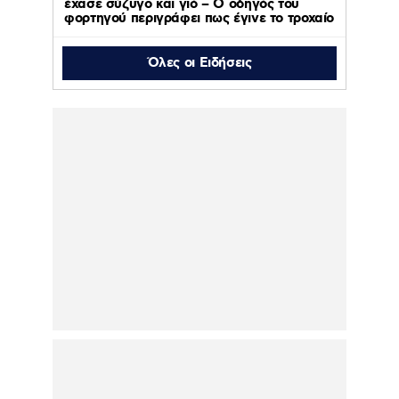
έχασε σύζυγο και γιό – Ο οδηγός του
φορτηγού περιγράφει πως έγινε το τροχαίο
Όλες οι Ειδήσεις