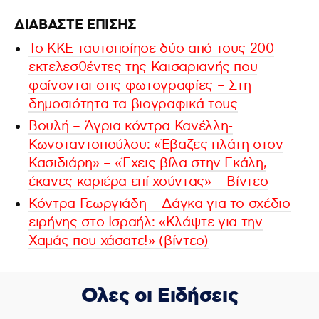
ΔΙΑΒΑΣΤΕ ΕΠΙΣΗΣ
Το ΚΚΕ ταυτοποίησε δύο από τους 200
εκτελεσθέντες της Καισαριανής που
φαίνονται στις φωτογραφίες – Στη
δημοσιότητα τα βιογραφικά τους
Βουλή – Άγρια κόντρα Κανέλλη-
Κωνσταντοπούλου: «Έβαζες πλάτη στον
Κασιδιάρη» – «Έχεις βίλα στην Εκάλη,
έκανες καριέρα επί χούντας» – Βίντεο
Κόντρα Γεωργιάδη – Δάγκα για το σχέδιο
ειρήνης στο Ισραήλ: «Κλάψτε για την
Χαμάς που χάσατε!» (βίντεο)
Ολες οι Ειδήσεις