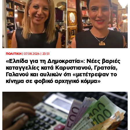
ΠΟΛΙΤΙΚΗ
|
07.08.2026 | 23:51
«Ελπίδα για τη Δημοκρατία»: Νέες βαριές
καταγγελίες κατά Καρυστιανού, Γρατσία,
Γαλανού και αυλικών ότι «μετέτρεψαν το
κίνημα σε φοβικό αρχηγικό κόμμα»