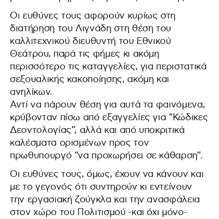
Οι ευθύνες τους αφορούν κυρίως στη
διατήρηση του Λιγνάδη στη θέση του
καλλιτεχνικού διευθυντή του Εθνικού
Θεάτρου, παρά τις φήμες κι ακόμη
περισσότερο τις καταγγελίες, για περιστατικά
σεξουαλικής κακοποίησης, ακόμη και
ανηλίκων.
Αντί να πάρουν θέση για αυτά τα φαινόμενα,
κρύβονταν πίσω από εξαγγελίες για “Κώδικες
Δεοντολογίας”, αλλά και από υποκριτικά
καλέσματα ορισμένων προς τον
πρωθυπουργό “να προχωρήσει σε κάθαρση”.
Οι ευθύνες τους, όμως, έχουν να κάνουν και
με το γεγονός ότι συντηρούν κι εντείνουν
την εργασιακή ζούγκλα και την ανασφάλεια
στον χώρο του Πολιτισμού -και όχι μόνο-