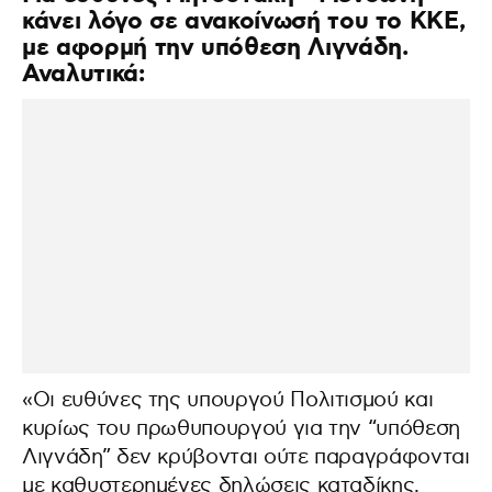
κάνει λόγο σε ανακοίνωσή του το ΚΚΕ,
με αφορμή την υπόθεση Λιγνάδη.
Αναλυτικά:
«Οι ευθύνες της υπουργού Πολιτισμού και
κυρίως του πρωθυπουργού για την “υπόθεση
Λιγνάδη” δεν κρύβονται ούτε παραγράφονται
με καθυστερημένες δηλώσεις καταδίκης.