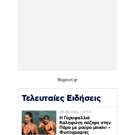
Bigpost.gr
Τελευταίες Ειδήσεις
09.08.2026 | 12:59
Η Γαρυφαλλιά
Καληφώνη πόζαρε στην
Πάρο με μαύρο μπικίνι –
Φωτογραφίες