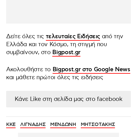
Δείτε όλες τις
τελευταίες Ειδήσεις
από την
Ελλάδα και τον Κόσμο, τη στιγμή που
συμβαίνουν, στο
Bigpost.gr
Ακολουθήστε το
Bigpost.gr στο Google News
και μάθετε πρώτοι όλες τις ειδήσεις
Κάνε Like στη σελίδα μας στο facebook
ΚΚΕ
ΛΙΓΝΑΔΗΣ
ΜΕΝΔΩΝΗ
ΜΗΤΣΟΤΑΚΗΣ