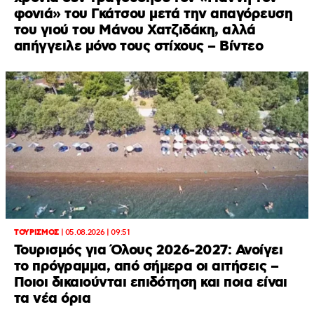
φονιά» του Γκάτσου μετά την απαγόρευση
του γιού του Μάνου Χατζιδάκη, αλλά
απήγγειλε μόνο τους στίχους – Βίντεο
ΤΟΥΡΙΣΜΟΣ
|
05.08.2026 | 09:51
Τουρισμός για Όλους 2026-2027: Ανοίγει
το πρόγραμμα, από σήμερα οι αιτήσεις –
Ποιοι δικαιούνται επιδότηση και ποια είναι
τα νέα όρια