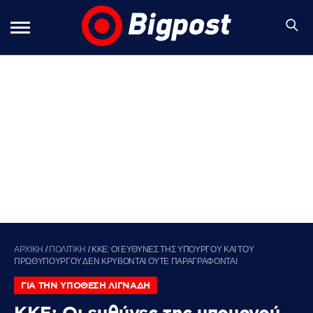
ΑΡΧΙΚΗ
/
ΠΟΛΙΤΙΚΗ
/
ΚΚΕ: ΟΙ ΕΥΘΥΝΕΣ ΤΗΣ ΥΠΟΥΡΓΟΥ ΚΑΙ ΤΟΥ
ΠΡΩΘΥΠΟΥΡΓΟΥ ΔΕΝ ΚΡΥΒΟΝΤΑΙ ΟΥΤΕ ΠΑΡΑΓΡΑΦΟΝΤΑΙ
ΓΙΑ ΤΗΝ ΥΠΟΘΕΣΗ ΛΙΓΝΑΔΗ