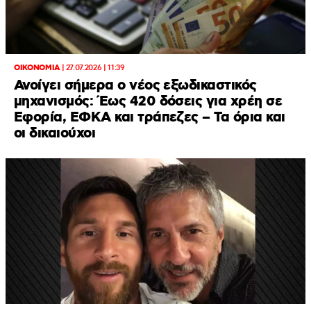
ΟΙΚΟΝΟΜΙΑ
|
27.07.2026 | 11:39
Ανοίγει σήμερα ο νέος εξωδικαστικός
μηχανισμός: Έως 420 δόσεις για χρέη σε
Εφορία, ΕΦΚΑ και τράπεζες – Τα όρια και
οι δικαιούχοι