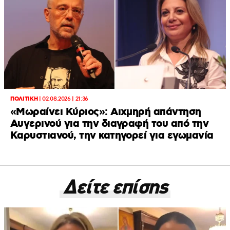
ΠΟΛΙΤΙΚΗ
|
02.08.2026 | 21:36
«Μωραίνει Κύριος»: Αιχμηρή απάντηση
Αυγερινού για την διαγραφή του από την
Καρυστιανού, την κατηγορεί για εγωμανία
Δείτε επίσης