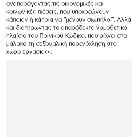
αναπαράγοντας τις οικονομικές και
κοινωνικές πιέσεις, που υποχρεώνουν
κάποιον ή κάποια να “μένουν σιωπηλοί”. Αλλά
και διατηρώντας το απαράδεκτο νομοθετικό
πλαίσιο του Ποινικού Κώδικα, που ρίχνει στα
μαλακά τη σεξουαλική παρενόχληση στο
χώρο εργασίας».