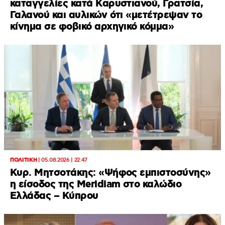
καταγγελίες κατά Καρυστιανού, Γρατσία,
Γαλανού και αυλικών ότι «μετέτρεψαν το
κίνημα σε φοβικό αρχηγικό κόμμα»
ΠΟΛΙΤΙΚΗ
|
05.08.2026 | 22:47
Κυρ. Μητσοτάκης: «Ψήφος εμπιστοσύνης»
η είσοδος της Meridiam στο καλώδιο
Ελλάδας – Κύπρου