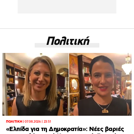
Πολιτική
ΠΟΛΙΤΙΚΗ
|
07.08.2026 | 23:51
«Ελπίδα για τη Δημοκρατία»: Νέες βαριές