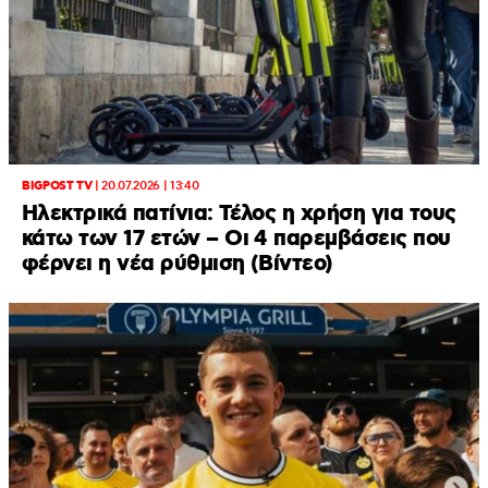
BIGPOST TV
|
20.07.2026 | 13:40
Ηλεκτρικά πατίνια: Τέλος η χρήση για τους
κάτω των 17 ετών – Οι 4 παρεμβάσεις που
φέρνει η νέα ρύθμιση (Βίντεο)