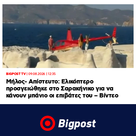
BIGPOST TV
|
09.08.2026 | 12:35
Μήλος- Απίστευτο: Ελικόπτερο
προσγειώθηκε στο Σαρακήνικο για να
κάνουν μπάνιο οι επιβάτες του – Βίντεο