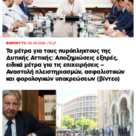
BIGPOST TV
|
05.08.2026 | 15:27
Τα μέτρα για τους πυρόπληκτους της
Δυτικής Αττικής: Αποζημιώσεις εξπρές,
ειδικά μέτρα για τις επιχειρήσεις –
Αναστολή πλειστηριασμών, ασφαλιστικών
και φορολογικών υποχρεώσεων (βίντεο)