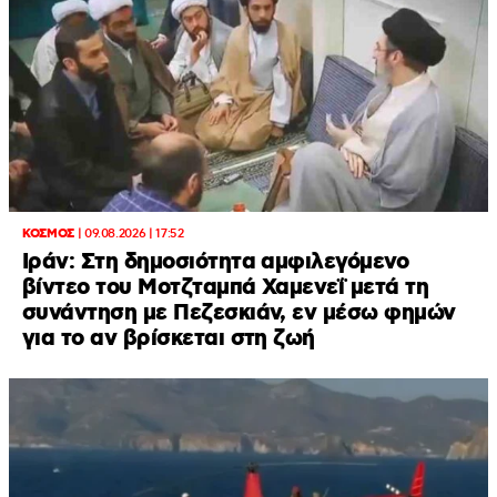
ΚΟΣΜΟΣ
|
09.08.2026 | 17:52
Ιράν: Στη δημοσιότητα αμφιλεγόμενο
βίντεο του Μοτζταμπά Χαμενεΐ μετά τη
συνάντηση με Πεζεσκιάν, εν μέσω φημών
για το αν βρίσκεται στη ζωή