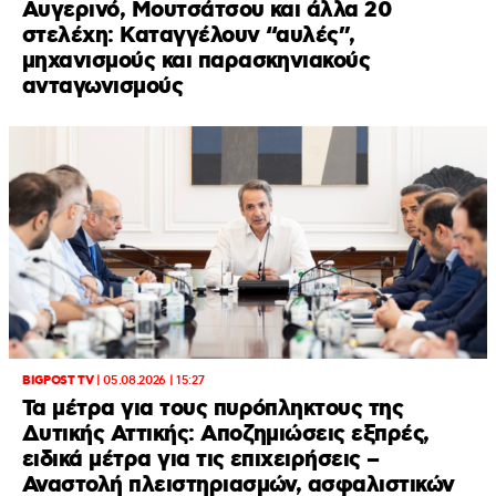
Αυγερινό, Μουτσάτσου και άλλα 20
στελέχη: Καταγγέλουν “αυλές”,
μηχανισμούς και παρασκηνιακούς
ανταγωνισμούς
BIGPOST TV
|
05.08.2026 | 15:27
Τα μέτρα για τους πυρόπληκτους της
Δυτικής Αττικής: Αποζημιώσεις εξπρές,
ειδικά μέτρα για τις επιχειρήσεις –
Αναστολή πλειστηριασμών, ασφαλιστικών