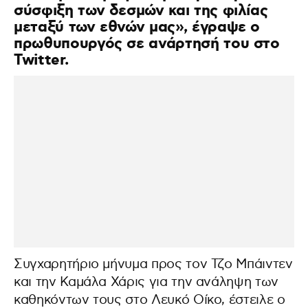
σύσφιξη των δεσμών και της φιλίας
μεταξύ των εθνών μας», έγραψε ο
πρωθυπουργός σε ανάρτησή του στο
Twitter.
Συγχαρητήριο μήνυμα προς τον Τζο Μπάιντεν
και την Καμάλα Χάρις για την ανάληψη των
καθηκόντων τους στο Λευκό Οίκο, έστειλε ο