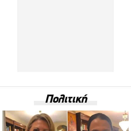
Πολιτική