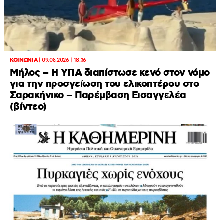
ΚΟΙΝΩΝΙΑ
|
09.08.2026 | 18:36
Μήλος – Η ΥΠΑ διαπίστωσε κενό στον νόμο
για την προσγείωση του ελικοπτέρου στο
Σαρακήνικο – Παρέμβαση Εισαγγελέα
(βίντεο)