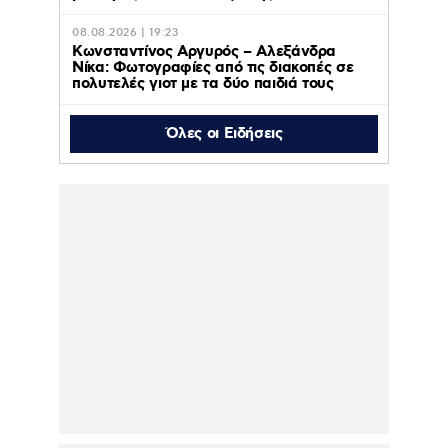
08.08.2026 | 19:23
Κωνσταντίνος Αργυρός – Αλεξάνδρα
Νίκα: Φωτογραφίες από τις διακοπές σε
πολυτελές γιοτ με τα δύο παιδιά τους
Όλες οι Ειδήσεις