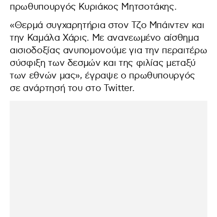
πρωθυπουργός Κυριάκος Μητσοτάκης.
«Θερμά συγχαρητήρια στον Τζο Μπάιντεν και
την Καμάλα Χάρις. Με ανανεωμένο αίσθημα
αισιοδοξίας ανυπομονούμε για την περαιτέρω
σύσφιξη των δεσμών και της φιλίας μεταξύ
των εθνών μας», έγραψε ο πρωθυπουργός
σε ανάρτησή του στο Twitter.