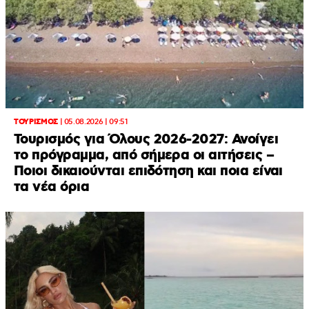
ΤΟΥΡΙΣΜΟΣ
|
05.08.2026 | 09:51
Τουρισμός για Όλους 2026-2027: Ανοίγει
το πρόγραμμα, από σήμερα οι αιτήσεις –
Ποιοι δικαιούνται επιδότηση και ποια είναι
τα νέα όρια