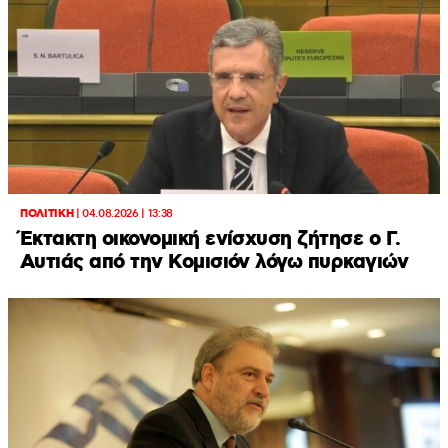
ΠΟΛΙΤΙΚΗ
|
04.08.2026 | 13:38
Έκτακτη οικονομική ενίσχυση ζήτησε ο Γ.
Αυτιάς από την Κομισιόν λόγω πυρκαγιών