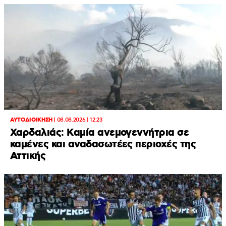
ΑΥΤΟΔΙΟΙΚΗΣΗ
|
08.08.2026 | 12:23
Χαρδαλιάς: Καμία ανεμογεννήτρια σε
καμένες και αναδασωτέες περιοχές της
Αττικής