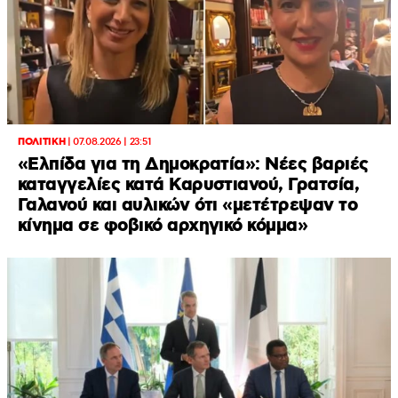
ΠΟΛΙΤΙΚΗ
|
07.08.2026 | 23:51
«Ελπίδα για τη Δημοκρατία»: Νέες βαριές
καταγγελίες κατά Καρυστιανού, Γρατσία,
Γαλανού και αυλικών ότι «μετέτρεψαν το
κίνημα σε φοβικό αρχηγικό κόμμα»