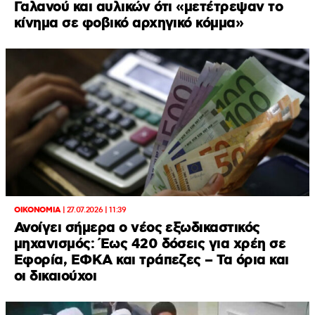
Γαλανού και αυλικών ότι «μετέτρεψαν το
κίνημα σε φοβικό αρχηγικό κόμμα»
ΟΙΚΟΝΟΜΙΑ
|
27.07.2026 | 11:39
Ανοίγει σήμερα ο νέος εξωδικαστικός
μηχανισμός: Έως 420 δόσεις για χρέη σε
Εφορία, ΕΦΚΑ και τράπεζες – Τα όρια και
οι δικαιούχοι