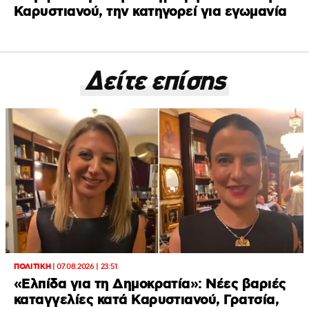
Καρυστιανού, την κατηγορεί για εγωμανία
Δείτε επίσης
ΠΟΛΙΤΙΚΗ
|
07.08.2026 | 23:51
«Ελπίδα για τη Δημοκρατία»: Νέες βαριές
καταγγελίες κατά Καρυστιανού, Γρατσία,