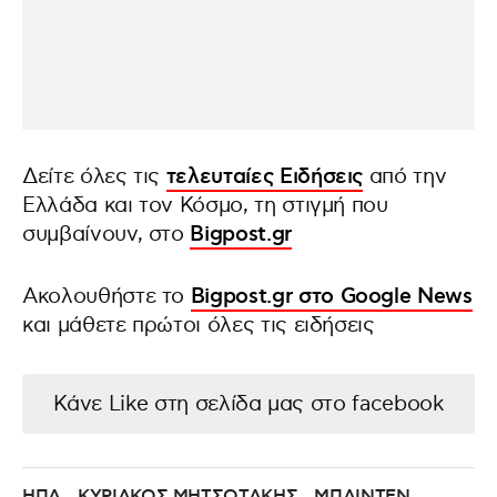
Δείτε όλες τις
τελευταίες Ειδήσεις
από την
Ελλάδα και τον Κόσμο, τη στιγμή που
συμβαίνουν, στο
Bigpost.gr
Ακολουθήστε το
Bigpost.gr στο Google News
και μάθετε πρώτοι όλες τις ειδήσεις
Κάνε Like στη σελίδα μας στο facebook
ΗΠΑ
ΚΥΡΙΑΚΟΣ ΜΗΤΣΟΤΑΚΗΣ
ΜΠΑΙΝΤΕΝ