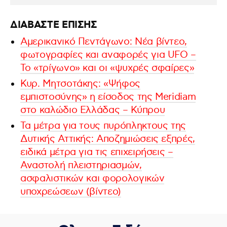
ΔΙΑΒΑΣΤΕ ΕΠΙΣΗΣ
Αμερικανικό Πεντάγωνο: Νέα βίντεο,
φωτογραφίες και αναφορές για UFO –
Το «τρίγωνο» και οι «ψυχρές σφαίρες»
Κυρ. Μητσοτάκης: «Ψήφος
εμπιστοσύνης» η είσοδος της Meridiam
στο καλώδιο Ελλάδας – Κύπρου
Τα μέτρα για τους πυρόπληκτους της
Δυτικής Αττικής: Αποζημιώσεις εξπρές,
ειδικά μέτρα για τις επιχειρήσεις –
Αναστολή πλειστηριασμών,
ασφαλιστικών και φορολογικών
υποχρεώσεων (βίντεο)