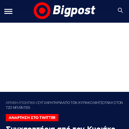
ΑΡΧΙΚΗ
/
ΠΟΛΙΤΙΚΗ
/
ΣΥΓΧΑΡΗΤΗΡΙΑ ΑΠΟ ΤΟΝ ΚΥΡΙΑΚΟ ΜΗΤΣΟΤΑΚΗ ΣΤΟΝ
ΤΖΟ ΜΠΑΪΝΤΕΝ
ΑΝΑΡΤΗΣΗ ΣΤΟ TWITTER