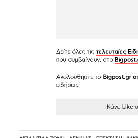
Δείτε όλες τις
τελευταίες Ειδ
που συμβαίνουν, στο
Bigpost.
Ακολουθήστε το
Bigpost.gr 
ειδήσεις
Κάνε Like 