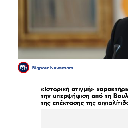
Bigpost Newsroom
«Ιστορική στιγμή» χαρακτήρ
την υπερψήφιση από τη Βουλ
της επέκτασης της αιγιαλίτιδ