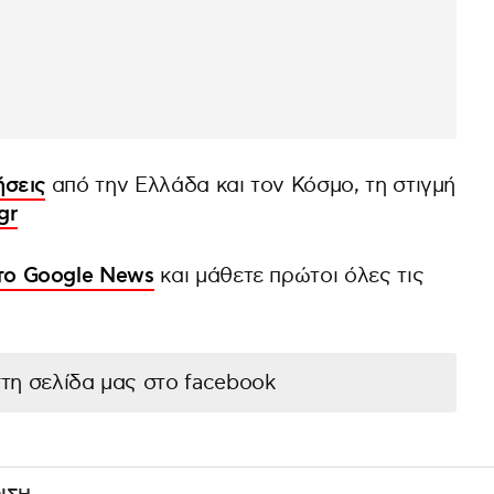
ήσεις
από την Ελλάδα και τον Κόσμο, τη στιγμή
gr
στο Google News
και μάθετε πρώτοι όλες τις
στη σελίδα μας στο facebook