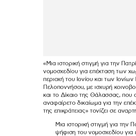
«Μια ιστορική στιγμή για την Πατ
νομοσχεδίου για επέκταση των χ
περιοχή του Ιονίου και των Ιονίω
Πελοποννήσου, με ισχυρή κοινοβο
και το Δίκαιο της Θάλασσας, που 
αναφαίρετο δικαίωμα για την επέ
της επικράτειας» τονίζει σε αναρτ
Μια ιστορική στιγμή για την 
ψήφιση του νομοσχεδίου για