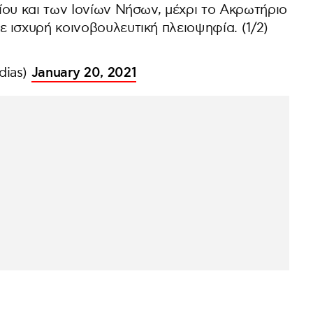
ίου και των Ιονίων Νήσων, μέχρι το Ακρωτήριο
 ισχυρή κοινοβουλευτική πλειοψηφία. (1/2)
dias)
January 20, 2021