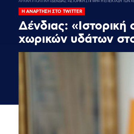
ΑΡΧΙΚΗ
/
ΠΟΛΙΤΙΚΗ
/
ΔΕΝΔΙΑΣ: «ΙΣΤΟΡΙΚΗ ΣΤΙΓΜΗ» Η ΕΠΕΚΤΑΣΗ ΤΩΝ Χ
Η ΑΝΑΡΤΗΣΗ ΣΤΟ TWITTER
Δένδιας: «Ιστορική 
χωρικών υδάτων στο