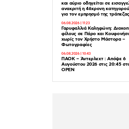
και αύριο οδηγείται σε εισαγγε
ανακριτή η 46χρονη κατηγορο
για τον εμπρησμό της τράπεζα
06.08.2026 | 11:23
Γαρυφαλλιά Καληφώνη: Διακοπ
φίλους σε Πάρο και Κουφονήσι
χωρίς τον Χρήστο Μάστορα –
Φωτογραφίες
06.08.2026 | 10:43
ΠΑΟΚ – Άντερλεχτ : Απόψε 6
Αυγούστου 2026 στις 20:45 στο
ΟΡΕΝ