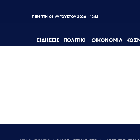
ΠΕΜΠΤΗ
06
ΑΥΓΟΥΣΤΟΥ
2026
12:14
ΕΙΔΗΣΕΙΣ
ΠΟΛΙΤΙΚΗ
ΟΙΚΟΝΟΜΙΑ
ΚΟΣ