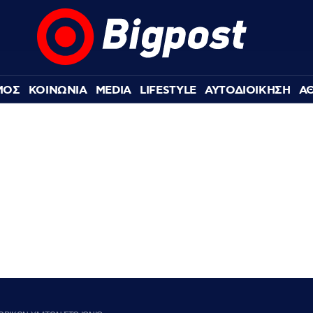
ΜΟΣ
ΚΟΙΝΩΝΙΑ
MEDIA
LIFESTYLE
ΑΥΤΟΔΙΟΙΚΗΣΗ
Α