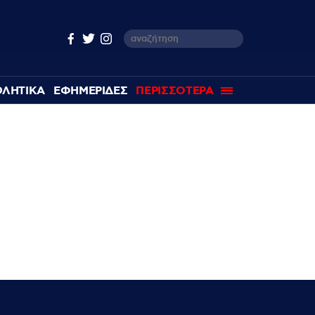
ΘΛΗΤΙΚΑ
ΕΦΗΜΕΡΙΔΕΣ
ΠΕΡΙΣΣΟΤΕΡΑ