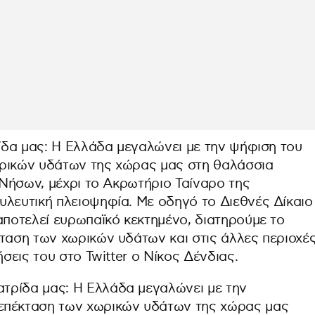
ρίδα μας: Η Ελλάδα μεγαλώνει με την ψήφιση του
ωρικών υδάτων της χώρας μας στη θαλάσσια
ν Νήσων, μέχρι το Ακρωτήριο Ταίναρο της
υλευτική πλειοψηφία. Με οδηγό το Διεθνές Δίκαιο
αποτελεί ευρωπαϊκό κεκτημένο, διατηρούμε το
κταση των χωρικών υδάτων και στις άλλες περιοχέ
ήσεις του στο Twitter ο Νίκος Δένδιας.
Πατρίδα μας: Η Ελλάδα μεγαλώνει με την
 επέκταση των χωρικών υδάτων της χώρας μας