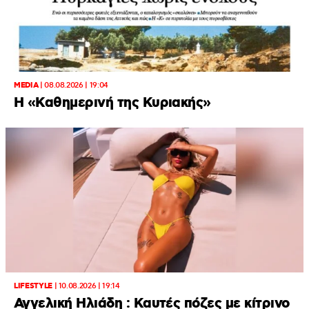
MEDIA
|
08.08.2026 | 19:04
H «Καθημερινή της Κυριακής»
LIFESTYLE
|
10.08.2026 | 19:14
Αγγελική Ηλιάδη : Καυτές πόζες με κίτρινο