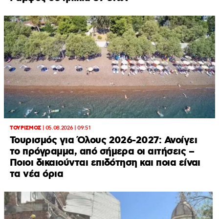
ΤΟΥΡΙΣΜΟΣ
|
05.08.2026 | 09:51
Τουρισμός για Όλους 2026-2027: Ανοίγει
το πρόγραμμα, από σήμερα οι αιτήσεις –
Ποιοι δικαιούνται επιδότηση και ποια είναι
τα νέα όρια