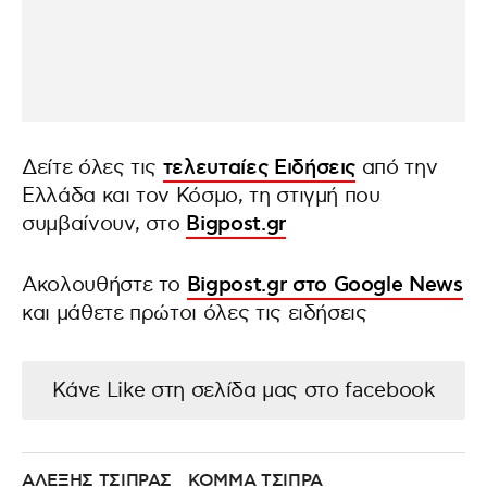
Δείτε όλες τις
τελευταίες Ειδήσεις
από την
Ελλάδα και τον Κόσμο, τη στιγμή που
συμβαίνουν, στο
Bigpost.gr
Ακολουθήστε το
Bigpost.gr στο Google News
και μάθετε πρώτοι όλες τις ειδήσεις
Κάνε Like στη σελίδα μας στο facebook
ΑΛΕΞΗΣ ΤΣΙΠΡΑΣ
ΚΟΜΜΑ ΤΣΙΠΡΑ