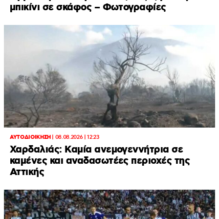
μπικίνι σε σκάφος – Φωτογραφίες
ΑΥΤΟΔΙΟΙΚΗΣΗ
|
08.08.2026 | 12:23
Χαρδαλιάς: Καμία ανεμογεννήτρια σε
καμένες και αναδασωτέες περιοχές της
Αττικής