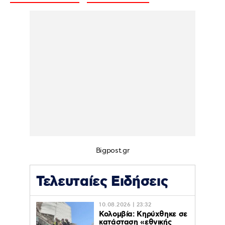
Bigpost.gr
Τελευταίες Ειδήσεις
10.08.2026 | 23:32
Κολομβία: Κηρύχθηκε σε
κατάσταση «εθνικής