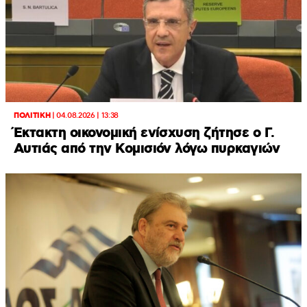
ΠΟΛΙΤΙΚΗ
|
04.08.2026 | 13:38
Έκτακτη οικονομική ενίσχυση ζήτησε ο Γ.
Αυτιάς από την Κομισιόν λόγω πυρκαγιών