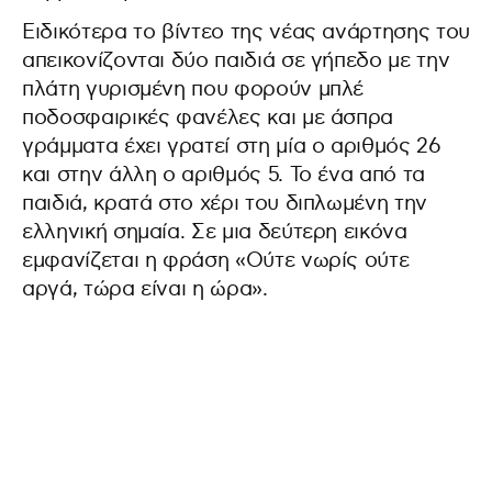
Ειδικότερα το βίντεο της νέας ανάρτησης του
απεικονίζονται δύο παιδιά σε γήπεδο με την
πλάτη γυρισμένη που φορούν μπλέ
ποδοσφαιρικές φανέλες και με άσπρα
γράμματα έχει γρατεί στη μία ο αριθμός 26
και στην άλλη ο αριθμός 5. Το ένα από τα
παιδιά, κρατά στο χέρι του διπλωμένη την
ελληνική σημαία. Σε μια δεύτερη εικόνα
εμφανίζεται η φράση «Ούτε νωρίς ούτε
αργά, τώρα είναι η ώρα».