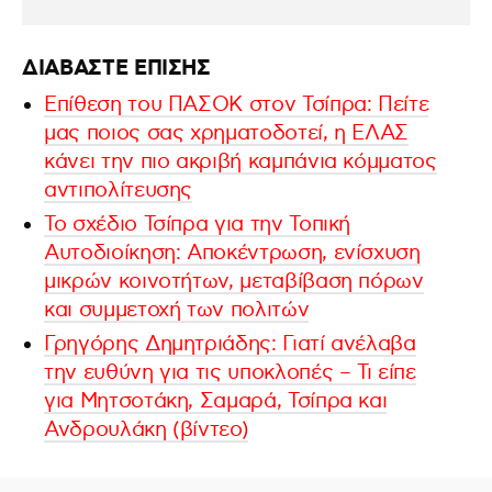
ΔΙΑΒΑΣΤΕ ΕΠΙΣΗΣ
Eπίθεση του ΠΑΣΟΚ στον Τσίπρα: Πείτε
μας ποιος σας χρηματοδοτεί, η ΕΛΑΣ
κάνει την πιο ακριβή καμπάνια κόμματος
αντιπολίτευσης
Το σχέδιο Τσίπρα για την Τοπική
Αυτοδιοίκηση: Αποκέντρωση, ενίσχυση
μικρών κοινοτήτων, μεταβίβαση πόρων
και συμμετοχή των πολιτών
Γρηγόρης Δημητριάδης: Γιατί ανέλαβα
την ευθύνη για τις υποκλοπές – Τι είπε
για Μητσοτάκη, Σαμαρά, Τσίπρα και
Ανδρουλάκη (βίντεο)