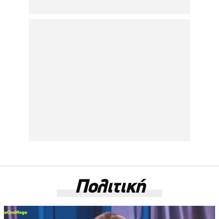
Πολιτική