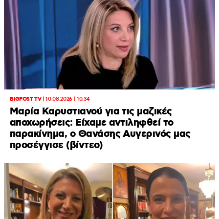
BIGPOST TV
|
10.08.2026 | 10:34
Μαρία Καρυστιανού για τις μαζικές
αποχωρήσεις: Είχαμε αντιληφθεί το
παρακίνημα, ο Θανάσης Αυγερινός μας
προσέγγισε (βίντεο)