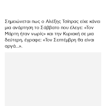
Σημειώνεται πως ο Αλέξης Τσίπρας είχε κάνει
μια ανάρτηση το Σάββατο που έλεγε: «Τον
Μάρτη ήταν νωρίς» και την Κυριακή σε μια
δεύτερη, έγραφε: «Τον Σεπτέμβρη θα είναι
αργά…».