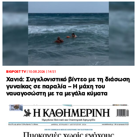
BIGPOST TV
|
10.08.2026 | 14:51
Χανιά: Συγκλονιστικό βίντεο με τη διάσωση
γυναίκας σε παραλία – Η μάχη του
ναυαγοσώστη με τα μεγάλα κύματα