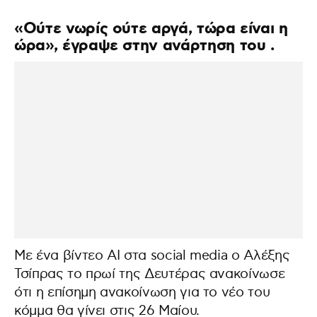
«Ούτε νωρίς ούτε αργά, τώρα είναι η
ώρα», έγραψε στην ανάρτηση του .
Με ένα βίντεο AI στα social media ο Αλέξης
Τσίπρας το πρωί της Δευτέρας ανακοίνωσε
ότι η επίσημη ανακοίνωση για το νέο του
κόμμα θα γίνει στις 26 Μαίου.