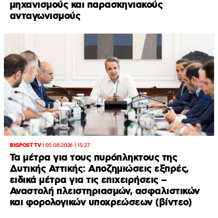
μηχανισμούς και παρασκηνιακούς
ανταγωνισμούς
BIGPOST TV
|
05.08.2026 | 15:27
Τα μέτρα για τους πυρόπληκτους της
Δυτικής Αττικής: Αποζημιώσεις εξπρές,
ειδικά μέτρα για τις επιχειρήσεις –
Αναστολή πλειστηριασμών, ασφαλιστικών
και φορολογικών υποχρεώσεων (βίντεο)