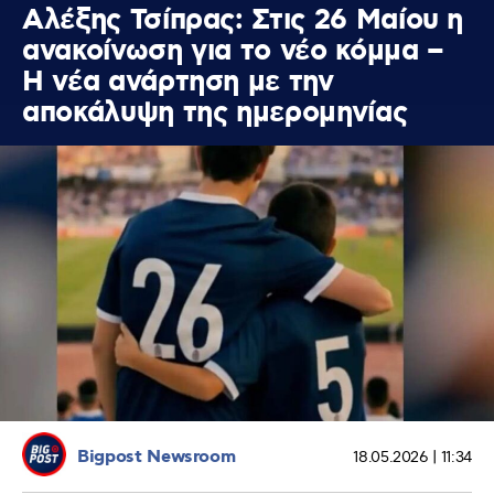
Αλέξης Τσίπρας: Στις 26 Μαίου η
ανακοίνωση για το νέο κόμμα –
Η νέα ανάρτηση με την
αποκάλυψη της ημερομηνίας
Bigpost Newsroom
18.05.2026 | 11:34