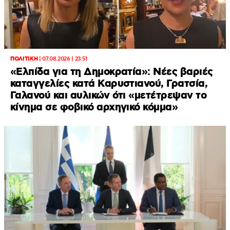
ΠΟΛΙΤΙΚΗ
|
07.08.2026 | 23:51
«Ελπίδα για τη Δημοκρατία»: Νέες βαριές
καταγγελίες κατά Καρυστιανού, Γρατσία,
Γαλανού και αυλικών ότι «μετέτρεψαν το
κίνημα σε φοβικό αρχηγικό κόμμα»