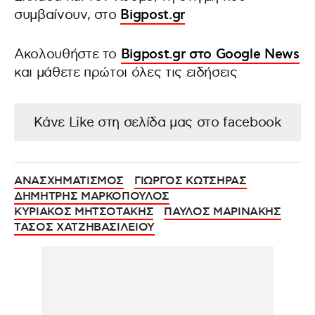
συμβαίνουν, στο
Bigpost.gr
Ακολουθήστε το
Bigpost.gr στο Google News
και μάθετε πρώτοι όλες τις ειδήσεις
Κάνε Like στη σελίδα μας στο facebook
ΑΝΑΣΧΗΜΑΤΙΣΜΟΣ
ΓΙΩΡΓΟΣ ΚΩΤΣΗΡΑΣ
ΔΗΜΗΤΡΗΣ ΜΑΡΚΟΠΟΥΛΟΣ
ΚΥΡΙΑΚΟΣ ΜΗΤΣΟΤΑΚΗΣ
ΠΑΥΛΟΣ ΜΑΡΙΝΑΚΗΣ
ΤΑΣΟΣ ΧΑΤΖΗΒΑΣΙΛΕΙΟΥ