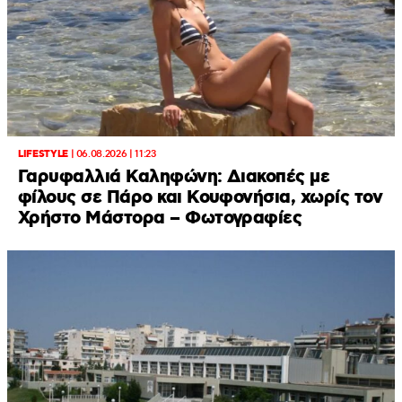
LIFESTYLE
|
06.08.2026 | 11:23
Γαρυφαλλιά Καληφώνη: Διακοπές με
φίλους σε Πάρο και Κουφονήσια, χωρίς τον
Χρήστο Μάστορα – Φωτογραφίες