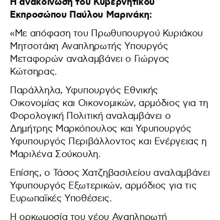
Η ανακοίνωση του Κυβερνητικού
Εκπροσώπου Παύλου Μαρινάκη:
«Με απόφαση του Πρωθυπουργού Κυριάκου
Μητσοτάκη Αναπληρωτής Υπουργός
Μεταφορών αναλαμβάνει ο Γιώργος
Κώτσηρας.
Παράλληλα, Υφυπουργός Εθνικής
Οικονομίας και Οικονομικών, αρμόδιος για τη
Φορολογική Πολιτική αναλαμβάνει ο
Δημήτρης Μαρκόπουλος και Υφυπουργός
Υφυπουργός Περιβάλλοντος και Ενέργειας η
Μαριλένα Σούκουλη.
Επίσης, ο Τάσος Χατζηβασιλείου αναλαμβάνει
Υφυπουργός Εξωτερικών, αρμόδιος για τις
Ευρωπαϊκές Υποθέσεις.
Η ορκωμοσία του νέου Αναπληρωτή