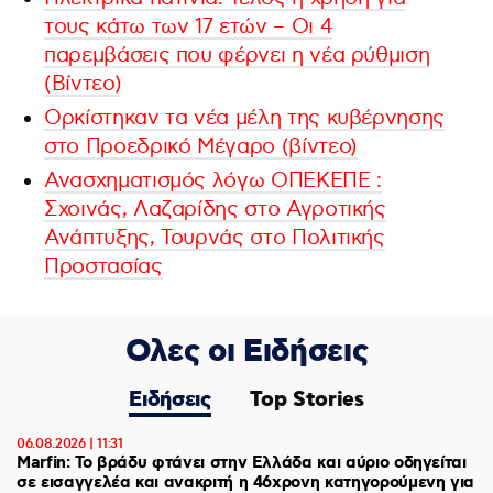
τους κάτω των 17 ετών – Οι 4
παρεμβάσεις που φέρνει η νέα ρύθμιση
(Βίντεο)
Ορκίστηκαν τα νέα μέλη της κυβέρνησης
στο Προεδρικό Μέγαρο (βίντεο)
Ανασχηματισμός λόγω ΟΠΕΚΕΠΕ :
Σχοινάς, Λαζαρίδης στο Αγροτικής
Ανάπτυξης, Τουρνάς στο Πολιτικής
Προστασίας
Ολες οι Ειδήσεις
Ειδήσεις
Top Stories
06.08.2026 | 11:31
Marfin: Το βράδυ φτάνει στην Ελλάδα και αύριο οδηγείται
σε εισαγγελέα και ανακριτή η 46χρονη κατηγορούμενη για