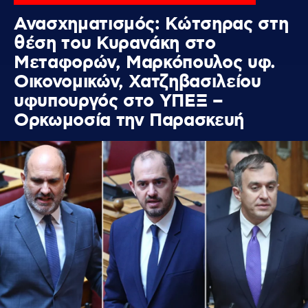
Ανασχηματισμός: Κώτσηρας στη
θέση του Κυρανάκη στο
Μεταφορών, Μαρκόπουλος υφ.
Οικονομικών, Χατζηβασιλείου
υφυπουργός στο ΥΠΕΞ –
Ορκωμοσία την Παρασκευή