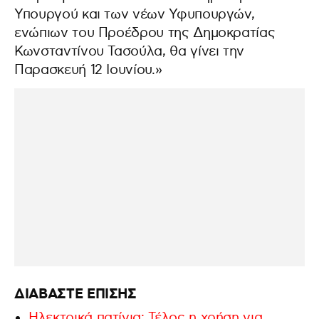
Υπουργού και των νέων Υφυπουργών,
ενώπιων του Προέδρου της Δημοκρατίας
Κωνσταντίνου Τασούλα, θα γίνει την
Παρασκευή 12 Ιουνίου.»
ΔΙΑΒΑΣΤΕ ΕΠΙΣΗΣ
Ηλεκτρικά πατίνια: Τέλος η χρήση για