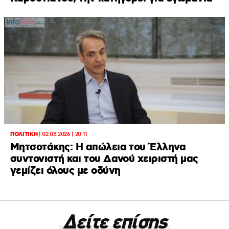
ΠΟΛΙΤΙΚΗ
|
02.08.2026 | 20:11
Μητσοτάκης: Η απώλεια του Έλληνα
συντονιστή και του Δανού χειριστή μας
γεμίζει όλους με οδύνη
Δείτε επίσης