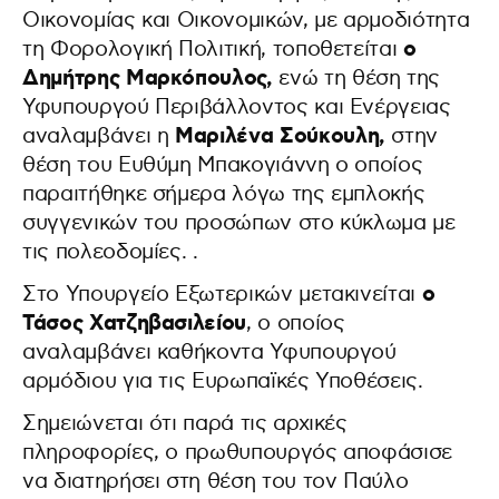
Οικονομίας και Οικονομικών, με αρμοδιότητα
ο
τη Φορολογική Πολιτική, τοποθετείται
Δημήτρης Μαρκόπουλος,
ενώ τη θέση της
Υφυπουργού Περιβάλλοντος και Ενέργειας
Μαριλένα Σούκουλη,
αναλαμβάνει η
στην
θέση του Ευθύμη Μπακογιάννη ο οποίος
παραιτήθηκε σήμερα λόγω της εμπλοκής
συγγενικών του προσώπων στο κύκλωμα με
τις πολεοδομίες. .
ο
Στο Υπουργείο Εξωτερικών μετακινείται
Τάσος Χατζηβασιλείου
, ο οποίος
αναλαμβάνει καθήκοντα Υφυπουργού
αρμόδιου για τις Ευρωπαϊκές Υποθέσεις.
Σημειώνεται ότι παρά τις αρχικές
πληροφορίες, ο πρωθυπουργός αποφάσισε
να διατηρήσει στη θέση του τον Παύλο