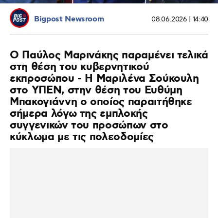
Bigpost Newsroom
08.06.2026 | 14:40
Ο Παύλος Μαρινάκης παραμένει τελικά
στη θέση του κυβερνητικού
εκπροσώπου - Η Μαριλένα Σούκουλη
στο ΥΠΕΝ, στην θέση του Ευθύμη
Μπακογιάννη ο οποίος παραιτήθηκε
σήμερα λόγω της εμπλοκής
συγγενικών του προσώπων στο
κύκλωμα με τις πολεοδομίες