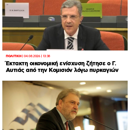
ΠΟΛΙΤΙΚΗ
|
04.08.2026 | 13:38
Έκτακτη οικονομική ενίσχυση ζήτησε ο Γ.
Αυτιάς από την Κομισιόν λόγω πυρκαγιών