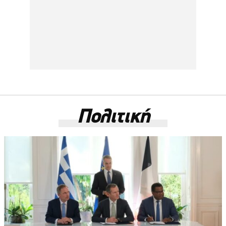
Πολιτική