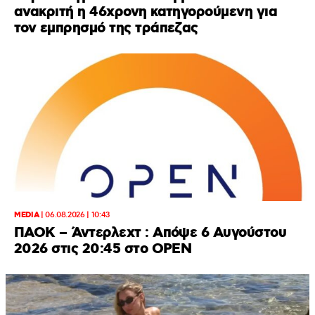
ανακριτή η 46χρονη κατηγορούμενη για
τον εμπρησμό της τράπεζας
MEDIA
|
06.08.2026 | 10:43
ΠΑΟΚ – Άντερλεχτ : Απόψε 6 Αυγούστου
2026 στις 20:45 στο ΟΡΕΝ