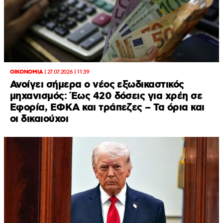
ΟΙΚΟΝΟΜΙΑ
|
27.07.2026 | 11:39
Ανοίγει σήμερα ο νέος εξωδικαστικός
μηχανισμός: Έως 420 δόσεις για χρέη σε
Εφορία, ΕΦΚΑ και τράπεζες – Τα όρια και
οι δικαιούχοι