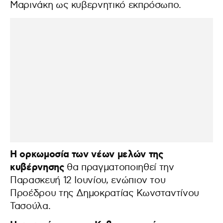
Μαρινάκη ως κυβερνητικό εκπρόσωπο.
Η ορκωμοσία των νέων μελών της
κυβέρνησης
θα πραγματοποιηθεί την
Παρασκευή 12 Ιουνίου, ενώπιον του
Προέδρου της Δημοκρατίας Κωνσταντίνου
Τασούλα.