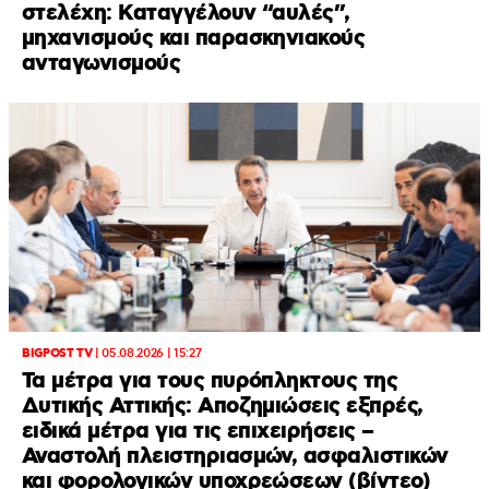
στελέχη: Καταγγέλουν “αυλές”,
μηχανισμούς και παρασκηνιακούς
ανταγωνισμούς
BIGPOST TV
|
05.08.2026 | 15:27
Τα μέτρα για τους πυρόπληκτους της
Δυτικής Αττικής: Αποζημιώσεις εξπρές,
ειδικά μέτρα για τις επιχειρήσεις –
Αναστολή πλειστηριασμών, ασφαλιστικών
και φορολογικών υποχρεώσεων (βίντεο)