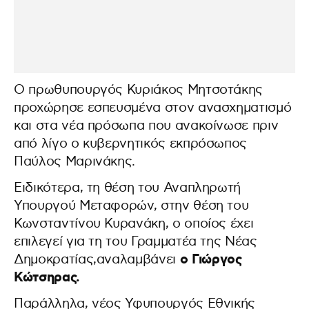
Ο πρωθυπουργός Κυριάκος Μητσοτάκης
προχώρησε εσπευσμένα στον ανασχηματισμό
και στα νέα πρόσωπα που ανακοίνωσε πριν
από λίγο ο κυβερνητικός εκπρόσωπος
Παύλος Μαρινάκης.
Ειδικότερα, τη θέση του Αναπληρωτή
Υπουργού Μεταφορών, στην θέση του
Κωνσταντίνου Κυρανάκη, ο οποίος έχει
επιλεγεί για τη του Γραμματέα της Νέας
ο Γιώργος
Δημοκρατίας,αναλαμβάνει
Κώτσηρας.
Παράλληλα, νέος Υφυπουργός Εθνικής