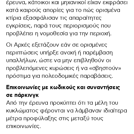
έρευνα, κάτοικοι και μηχανικοί είχαν εκφράσει
κατά καιρούς απορίες για το πώς ορισμένα
κτίρια εξασφάλισαν τις απαραίτητες
εγκρίσεις, παρά τους περιορισμούς που
προβλέπει η νομοθεσία για την περιοχή.
Οι Αρχές εξετάζουν εάν σε ορισμένες
περιπτώσεις υπήρξε ανοχή ή παρέμβαση
υπαλλήλων, ώστε να μην επιβληθούν οι
προβλεπόμενες κυρώσεις ή να «σβηστούν»
πρόστιμα για πολεοδομικές παραβάσεις.
Επικοινωνίες με κωδικούς και συναντήσεις
σε πάρκινγκ
Από την έρευνα προκύπτει ότι τα μέλη του
κυκλώματος φέρονται να λάμβαναν ιδιαίτερα
μέτρα προφύλαξης στις μεταξύ τους
επικοινωνίες.