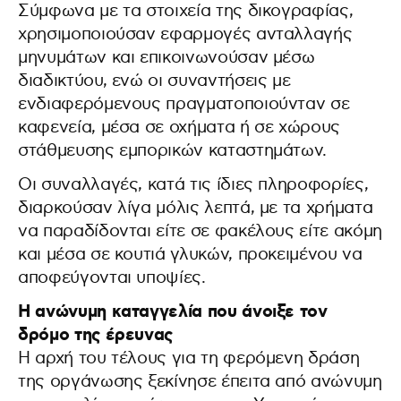
Σύμφωνα με τα στοιχεία της δικογραφίας,
χρησιμοποιούσαν εφαρμογές ανταλλαγής
μηνυμάτων και επικοινωνούσαν μέσω
διαδικτύου, ενώ οι συναντήσεις με
ενδιαφερόμενους πραγματοποιούνταν σε
καφενεία, μέσα σε οχήματα ή σε χώρους
στάθμευσης εμπορικών καταστημάτων.
Οι συναλλαγές, κατά τις ίδιες πληροφορίες,
διαρκούσαν λίγα μόλις λεπτά, με τα χρήματα
να παραδίδονται είτε σε φακέλους είτε ακόμη
και μέσα σε κουτιά γλυκών, προκειμένου να
αποφεύγονται υποψίες.
Η ανώνυμη καταγγελία που άνοιξε τον
δρόμο της έρευνας
Η αρχή του τέλους για τη φερόμενη δράση
της οργάνωσης ξεκίνησε έπειτα από ανώνυμη