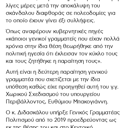
λίγες μέρες μετά την αποκάλυψη του
σκάνδαλου διαφθοράς σε πολεοδομίες για
το οποίο έχουν γίνει έξι συλλήψεις.
Όπως αναφέρουν κυβερνητικές πηγές
«κάποιοι γενικοί γραμματείς που είχαν πολλά
χρόνια στην ίδια θέση θεωρήθηκε από την
πολιτική ηγεσία ότι έκλεισαν τον κύκλο τους
και τους ζητήθηκε η παραίτηση τους».
Αυτή είναι η δεύτερη παραίτηση γενικού
γραμματέα που σχετίζεται με την ίδια
υπόθεση καθώς είχε προηγηθεί αυτή του γ.γ.
Χωρικού Σχεδιασμού του υπουργείου
Περιβάλλοντος, Ευθύμιου Μπακογιάννη.
O κ. Διδασκάλου υπήρξε Γενικός Γραμματέας
Πολιτισμού από το 2019 προεδρεύοντας ως
εκ της θέσης του και στο Κεντρικό