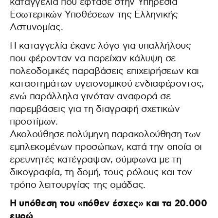
καταγγελία που έφτασε στην Υπηρεσία
Εσωτερικών Υποθέσεων της Ελληνικής
Αστυνομίας.
Η καταγγελία έκανε λόγο για υπαλλήλους
που φέρονταν να παρείχαν κάλυψη σε
πολεοδομικές παραβάσεις επιχειρήσεων και
καταστημάτων υγειονομικού ενδιαφέροντος,
ενώ παράλληλα γινόταν αναφορά σε
παρεμβάσεις για τη διαγραφή σχετικών
προστίμων.
Ακολούθησε πολύμηνη παρακολούθηση των
εμπλεκομένων προσώπων, κατά την οποία οι
ερευνητές κατέγραψαν, σύμφωνα με τη
δικογραφία, τη δομή, τους ρόλους και τον
τρόπο λειτουργίας της ομάδας.
Η υπόθεση του «πόθεν έσχες» και τα 20.000
ευρώ