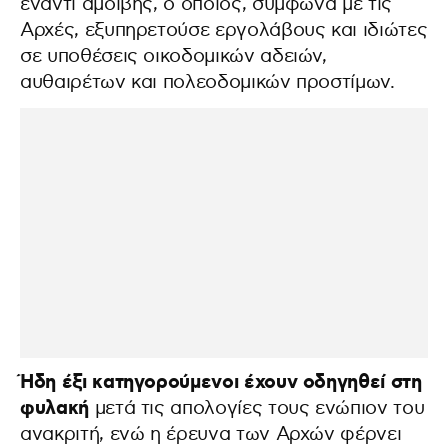
έναντι αμοιβής, ο οποίος, σύμφωνα με τις
Αρχές, εξυπηρετούσε εργολάβους και ιδιώτες
σε υποθέσεις οικοδομικών αδειών,
αυθαιρέτων και πολεοδομικών προστίμων.
Ήδη έξι κατηγορούμενοι έχουν οδηγηθεί στη
φυλακή
μετά τις απολογίες τους ενώπιον του
ανακριτή, ενώ η έρευνα των Αρχών φέρνει