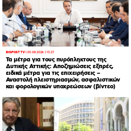
BIGPOST TV
|
05.08.2026 | 15:27
Τα μέτρα για τους πυρόπληκτους της
Δυτικής Αττικής: Αποζημιώσεις εξπρές,
ειδικά μέτρα για τις επιχειρήσεις –
Αναστολή πλειστηριασμών, ασφαλιστικών
και φορολογικών υποχρεώσεων (βίντεο)