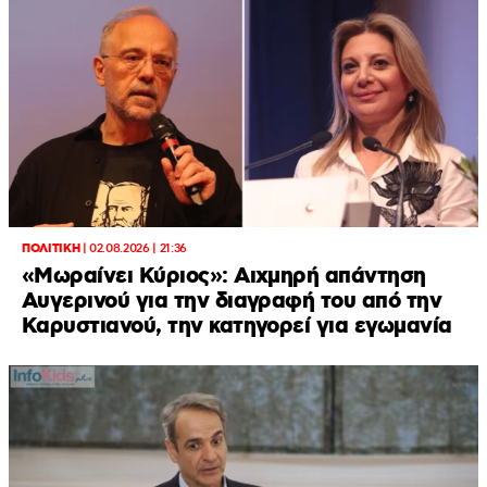
ΠΟΛΙΤΙΚΗ
|
02.08.2026 | 21:36
«Μωραίνει Κύριος»: Αιχμηρή απάντηση
Αυγερινού για την διαγραφή του από την
Καρυστιανού, την κατηγορεί για εγωμανία