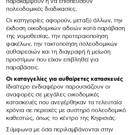
παρακάμψουν ή να επισπεύσουν
πολεοδομικές διαδικασίες.
Οι κατηγορίες αφορούν, μεταξύ άλλων, την
έκδοση οικοδομικών αδειών κατά παράβαση
της νομοθεσίας, την προτεραιοποίηση
φακέλων, την τακτοποίηση πολεοδομικών
αυθαιρεσιών και τη διαγραφή ή μείωση
προστίμων που είχαν επιβληθεί για
παραβάσεις.
Οι καταγγελίες για αυθαίρετες κατασκευές
Ιδιαίτερο ενδιαφέρον παρουσιάζουν οι
αναφορές σε μεγάλες οικοδομικές
κατασκευές που ανεγέρθηκαν τα τελευταία
χρόνια σε περιοχές με αυστηρό πολεοδομικό
καθεστώς, όπως το κέντρο της Κηφισιάς.
Σύμφωνα με όσα περιλαμβάνονται στην