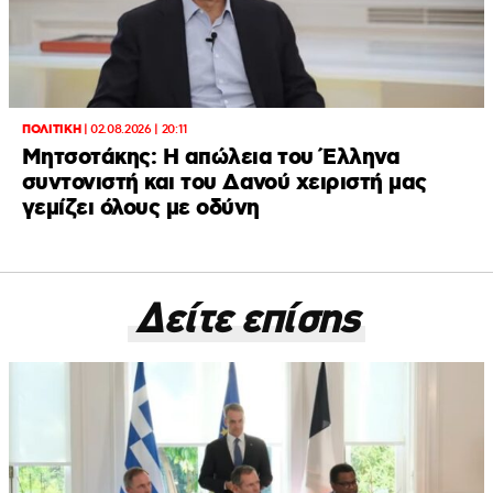
ΠΟΛΙΤΙΚΗ
|
02.08.2026 | 20:11
Μητσοτάκης: Η απώλεια του Έλληνα
συντονιστή και του Δανού χειριστή μας
γεμίζει όλους με οδύνη
Δείτε επίσης