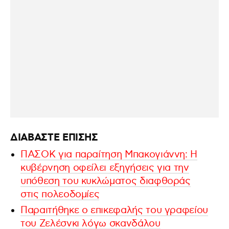
ΔΙΑΒΑΣΤΕ ΕΠΙΣΗΣ
ΠΑΣΟΚ για παραίτηση Μπακογιάννη: Η
κυβέρνηση οφείλει εξηγήσεις για την
υπόθεση του κυκλώματος διαφθοράς
στις πολεοδομίες
Παραιτήθηκε ο επικεφαλής του γραφείου
του Ζελέσνκι λόγω σκανδάλου