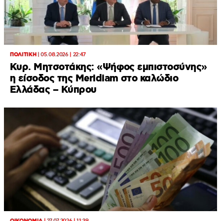
ΠΟΛΙΤΙΚΗ
|
05.08.2026 | 22:47
Κυρ. Μητσοτάκης: «Ψήφος εμπιστοσύνης»
η είσοδος της Meridiam στο καλώδιο
Ελλάδας – Κύπρου