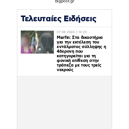
Bigpost.gr
Τελευταίες Ειδήσεις
07.08.2026 | 10:25
Marfin: Στα δικαστήρια
για την εκτέλεση του
εντάλματος σύλληψης η
46χρονη που
κατηγορείται για τη
φονική επίθεση στην
τράπεζα με τους τρείς
νεκρούς