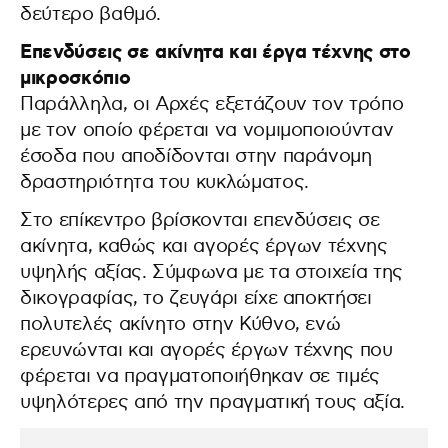
δεύτερο βαθμό.
Επενδύσεις σε ακίνητα και έργα τέχνης στο
μικροσκόπιο
Παράλληλα, οι Αρχές εξετάζουν τον τρόπο
με τον οποίο φέρεται να νομιμοποιούνταν
έσοδα που αποδίδονται στην παράνομη
δραστηριότητα του κυκλώματος.
Στο επίκεντρο βρίσκονται επενδύσεις σε
ακίνητα, καθώς και αγορές έργων τέχνης
υψηλής αξίας. Σύμφωνα με τα στοιχεία της
δικογραφίας, το ζευγάρι είχε αποκτήσει
πολυτελές ακίνητο στην Κύθνο, ενώ
ερευνώνται και αγορές έργων τέχνης που
φέρεται να πραγματοποιήθηκαν σε τιμές
υψηλότερες από την πραγματική τους αξία.