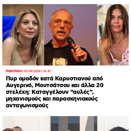
ΠΟΛΙΤΙΚΗ
|
05.08.2026 | 16:47
Πυρ ομαδόν κατά Καρυστιανού από
Αυγερινό, Μουτσάτσου και άλλα 20
στελέχη: Καταγγέλουν “αυλές”,
μηχανισμούς και παρασκηνιακούς
ανταγωνισμούς