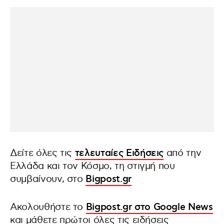
Δείτε όλες τις
τελευταίες Ειδήσεις
από την
Ελλάδα και τον Κόσμο, τη στιγμή που
συμβαίνουν, στο
Bigpost.gr
Ακολουθήστε το
Bigpost.gr στο Google News
και μάθετε πρώτοι όλες τις ειδήσεις