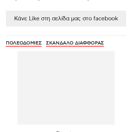
Κάνε Like στη σελίδα μας στο facebook
ΠΟΛΕΟΔΟΜΙΕΣ
ΣΚΑΝΔΑΛΟ ΔΙΑΦΘΟΡΑΣ