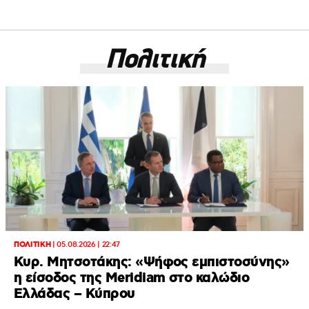
Πολιτική
ΠΟΛΙΤΙΚΗ
|
05.08.2026 | 22:47
Κυρ. Μητσοτάκης: «Ψήφος εμπιστοσύνης»
η είσοδος της Meridiam στο καλώδιο
Ελλάδας – Κύπρου