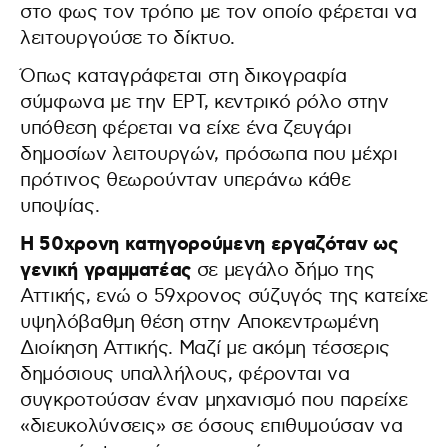
στο φως τον τρόπο με τον οποίο φέρεται να
λειτουργούσε το δίκτυο.
Όπως καταγράφεται στη δικογραφία
σύμφωνα με την ΕΡΤ, κεντρικό ρόλο στην
υπόθεση φέρεται να είχε ένα ζευγάρι
δημοσίων λειτουργών, πρόσωπα που μέχρι
πρότινος θεωρούνταν υπεράνω κάθε
υποψίας.
Η 50χρονη κατηγορούμενη εργαζόταν ως
γενική γραμματέας
σε μεγάλο δήμο της
Αττικής, ενώ ο 59χρονος σύζυγός της κατείχε
υψηλόβαθμη θέση στην Αποκεντρωμένη
Διοίκηση Αττικής. Μαζί με ακόμη τέσσερις
δημόσιους υπαλλήλους, φέρονται να
συγκροτούσαν έναν μηχανισμό που παρείχε
«διευκολύνσεις» σε όσους επιθυμούσαν να