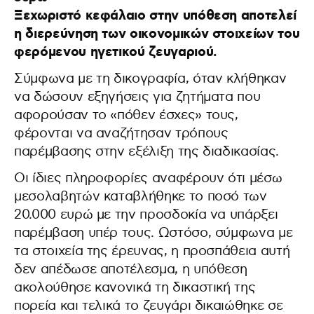
Ξεχωριστό κεφάλαιο στην υπόθεση αποτελεί
η διερεύνηση των οικονομικών στοιχείων του
φερόμενου ηγετικού ζευγαριού.
Σύμφωνα με τη δικογραφία, όταν κλήθηκαν
να δώσουν εξηγήσεις για ζητήματα που
αφορούσαν το «πόθεν έσχες» τους,
φέρονται να αναζήτησαν τρόπους
παρέμβασης στην εξέλιξη της διαδικασίας.
Οι ίδιες πληροφορίες αναφέρουν ότι μέσω
μεσολαβητών καταβλήθηκε το ποσό των
20.000 ευρώ με την προσδοκία να υπάρξει
παρέμβαση υπέρ τους. Ωστόσο, σύμφωνα με
τα στοιχεία της έρευνας, η προσπάθεια αυτή
δεν απέδωσε αποτέλεσμα, η υπόθεση
ακολούθησε κανονικά τη δικαστική της
πορεία και τελικά το ζευγάρι δικαιώθηκε σε