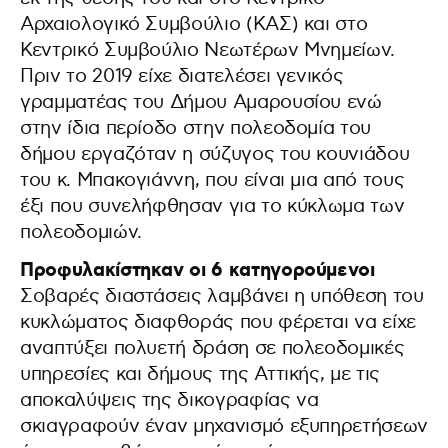
Αρχαιολογικό Συμβούλιο (ΚΑΣ) και στο
Κεντρικό Συμβούλιο Νεωτέρων Μνημείων.
Πριν το 2019 είχε διατελέσει γενικός
γραμματέας του Δήμου Αμαρουσίου ενώ
στην ίδια περίοδο στην πολεοδομία του
δήμου εργαζόταν η σύζυγος του κουνιάδου
του κ. Μπακογιάννη, που είναι μια από τους
έξι που συνελήφθησαν για το κύκλωμα των
πολεοδομιών.
Προφυλακίστηκαν οι 6 κατηγορούμενοι
Σοβαρές διαστάσεις λαμβάνει η υπόθεση του
κυκλώματος διαφθοράς που φέρεται να είχε
αναπτύξει πολυετή δράση σε πολεοδομικές
υπηρεσίες και δήμους της Αττικής, με τις
αποκαλύψεις της δικογραφίας να
σκιαγραφούν έναν μηχανισμό εξυπηρετήσεων