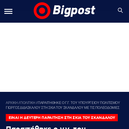
ΑΡΧΙΚΗ
/
ΠΟΛΙΤΙΚΗ
/
ΠΑΡΑΙΤΗΘΗΚΕ Ο Γ.Γ. ΤΟΥ ΥΠΟΥΡΓΕΙΟΥ ΠΟΛΙΤΙΣΜΟΥ
ΓΙΩΡΓΟΣ ΔΙΔΑΣΚΑΛΟΥ ΣΤΗ ΣΚΙΑ ΤΟΥ ΣΚΑΝΔΑΛΟΥ ΜΕ ΤΙΣ ΠΟΛΕΟΔΟΜΙΕΣ
ΕΙΝΑΙ Η ΔΕΥΤΕΡΗ ΠΑΡΑΙΤΗΣΗ ΣΤΗ ΣΚΙΑ ΤΟΥ ΣΚΑΝΔΑΛΟΥ