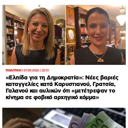
ΠΟΛΙΤΙΚΗ
|
07.08.2026 | 23:51
«Ελπίδα για τη Δημοκρατία»: Νέες βαριές
καταγγελίες κατά Καρυστιανού, Γρατσία,
Γαλανού και αυλικών ότι «μετέτρεψαν το
κίνημα σε φοβικό αρχηγικό κόμμα»