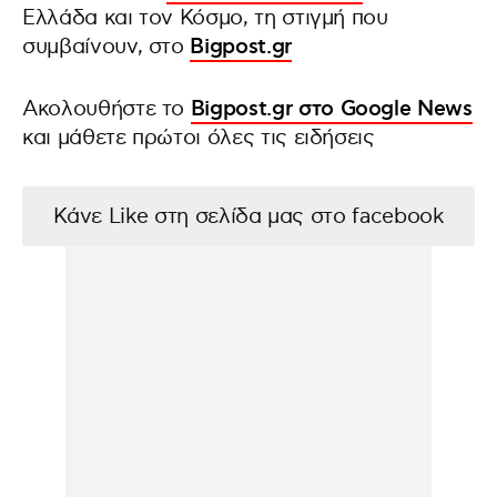
Ελλάδα και τον Κόσμο, τη στιγμή που
συμβαίνουν, στο
Bigpost.gr
Ακολουθήστε το
Bigpost.gr στο Google News
και μάθετε πρώτοι όλες τις ειδήσεις
Κάνε Like στη σελίδα μας στο facebook