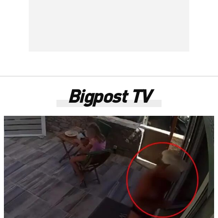
Bigpost TV