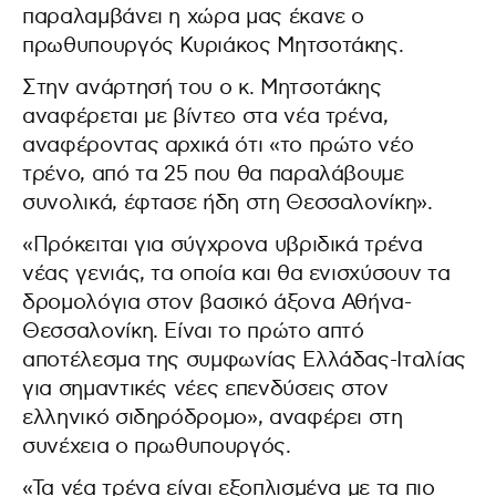
παραλαμβάνει η χώρα μας έκανε ο
πρωθυπουργός Κυριάκος Μητσοτάκης.
Στην ανάρτησή του ο κ. Μητσοτάκης
αναφέρεται με βίντεο στα νέα τρένα,
αναφέροντας αρχικά ότι «το πρώτο νέο
τρένο, από τα 25 που θα παραλάβουμε
συνολικά, έφτασε ήδη στη Θεσσαλονίκη».
«Πρόκειται για σύγχρονα υβριδικά τρένα
νέας γενιάς, τα οποία και θα ενισχύσουν τα
δρομολόγια στον βασικό άξονα Αθήνα-
Θεσσαλονίκη. Είναι το πρώτο απτό
αποτέλεσμα της συμφωνίας Ελλάδας-Ιταλίας
για σημαντικές νέες επενδύσεις στον
ελληνικό σιδηρόδρομο», αναφέρει στη
συνέχεια ο πρωθυπουργός.
«Τα νέα τρένα είναι εξοπλισμένα με τα πιο