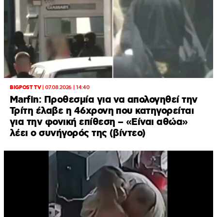
BIGPOST TV
|
07.08.2026 | 14:40
Marfin: Προθεσμία για να απολογηθεί την
Τρίτη έλαβε η 46χρονη που κατηγορείται
για την φονική επίθεση – «Είναι αθώα»
λέει ο συνήγορός της (βίντεο)