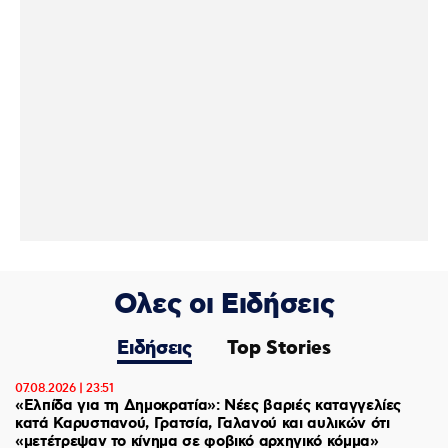
Ολες οι Ειδήσεις
Ειδήσεις
Top Stories
07.08.2026 | 23:51
«Ελπίδα για τη Δημοκρατία»: Νέες βαριές καταγγελίες
κατά Καρυστιανού, Γρατσία, Γαλανού και αυλικών ότι
«μετέτρεψαν το κίνημα σε φοβικό αρχηγικό κόμμα»