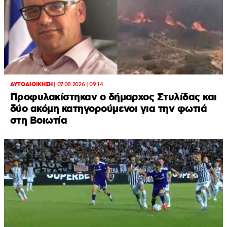
ΑΥΤΟΔΙΟΙΚΗΣΗ
|
07.08.2026 | 09:14
Προφυλακίστηκαν ο δήμαρχος Στυλίδας και
δύο ακόμη κατηγορούμενοι για την φωτιά
στη Βοιωτία