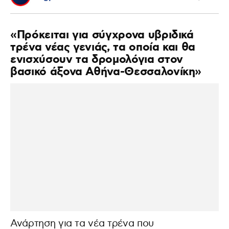
«Πρόκειται για σύγχρονα υβριδικά
τρένα νέας γενιάς, τα οποία και θα
ενισχύσουν τα δρομολόγια στον
βασικό άξονα Αθήνα-Θεσσαλονίκη»
Ανάρτηση για τα νέα τρένα που