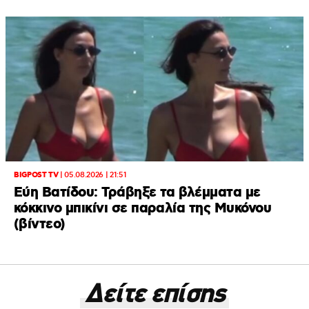
BIGPOST TV
|
05.08.2026 | 21:51
Εύη Βατίδου: Τράβηξε τα βλέμματα με
κόκκινο μπικίνι σε παραλία της Μυκόνου
(βίντεο)
Δείτε επίσης