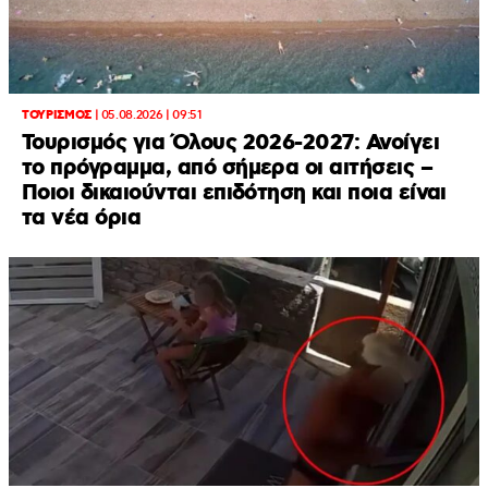
ΤΟΥΡΙΣΜΟΣ
|
05.08.2026 | 09:51
Τουρισμός για Όλους 2026-2027: Ανοίγει
το πρόγραμμα, από σήμερα οι αιτήσεις –
Ποιοι δικαιούνται επιδότηση και ποια είναι
τα νέα όρια