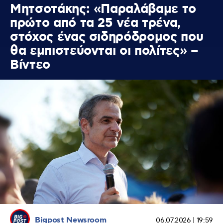
Μητσοτάκης: «Παραλάβαμε το
πρώτο από τα 25 νέα τρένα,
στόχος ένας σιδηρόδρομος που
θα εμπιστεύονται οι πολίτες» –
Βίντεο
Bigpost Newsroom
06.07.2026 | 19:59