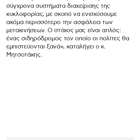
σύγχρονα συστήματα διαχείρισης της
κυκλοφορίας, με σκοπό να ενισχύσουμε
ακόμα περισσότερο την ασφάλεια των
μετακινήσεων. Ο στόχος μας είναι απλός:
ένας σιδηρόδρομος τον οποίο οι πολίτες θα
εμπιστεύονται ξανά», καταλήγει ο κ.
Μητσοτάκης.