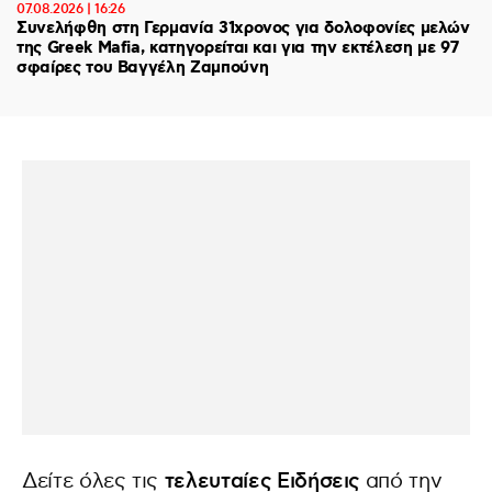
07.08.2026 | 16:26
Συνελήφθη στη Γερμανία 31χρονος για δολοφονίες μελών
της Greek Mafia, κατηγορείται και για την εκτέλεση με 97
σφαίρες του Βαγγέλη Ζαμπούνη
Δείτε όλες τις
τελευταίες Ειδήσεις
από την