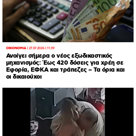
ΟΙΚΟΝΟΜΙΑ
|
27.07.2026 | 11:39
Ανοίγει σήμερα ο νέος εξωδικαστικός
μηχανισμός: Έως 420 δόσεις για χρέη σε
Εφορία, ΕΦΚΑ και τράπεζες – Τα όρια και
οι δικαιούχοι