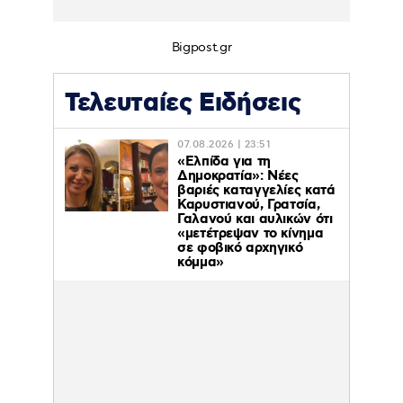
Bigpost.gr
Τελευταίες Ειδήσεις
07.08.2026 | 23:51
«Ελπίδα για τη
Δημοκρατία»: Νέες
βαριές καταγγελίες κατά
Καρυστιανού, Γρατσία,
Γαλανού και αυλικών ότι
«μετέτρεψαν το κίνημα
σε φοβικό αρχηγικό
κόμμα»