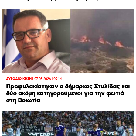
ΑΥΤΟΔΙΟΙΚΗΣΗ
|
07.08.2026 | 09:14
Προφυλακίστηκαν ο δήμαρχος Στυλίδας και
δύο ακόμη κατηγορούμενοι για την φωτιά
στη Βοιωτία