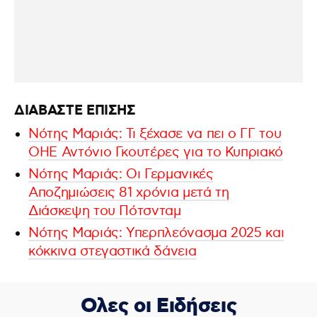
ΔΙΑΒΑΣΤΕ ΕΠΙΣΗΣ
Νότης Μαριάς: Τι ξέχασε να πει ο ΓΓ του
ΟΗΕ Αντόνιο Γκουτέρες για το Κυπριακό
Νότης Μαριάς: Οι Γερμανικές
Αποζημιώσεις 81 χρόνια μετά τη
Διάσκεψη του Πότσνταμ
Νότης Μαριάς: Υπερπλεόνασμα 2025 και
κόκκινα στεγαστικά δάνεια
Ολες οι Ειδήσεις