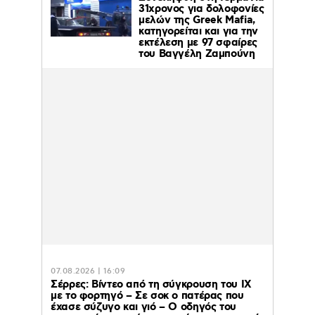
31χρονος για δολοφονίες
μελών της Greek Mafia,
κατηγορείται και για την
εκτέλεση με 97 σφαίρες
του Βαγγέλη Ζαμπούνη
07.08.2026 | 16:09
Σέρρες: Βίντεο από τη σύγκρουση του ΙΧ
με το φορτηγό – Σε σοκ ο πατέρας που
έχασε σύζυγο και γιό – Ο οδηγός του