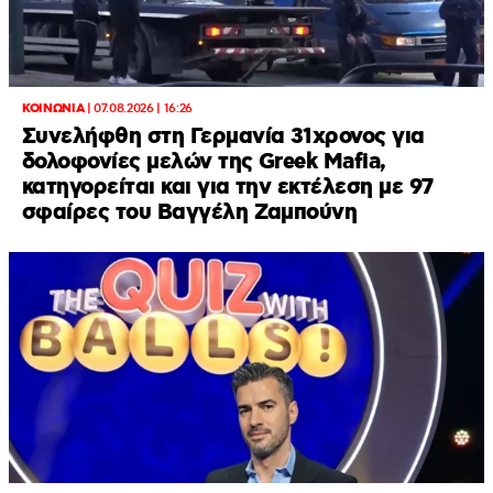
ΚΟΙΝΩΝΙΑ
|
07.08.2026 | 16:26
Συνελήφθη στη Γερμανία 31χρονος για
δολοφονίες μελών της Greek Mafia,
κατηγορείται και για την εκτέλεση με 97
σφαίρες του Βαγγέλη Ζαμπούνη