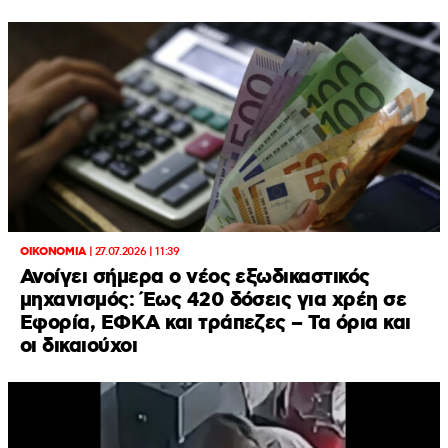
ΟΙΚΟΝΟΜΙΑ
|
27.07.2026 | 11:39
Ανοίγει σήμερα ο νέος εξωδικαστικός
μηχανισμός: Έως 420 δόσεις για χρέη σε
Εφορία, ΕΦΚΑ και τράπεζες – Τα όρια και
οι δικαιούχοι