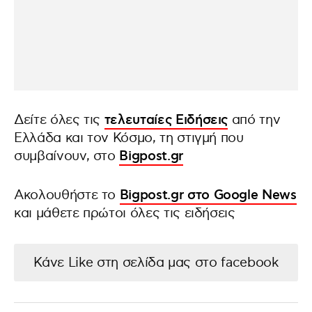
Δείτε όλες τις
τελευταίες Ειδήσεις
από την
Ελλάδα και τον Κόσμο, τη στιγμή που
συμβαίνουν, στο
Bigpost.gr
Ακολουθήστε το
Bigpost.gr στο Google News
και μάθετε πρώτοι όλες τις ειδήσεις
Κάνε Like στη σελίδα μας στο facebook