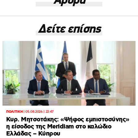
Άρθρα
Δείτε επίσης
ΠΟΛΙΤΙΚΗ
|
05.08.2026 | 22:47
Κυρ. Μητσοτάκης: «Ψήφος εμπιστοσύνης»
η είσοδος της Meridiam στο καλώδιο
Ελλάδας – Κύπρου