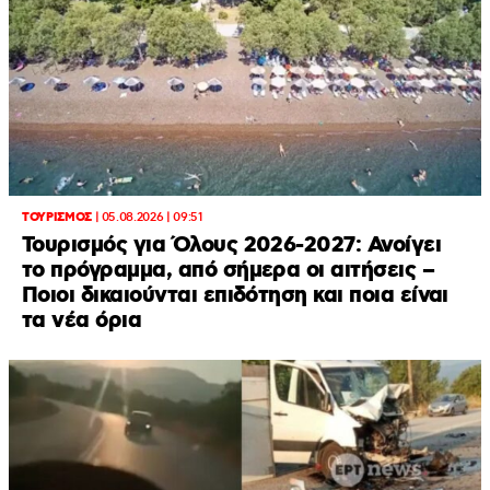
ΤΟΥΡΙΣΜΟΣ
|
05.08.2026 | 09:51
Τουρισμός για Όλους 2026-2027: Ανοίγει
το πρόγραμμα, από σήμερα οι αιτήσεις –
Ποιοι δικαιούνται επιδότηση και ποια είναι
τα νέα όρια