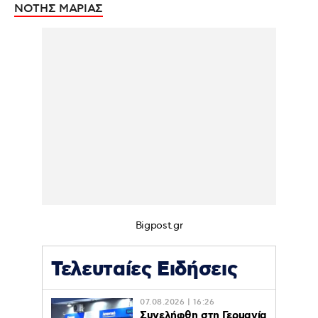
ΝΟΤΗΣ ΜΑΡΙΑΣ
Bigpost.gr
Τελευταίες Ειδήσεις
07.08.2026 | 16:26
Συνελήφθη στη Γερμανία