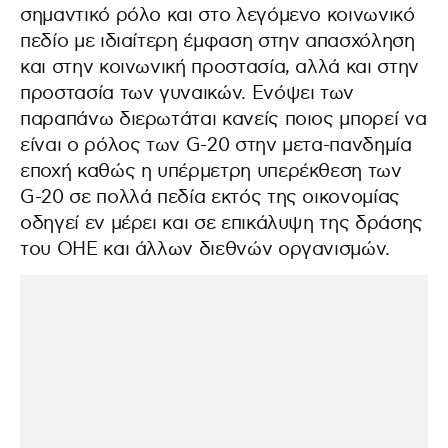
σημαντικό ρόλο και στο λεγόμενο κοινωνικό
πεδίο με ιδιαίτερη έμφαση στην απασχόληση
και στην κοινωνική προστασία, αλλά και στην
προστασία των γυναικών. Ενόψει των
παραπάνω διερωτάται κανείς ποιος μπορεί να
είναι ο ρόλος των G-20 στην μετα-πανδημία
εποχή καθώς η υπέρμετρη υπερέκθεση των
G-20 σε πολλά πεδία εκτός της οικονομίας
οδηγεί εν μέρει και σε επικάλυψη της δράσης
του ΟΗΕ και άλλων διεθνών οργανισμών.