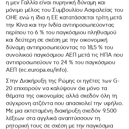
η μεν Γαλλία είναι πυρηνική δύναμη και
μόνιμο μέλος του Συμβουλίου Ασφαλείας του
ΟΗΕ ενώ η ίδια η ΕΕ κατατάσσεται τρίτη μετά
την Κίνα και την Ινδία αντιπροσωπεύοντας
περίπου το 6 % του παγκόσμιου πληθυσμού
και δεύτερη σε σχέση με την οικονομική
δύναμη αντιπροσωπεύοντας το 18,5 % του
συνολικού παγκόσμιου ΑΕΠ μετά τις ΗΠΑ που
αντιπροσωπεύουν το 24 % του παγκόσμιου
ΑΕΠ (ec.europa.eu/info).
Στην Διακήρυξη της Ρώμης οι ηγέτες των G-
20 επιχειρούν να καλύψουν όχι μόνο τα
θέματα της οικονομίας αλλά σχεδόν όλη τη
σύγχρονη ατζέντα που απασχολεί την υφήλιο.
Με μια εκτεταμένη διακήρυξη σχεδόν 9.500
λέξεων στα αγγλικά αναπτύσσουν τη
ρητορική τους σε σχέση με την παγκόσμια