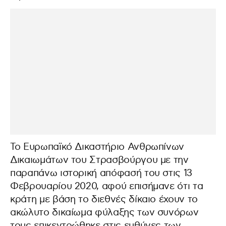
Το Ευρωπαϊκό Δικαστήριο Ανθρωπίνων
Δικαιωμάτων του Στρασβούργου με την
παραπάνω ιστορική απόφασή του στις 13
Φεβρουαρίου 2020, αφού επισήμανε ότι τα
κράτη με βάση το διεθνές δίκαιο έχουν το
ακώλυτο δικαίωμα φύλαξης των συνόρων
τους επικεντρώθηκε στις ευθύνες των