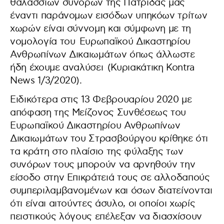
θαλασσίων συνόρων της Πατρίδας μας
έναντι παράνομων εισόδων υπηκόων τρίτων
χωρών είναι σύννομη και σύμφωνη με τη
νομολογία του
Ευρωπαϊκού Δικαστηρίου
Ανθρωπίνων Δικαιωμάτων όπως άλλωστε
ήδη έχουμε αναλύσει
(Κυριακάτικη Kontra
News 1/3/2020).
Ειδικότερα στις 13 Φεβρουαρίου 2020 με
απόφαση της Μείζονος Συνθέσεως του
Ευρωπαϊκού Δικαστηρίου Ανθρωπίνων
Δικαιωμάτων του Στρασβούργου κρίθηκε ότι
τα κράτη στο πλαίσιο της φύλαξης των
συνόρων τους μπορούν να αρνηθούν την
είσοδο στην Επικράτειά τους σε αλλοδαπούς
συμπεριλαμβανομένων και όσων διατείνονται
ότι είναι αιτούντες άσυλο, οι οποίοι χωρίς
πειστικούς λόγους επέλεξαν να διασχίσουν