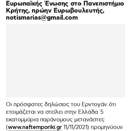
Ευρωπαϊκής Ένωσης στο Πανεπιστήμιο
Κρήτης, πρώην Ευρωβουλευτής,
notismarias@gmail.com
Οι πρόσφατες δηλώσεις του Ερντογάν ότι
ετοιμάζεται να στείλει στην Ελλάδα
5
εκατομμύρια παράνομους μετανάστες
(
www.naftemporiki.gr
11/11/2021) προμηνύουν