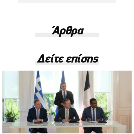
Άρθρα
Δείτε επίσης