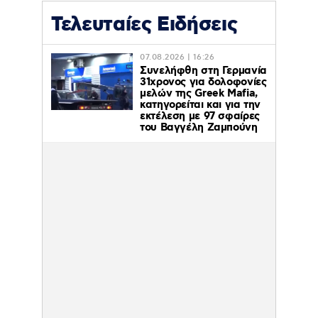
Τελευταίες Ειδήσεις
07.08.2026 | 16:26
Συνελήφθη στη Γερμανία
31χρονος για δολοφονίες
μελών της Greek Mafia,
κατηγορείται και για την
εκτέλεση με 97 σφαίρες
του Βαγγέλη Ζαμπούνη