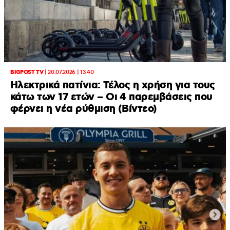
BIGPOST TV
|
20.07.2026 | 13:40
Ηλεκτρικά πατίνια: Τέλος η χρήση για τους
κάτω των 17 ετών – Οι 4 παρεμβάσεις που
φέρνει η νέα ρύθμιση (Βίντεο)