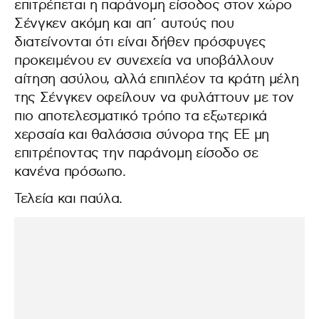
επιτρέπεται η παράνομη είσοδος στον χώρο
Σένγκεν ακόμη και απ΄ αυτούς που
διατείνονται ότι είναι δήθεν πρόσφυγες
προκειμένου εν συνεχεία να υποβάλλουν
αίτηση ασύλου, αλλά επιπλέον τα κράτη μέλη
της Σένγκεν οφείλουν να φυλάττουν με τον
πιο αποτελεσματικό τρόπο τα εξωτερικά
χερσαία και θαλάσσια σύνορα της ΕΕ μη
επιτρέποντας την παράνομη είσοδο σε
κανένα πρόσωπο.
Τελεία και παύλα.