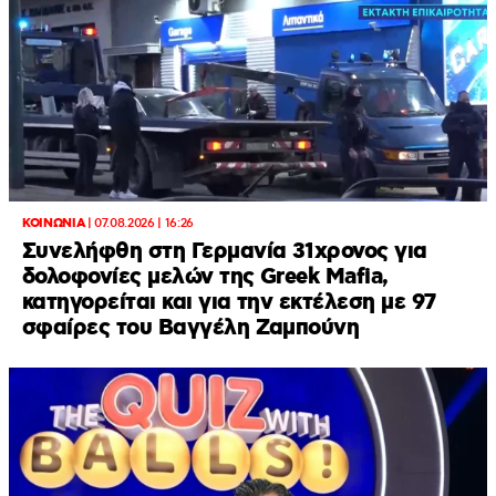
ΚΟΙΝΩΝΙΑ
|
07.08.2026 | 16:26
Συνελήφθη στη Γερμανία 31χρονος για
δολοφονίες μελών της Greek Mafia,
κατηγορείται και για την εκτέλεση με 97
σφαίρες του Βαγγέλη Ζαμπούνη