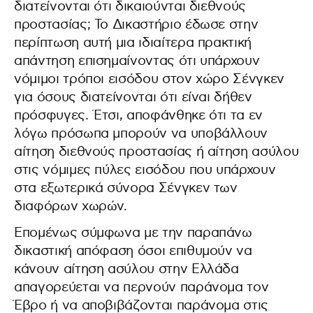
διατείνονται ότι δικαιούνται διεθνούς
προστασίας; Το Δικαστήριο έδωσε στην
περίπτωση αυτή μια ιδιαίτερα πρακτική
απάντηση επισημαίνοντας ότι υπάρχουν
νόμιμοι τρόποι εισόδου στον χώρο Σένγκεν
για όσους διατείνονται ότι είναι δήθεν
πρόσφυγες. Έτσι, αποφάνθηκε ότι τα εν
λόγω πρόσωπα μπορούν να υποβάλλουν
αίτηση διεθνούς προστασίας ή αίτηση ασύλου
στις νόμιμες πύλες εισόδου που υπάρχουν
στα εξωτερικά σύνορα Σένγκεν των
διαφόρων χωρών.
Επομένως σύμφωνα με την παραπάνω
δικαστική απόφαση όσοι επιθυμούν να
κάνουν αίτηση ασύλου στην Ελλάδα
απαγορεύεται να περνούν παράνομα τον
Έβρο ή να αποβιβάζονται παράνομα στις