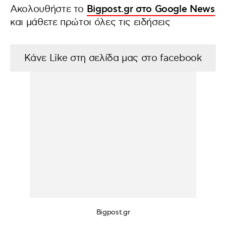
Ακολουθήστε το
Bigpost.gr στο Google News
και μάθετε πρώτοι όλες τις ειδήσεις
Κάνε Like στη σελίδα μας στο facebook
Bigpost.gr