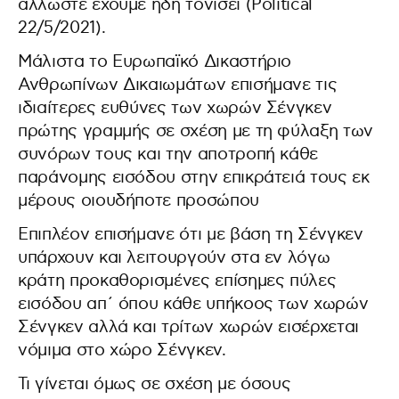
άλλωστε έχουμε ήδη τονίσει (Political
22/5/2021).
Μάλιστα το Ευρωπαϊκό Δικαστήριο
Ανθρωπίνων Δικαιωμάτων επισήμανε τις
ιδιαίτερες ευθύνες των χωρών Σένγκεν
πρώτης γραμμής σε σχέση με τη φύλαξη των
συνόρων τους και την αποτροπή κάθε
παράνομης εισόδου στην επικράτειά τους εκ
μέρους οιουδήποτε προσώπου
Επιπλέον επισήμανε ότι με βάση τη Σένγκεν
υπάρχουν και λειτουργούν στα εν λόγω
κράτη προκαθορισμένες επίσημες πύλες
εισόδου απ΄ όπου κάθε υπήκοος των χωρών
Σένγκεν αλλά και τρίτων χωρών εισέρχεται
νόμιμα στο χώρο Σένγκεν.
Τι γίνεται όμως σε σχέση με όσους