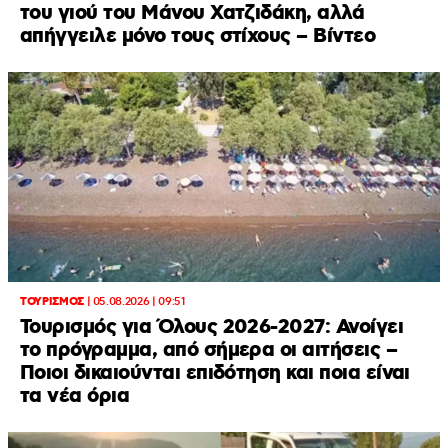
του γιού του Μάνου Χατζιδάκη, αλλά
απήγγειλε μόνο τους στίχους – Βίντεο
ΤΟΥΡΙΣΜΟΣ
|
05.08.2026 | 09:51
Τουρισμός για Όλους 2026-2027: Ανοίγει
το πρόγραμμα, από σήμερα οι αιτήσεις –
Ποιοι δικαιούνται επιδότηση και ποια είναι
τα νέα όρια