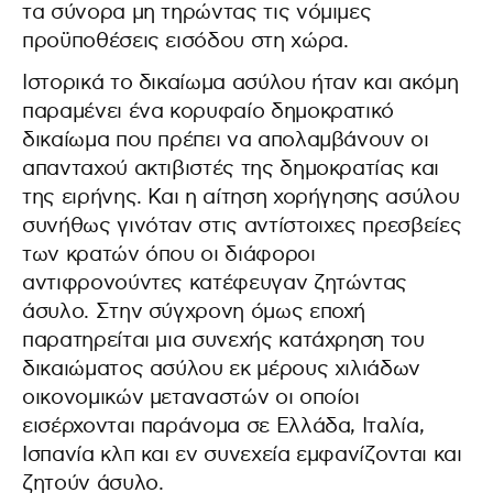
τα σύνορα μη τηρώντας τις νόμιμες
προϋποθέσεις εισόδου στη χώρα.
Ιστορικά το δικαίωμα ασύλου ήταν και ακόμη
παραμένει ένα κορυφαίο δημοκρατικό
δικαίωμα που πρέπει να απολαμβάνουν οι
απανταχού ακτιβιστές της δημοκρατίας και
της ειρήνης. Και η αίτηση χορήγησης ασύλου
συνήθως γινόταν στις αντίστοιχες πρεσβείες
των κρατών όπου οι διάφοροι
αντιφρονούντες κατέφευγαν ζητώντας
άσυλο. Στην σύγχρονη όμως εποχή
παρατηρείται μια συνεχής κατάχρηση του
δικαιώματος ασύλου εκ μέρους χιλιάδων
οικονομικών μεταναστών οι οποίοι
εισέρχονται παράνομα σε Ελλάδα, Ιταλία,
Ισπανία κλπ και εν συνεχεία εμφανίζονται και
ζητούν άσυλο.