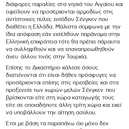
διάφορες παραλίες στα νησιά του Αιγαίου και
οφείλουν να προσέρχονται αρμοδίως στις
αντίστοιχες πύλες εισόδου Σένγκεν που
διαθέτει η Ελλάδα. Μάλιστα σύμφωνα με την
ίδια απόφαση εάν εισέλθουν παράνομα στην
Ελληνική επικράτεια τότε θα πρέπει πάραυτα
να συλληφθούν και να επαναπροωθηθούν
άνευ άλλου τινός στην Τουρκία.
Επίσης το Δικαστήριο κάλεσε όσους
διατείνονται ότι είναι δήθεν πρόσφυγες να
προσέρχονται επίσης στις πρεσβείες και στα
προξενεία των χωρών-μελών Σένγκεν
που
βρίσκονται είτε στη χώρα καταγωγής τους
είτε σε οποιαδήποτε άλλη τρίτη χώρα και εκεί
να υποβάλλουν την αίτηση ασύλου.
Έτσι με βάση τα παραπάνω όχι μόνο δεν