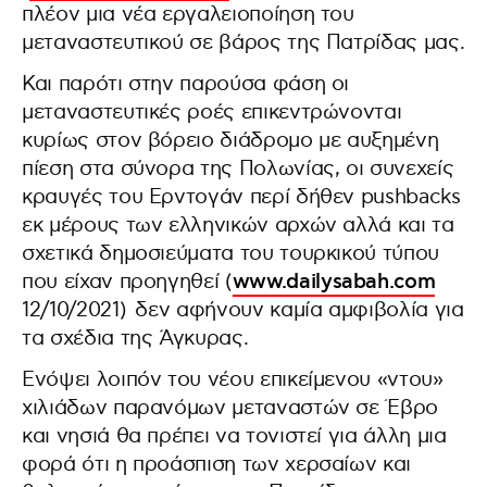
πλέον μια νέα εργαλειοποίηση του
μεταναστευτικού σε βάρος της Πατρίδας μας.
Και παρότι στην παρούσα φάση οι
μεταναστευτικές ροές επικεντρώνονται
κυρίως στον βόρειο διάδρομο με αυξημένη
πίεση στα σύνορα της Πολωνίας, οι συνεχείς
κραυγές του Ερντογάν περί δήθεν pushbacks
εκ μέρους των ελληνικών αρχών αλλά και τα
σχετικά δημοσιεύματα του τουρκικού τύπου
που είχαν προηγηθεί (
www.dailysabah.com
12/10/2021)
δεν αφήνουν καμία αμφιβολία για
τα σχέδια της Άγκυρας.
Eνόψει λοιπόν του νέου επικείμενου «ντου»
χιλιάδων παρανόμων μεταναστών σε Έβρο
και νησιά θα πρέπει να τονιστεί για άλλη μια
φορά ότι η προάσπιση των χερσαίων και