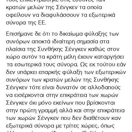
κρατών μελών της Σένγκεν τα οποία
οφείλουν να διαφυλάσσουν τα εξωτερικά
σύνορα της ΕΕ.
Επισήμανε δε ότι το δικαίωμα φύλαξης των
συνόρων αποκτά ιδιαίτερη σημασία στα
πλαίσια της Συνθήκης Σένγκεν καθώς στον
χώρο αυτόν τα κράτη μέλη έχουν καταργήσει
τα εσωτερικά τους σύνορα. Ως εκ τούτου εάν
δεν υπάρχει επαρκής φύλαξη των εξωτερικών
συνόρων των κρατών μελών της Συνθήκης
Σένγκεν τότε είναι δυνατόν σε αλλοδαπούς
να εισέρχονται στην επικράτεια των χωρών
Σένγκεν όχι μόνο εκείνων που βρίσκονται
στην πρώτη γραμμή αλλά και στην επικράτεια
των χωρών Σένγκεν που δεν διαθέτουν καν
εξωτερικά σύνορα με τρίτες χώρες, όπως