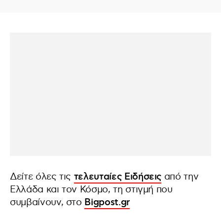
Δείτε όλες τις
τελευταίες Ειδήσεις
από την
Ελλάδα και τον Κόσμο, τη στιγμή που
συμβαίνουν, στο
Bigpost.gr