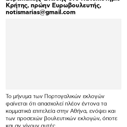
Κρήτης, πρώην Ευρωβουλευτής,
notismarias@gmail.com
Το μήνυμα των Πορτογαλικών εκλογών
φαίνεται ότι απασχολεί πλέον έντονα τα
κομματικά επιτελεία στην Αθήνα, ενόψει και
των προσεχών βουλευτικών εκλογών, όποτε
και αν γίνουν αυτές.