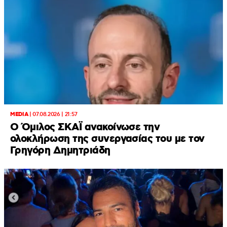
MEDIA
|
07.08.2026 | 21:57
Ο Όμιλος ΣΚΑΪ ανακοίνωσε την
ολοκλήρωση της συνεργασίας του με τον
Γρηγόρη Δημητριάδη