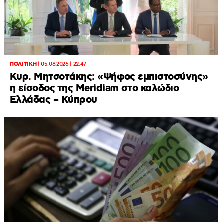
ΠΟΛΙΤΙΚΗ
|
05.08.2026 | 22:47
Κυρ. Μητσοτάκης: «Ψήφος εμπιστοσύνης»
η είσοδος της Meridiam στο καλώδιο
Ελλάδας – Κύπρου