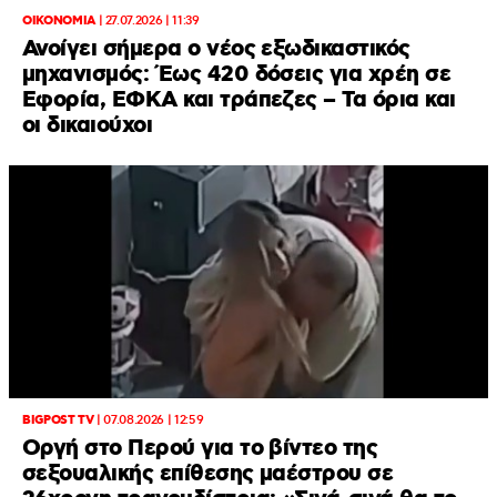
ΟΙΚΟΝΟΜΙΑ
|
27.07.2026 | 11:39
Ανοίγει σήμερα ο νέος εξωδικαστικός
μηχανισμός: Έως 420 δόσεις για χρέη σε
Εφορία, ΕΦΚΑ και τράπεζες – Τα όρια και
οι δικαιούχοι
BIGPOST TV
|
07.08.2026 | 12:59
Οργή στο Περού για το βίντεο της
σεξουαλικής επίθεσης μαέστρου σε