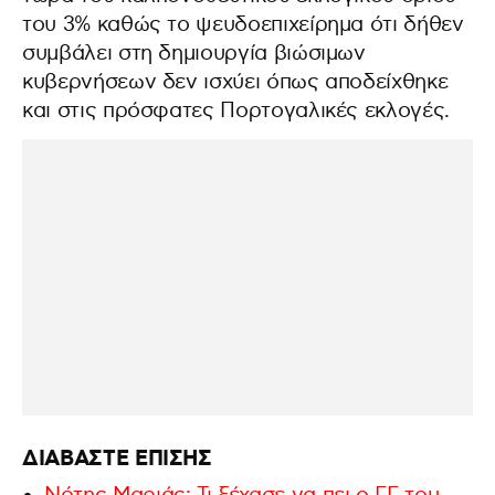
του 3% καθώς το ψευδοεπιχείρημα ότι δήθεν
συμβάλει στη δημιουργία βιώσιμων
κυβερνήσεων δεν ισχύει όπως αποδείχθηκε
και στις πρόσφατες Πορτογαλικές εκλογές.
ΔΙΑΒΑΣΤΕ ΕΠΙΣΗΣ