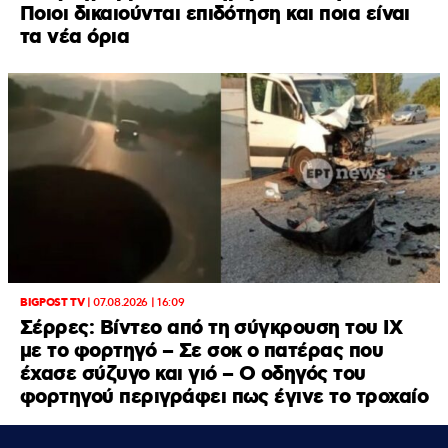
Ποιοι δικαιούνται επιδότηση και ποια είναι
τα νέα όρια
BIGPOST TV
|
07.08.2026 | 16:09
Σέρρες: Βίντεο από τη σύγκρουση του ΙΧ
με το φορτηγό – Σε σοκ ο πατέρας που
έχασε σύζυγο και γιό – Ο οδηγός του
φορτηγού περιγράφει πως έγινε το τροχαίο