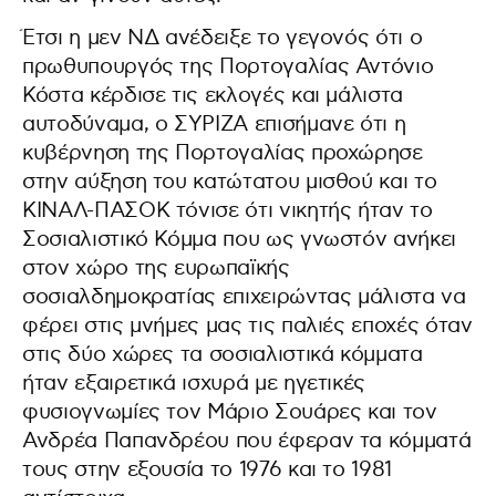
Έτσι η μεν ΝΔ ανέδειξε το γεγονός ότι ο
πρωθυπουργός της Πορτογαλίας Αντόνιο
Κόστα κέρδισε τις εκλογές και μάλιστα
αυτοδύναμα, ο ΣΥΡΙΖΑ επισήμανε ότι η
κυβέρνηση της Πορτογαλίας προχώρησε
στην αύξηση του κατώτατου μισθού και το
ΚΙΝΑΛ-ΠΑΣΟΚ τόνισε ότι νικητής ήταν το
Σοσιαλιστικό Κόμμα που ως γνωστόν ανήκει
στον χώρο της ευρωπαϊκής
σοσιαλδημοκρατίας επιχειρώντας μάλιστα να
φέρει στις μνήμες μας τις παλιές εποχές όταν
στις δύο χώρες τα σοσιαλιστικά κόμματα
ήταν εξαιρετικά ισχυρά με ηγετικές
φυσιογνωμίες τον Μάριο Σουάρες και τον
Ανδρέα Παπανδρέου που έφεραν τα κόμματά
τους στην εξουσία το 1976 και το 1981