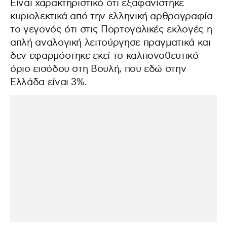
Είναι χαρακτηριστικό ότι εξαφανίστηκε
κυριολεκτικά από την ελληνική αρθρογραφία
το γεγονός ότι στις Πορτογαλικές εκλογές η
απλή αναλογική λειτούργησε πραγματικά και
δεν εφαρμόστηκε εκεί το καλπονοθευτικό
όριο εισόδου στη Βουλή, που εδώ στην
Ελλάδα είναι 3%.