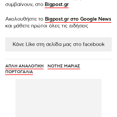
συμβαίνουν, στο
Bigpost.gr
Ακολουθήστε το
Bigpost.gr στο Google News
και μάθετε πρώτοι όλες τις ειδήσεις
Κάνε Like στη σελίδα μας στο facebook
ΑΠΛΗ ΑΝΑΛΟΓΙΚΗ
ΝΟΤΗΣ ΜΑΡΙΑΣ
ΠΟΡΤΟΓΑΛΙΑ