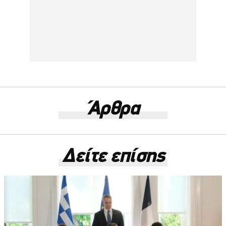
Άρθρα
Δείτε επίσης