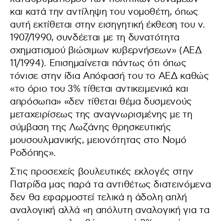
και κατά την αντίληψη του νομοθέτη, όπως
αυτή εκτίθεται στην εισηγητική έκθεση του ν.
1907/1990, συνδέεται με τη δυνατότητα
σχηματισμού βιώσιμων κυβερνήσεων» (ΑΕΔ
11/1994). Επισημαίνεται πάντως ότι όπως
τόνισε στην ίδια Απόφασή του το ΑΕΔ καθώς
«το όριο του 3% τίθεται αντικειμενικά και
απρόσωπα» «δεν τίθεται θέμα δυσμενούς
μεταχειρίσεως της αναγνωρισμένης με τη
σύμβαση της Λωζάνης θρησκευτικής
μουσουλμανικής, μειονότητας στο Νομό
Ροδόπης».
Στις προσεχείς βουλευτικές εκλογές στην
Πατρίδα μας παρά τα αντιθέτως διατεινόμενα
δεν θα εφαρμοστεί τελικά η άδολη απλή
αναλογική αλλά «η απόλυτη αναλογική για τα