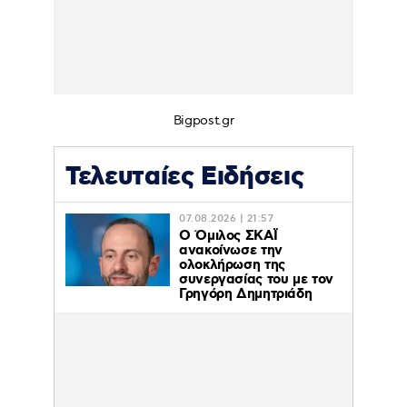
Bigpost.gr
Τελευταίες Ειδήσεις
07.08.2026 | 21:57
Ο Όμιλος ΣΚΑΪ
ανακοίνωσε την
ολοκλήρωση της
συνεργασίας του με τον
Γρηγόρη Δημητριάδη