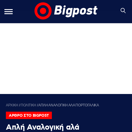
ΑΡΧΙΚΗ
/
ΠΟΛΙΤΙΚΗ
/
ΑΠΛΗ ΑΝΑΛΟΓΙΚΗ ΑΛΑ ΠΟΡΤΟΓΑΛΙΚΑ
ΑΡΘΡΟ ΣΤΟ BIGPOST
Απλή Αναλογική αλά