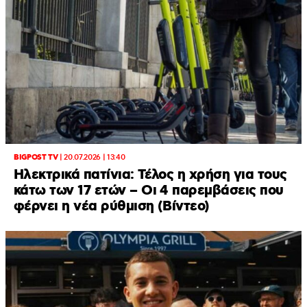
BIGPOST TV
|
20.07.2026 | 13:40
Ηλεκτρικά πατίνια: Τέλος η χρήση για τους
κάτω των 17 ετών – Οι 4 παρεμβάσεις που
φέρνει η νέα ρύθμιση (Βίντεο)