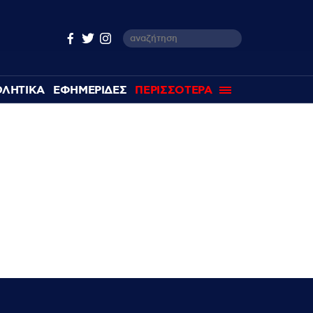
ΘΛΗΤΙΚΑ
ΕΦΗΜΕΡΙΔΕΣ
ΠΕΡΙΣΣΟΤΕΡΑ