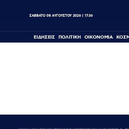
ΣΑΒΒΑΤΟ
08
ΑΥΓΟΥΣΤΟΥ
2026
17:36
ΕΙΔΗΣΕΙΣ
ΠΟΛΙΤΙΚΗ
ΟΙΚΟΝΟΜΙΑ
ΚΟΣ