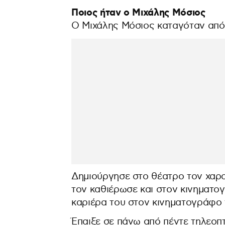
Ποιος ήταν ο Μιχάλης Μόσιος
Ο Μιχάλης Μόσιος καταγόταν από
Δημιούργησε στο θέατρο τον χαρ
τον καθιέρωσε και στον κινηματογ
καριέρα του στον κινηματογράφο 
Έπαιξε σε πάνω από πέντε τηλεοπτ