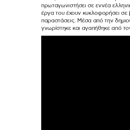
πρωταγωνιστήσει σε εννέα ελληνικ
έργα του έχουν κυκλοφορήσει σε β
παραστάσεις. Μέσα από την δημιο
γνωρίστηκε και αγαπήθηκε από το