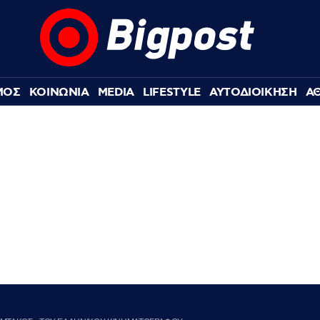
ΜΟΣ
ΚΟΙΝΩΝΙΑ
MEDIA
LIFESTYLE
ΑΥΤΟΔΙΟΙΚΗΣΗ
Α