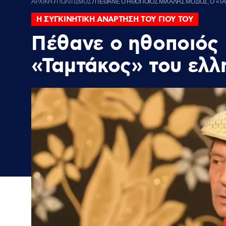
ΑΡΧΙΚΗ
/
ΠΟΛΙΤΙΣΜΟΣ
/
ΠΕΘΑΝΕ Ο ΗΘΟΠΟΙΟΣ ΜΙΧΑΛΗΣ ΜΟΣΙΟΣ, Ο «
Η ΣΥΓΚΙΝΗΤΙΚΗ ΑΝΑΡΤΗΣΗ ΤΟΥ ΓΙΟΥ ΤΟΥ
Πέθανε ο ηθοποιός 
«Ταμτάκος» του ελλ