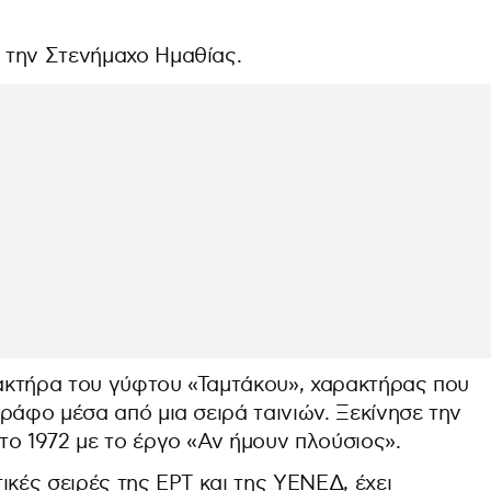
 την Στενήμαχο Ημαθίας.
ακτήρα του γύφτου «Ταμτάκου», χαρακτήρας που
ράφο μέσα από μια σειρά ταινιών. Ξεκίνησε την
το 1972 με το έργο «Αν ήμουν πλούσιος».
ικές σειρές της ΕΡΤ και της ΥΕΝΕΔ, έχει