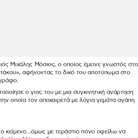
ιός Μιχάλης Μόσιος, ο οποίος έμεινε γνωστός στ
μτάκου», αφήνοντας το δικό του αποτύπωμα στο
ογράφο.
οποίησε ο γιος του με μια συγκινητική ανάρτηση
την οποία τον αποχαιρετά με λόγια γεμάτα αγάπη
το κείμενο…όμως με τεράστιο πόνο οφείλω να