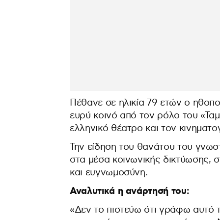
Πέθανε σε ηλικία 79 ετών ο ηθοπο
ευρύ κοινό από τον ρόλο του «Τα
ελληνικό θέατρο και τον κινηματ
Την είδηση του θανάτου του γνωστ
στα μέσα κοινωνικής δικτύωσης, σ
και ευγνωμοσύνη.
Αναλυτικά η ανάρτησή του:
«Δεν το πιστεύω ότι γράφω αυτό 