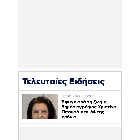
Τελευταίες Ειδήσεις
07.08.2026 | 22:06
Έφυγε από τη ζωή η
δημοσιογράφος Χριστίνα
Πιτουρά στα 64 της
χρόνια