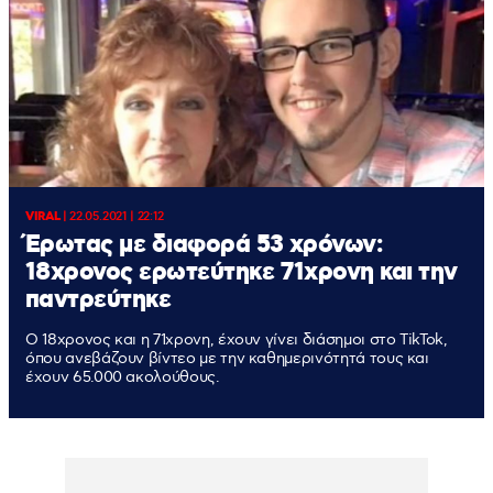
VIRAL
|
22.05.2021 | 22:12
Έρωτας με διαφορά 53 χρόνων:
18χρονος ερωτεύτηκε 71χρονη και την
παντρεύτηκε
Ο 18χρονος και η 71χρονη, έχουν γίνει διάσημοι στο TikTok,
όπου ανεβάζουν βίντεο με την καθημερινότητά τους και
έχουν 65.000 ακολούθους.