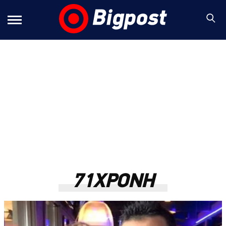
71ΧΡΟΝΗ