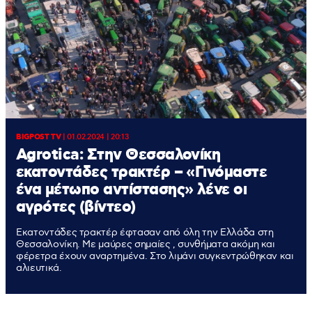
BIGPOST TV
|
01.02.2024 | 20:13
Agrotica: Στην Θεσσαλονίκη
εκατοντάδες τρακτέρ – «Γινόμαστε
ένα μέτωπο αντίστασης» λένε οι
αγρότες (βίντεο)
Εκατοντάδες τρακτέρ έφτασαν από όλη την Ελλάδα στη
Θεσσαλονίκη. Με μαύρες σημαίες , συνθήματα ακόμη και
φέρετρα έχουν αναρτημένα. Στο λιμάνι συγκεντρώθηκαν και
αλιευτικά.