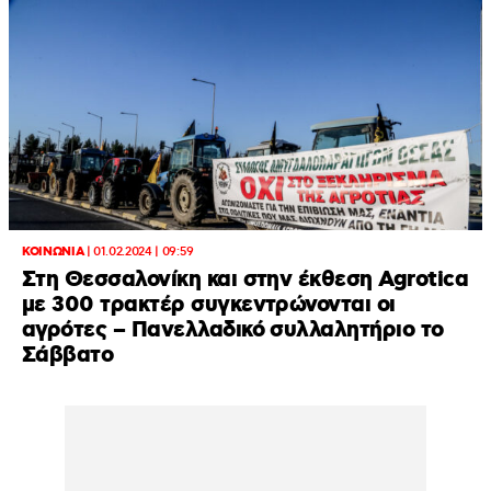
ΚΟΙΝΩΝΙΑ
|
01.02.2024 | 09:59
Στη Θεσσαλονίκη και στην έκθεση Agroticα
με 300 τρακτέρ συγκεντρώνονται οι
αγρότες – Πανελλαδικό συλλαλητήριο το
Σάββατο