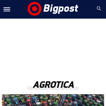
AGROTICA