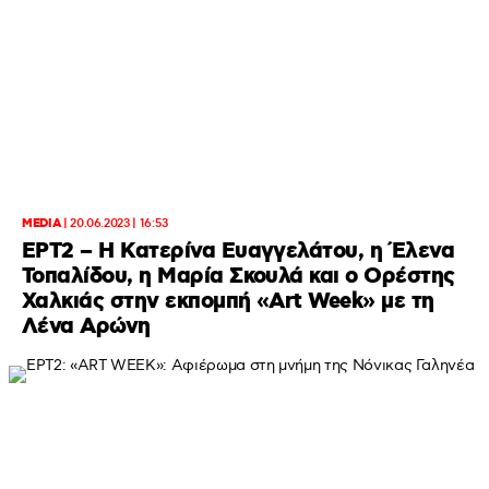
MEDIA
|
20.06.2023 | 16:53
ΕΡΤ2 – Η Κατερίνα Ευαγγελάτου, η Έλενα
Τοπαλίδου, η Μαρία Σκουλά και ο Ορέστης
Χαλκιάς στην εκπομπή «Art Week» με τη
Λένα Αρώνη