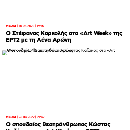
MEDIA
|
10.05.2022 | 19:15
Ο Στέφανος Κορκολής στο «Art Week» της
ΕΡΤ2 με τη Λένα Αρώνη
MEDIA
|
26.04.2022 | 21:42
Ο σπουδαίος θεατράνθρωπος Κώστας