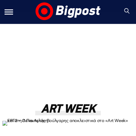
ART WEEK