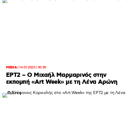
MEDIA
|
14.01.2023 | 00:30
ΕΡΤ2 – Ο Μιχαήλ Μαρμαρινός στην
εκπομπή «Art Week» με τη Λένα Αρώνη