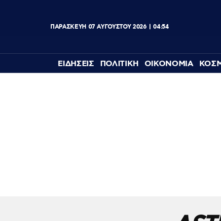
ΠΑΡΑΣΚΕΥΗ
07
ΑΥΓΟΥΣΤΟΥ
2026
04:54
ΕΙΔΗΣΕΙΣ
ΠΟΛΙΤΙΚΗ
ΟΙΚΟΝΟΜΙΑ
ΚΟΣ