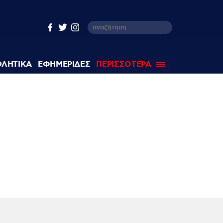
ΘΛΗΤΙΚΑ
ΕΦΗΜΕΡΙΔΕΣ
ΠΕΡΙΣΣΟΤΕΡΑ