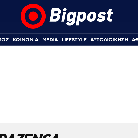
ΜΟΣ
ΚΟΙΝΩΝΙΑ
MEDIA
LIFESTYLE
ΑΥΤΟΔΙΟΙΚΗΣΗ
Α