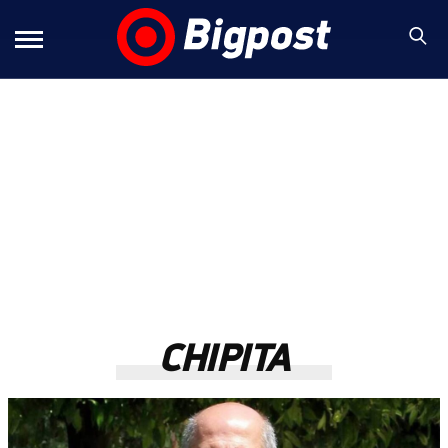
CHIPITA