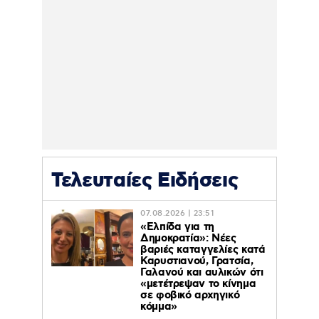
Τελευταίες Ειδήσεις
07.08.2026 | 23:51
«Ελπίδα για τη
Δημοκρατία»: Νέες
βαριές καταγγελίες κατά
Καρυστιανού, Γρατσία,
Γαλανού και αυλικών ότι
«μετέτρεψαν το κίνημα
σε φοβικό αρχηγικό
κόμμα»