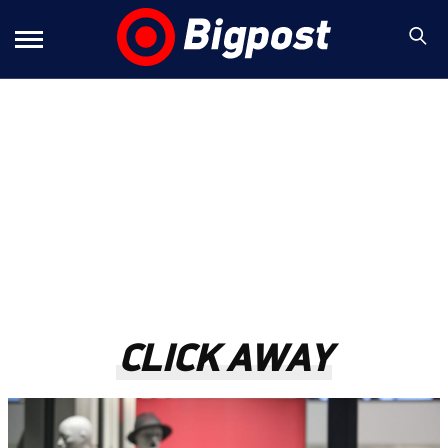
CLICK AWAY