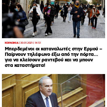
ΚΟΙΝΩΝΙΑ
|
30.01.2021 | 14:51
Μπερδεμένοι οι καταναλωτές στην Ερμού –
Παίρνουν τηλέφωνο έξω από την πόρτα…
για να κλείσουν ραντεβού και να μπουν
στα καταστήματα!