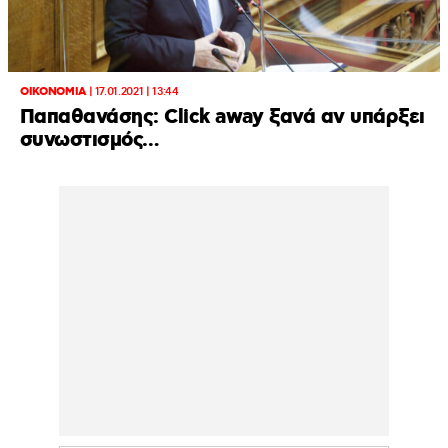
ΟΙΚΟΝΟΜΙΑ
|
17.01.2021 | 13:44
Παπαθανάσης: Click away ξανά αν υπάρξει
συνωστισμός…