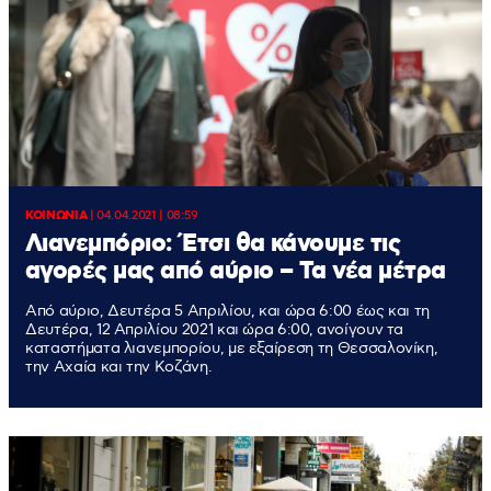
ΚΟΙΝΩΝΙΑ
|
04.04.2021 | 08:59
Λιανεμπόριο: Έτσι θα κάνουμε τις
αγορές μας από αύριο – Τα νέα μέτρα
Από αύριο, Δευτέρα 5 Απριλίου, και ώρα 6:00 έως και τη
Δευτέρα, 12 Απριλίου 2021 και ώρα 6:00, ανοίγουν τα
καταστήματα λιανεμπορίου, με εξαίρεση τη Θεσσαλονίκη,
την Αχαία και την Κοζάνη.