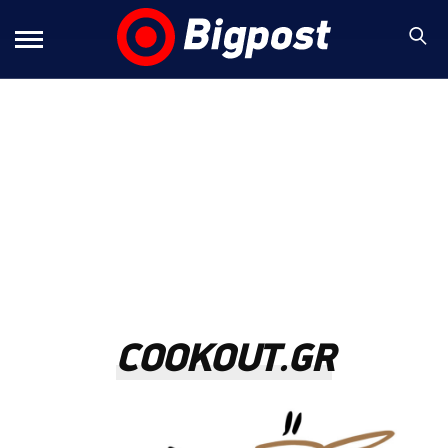
COOKOUT.GR