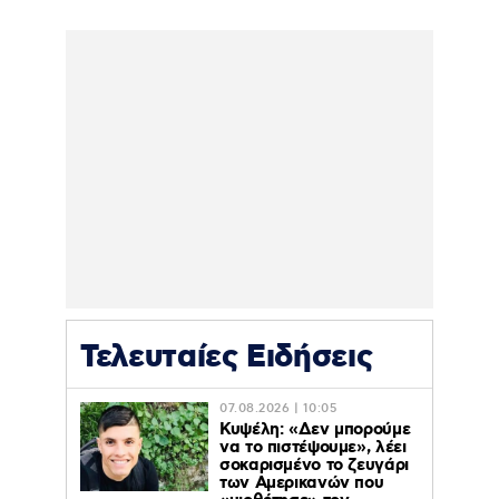
Τελευταίες Ειδήσεις
07.08.2026 | 10:05
Κυψέλη: «Δεν μπορούμε
να το πιστέψουμε», λέει
σοκαρισμένο το ζευγάρι
των Αμερικανών που