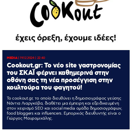
MEDIA
|
19.12.2024 | 22:40
Cookout.gr: Το νέο site γαστρονομίας
του ΣΚΑΪ φέρνει καθημερινά στην
οθόνη σας τη νέα προσέγγιση στην
κουλτούρα του φαγητού!
Το cookout.gr, το οποίο διευθύνει η δημοσιογράφος γεύσης
Νάντια Λιαργκόβα, διαθέτει μια έμπειρη και εξειδικευμένη
στον χειρισμό SEO και social media ομάδα δημοσιογράφων,
food bloggers και influencers. Εμπορικός διευθυντής είναι ο
Γιώργος Μαυρομιχάλης.