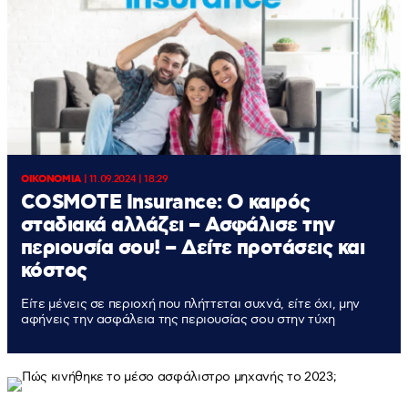
ΟΙΚΟΝΟΜΙΑ
|
11.09.2024 | 18:29
COSMOTE Insurance: Ο καιρός
σταδιακά αλλάζει – Ασφάλισε την
περιουσία σου! – Δείτε προτάσεις και
κόστος
Είτε μένεις σε περιοχή που πλήττεται συχνά, είτε όχι, μην
αφήνεις την ασφάλεια της περιουσίας σου στην τύχη