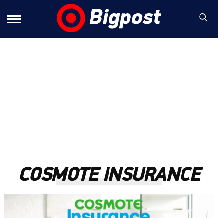
COSMOTE INSURANCE