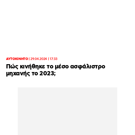
ΑΥΤΟΚΙΝΗΤΟ
|
29.04.2024 | 17:33
Πώς κινήθηκε το μέσο ασφάλιστρο
μηχανής το 2023;