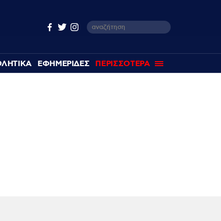
ΘΛΗΤΙΚΑ
ΕΦΗΜΕΡΙΔΕΣ
ΠΕΡΙΣΣΟΤΕΡΑ