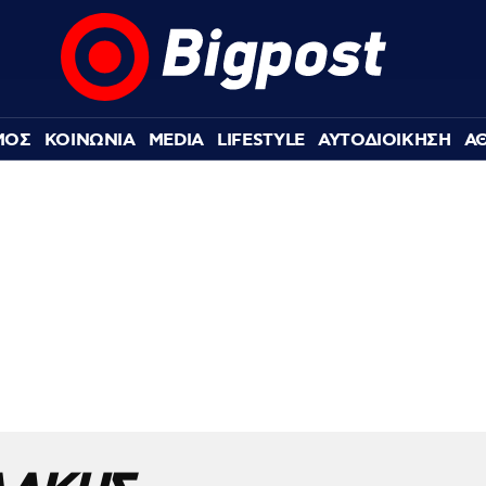
ΜΟΣ
ΚΟΙΝΩΝΙΑ
MEDIA
LIFESTYLE
ΑΥΤΟΔΙΟΙΚΗΣΗ
Α