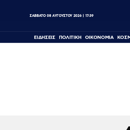
ΣΑΒΒΑΤΟ
08
ΑΥΓΟΥΣΤΟΥ
2026
17:39
ΕΙΔΗΣΕΙΣ
ΠΟΛΙΤΙΚΗ
ΟΙΚΟΝΟΜΙΑ
ΚΟΣ