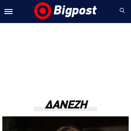
ΔΑΝΕΖΗ