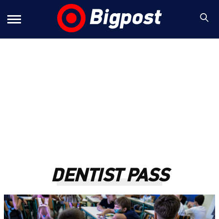
DENTIST PASS