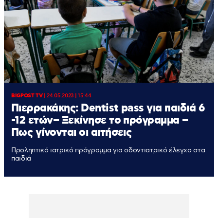
BIGPOST TV
|
24.05.2023 | 15:44
Πιερρακάκης: Dentist pass για παιδιά 6
-12 ετών– Ξεκίνησε το πρόγραμμα –
Πως γίνονται οι αιτήσεις
Προληπτικό ιατρικό πρόγραμμα για οδοντιατρικό έλεγχο στα
παιδιά