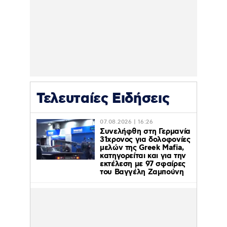
Τελευταίες Ειδήσεις
07.08.2026 | 16:26
Συνελήφθη στη Γερμανία
31χρονος για δολοφονίες
μελών της Greek Mafia,
κατηγορείται και για την
εκτέλεση με 97 σφαίρες
του Βαγγέλη Ζαμπούνη