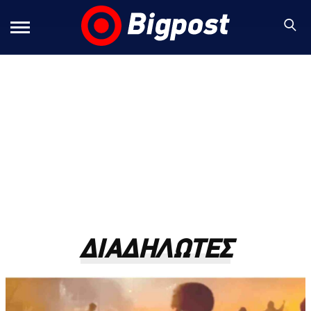
ΔΙΑΔΗΛΩΤΕΣ