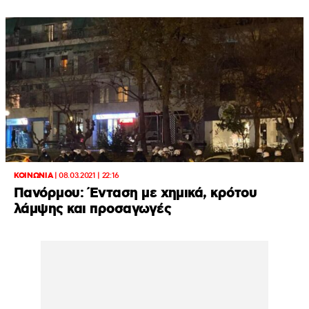
ΚΟΙΝΩΝΙΑ
|
08.03.2021 | 22:16
Πανόρμου: Ένταση με χημικά, κρότου
λάμψης και προσαγωγές