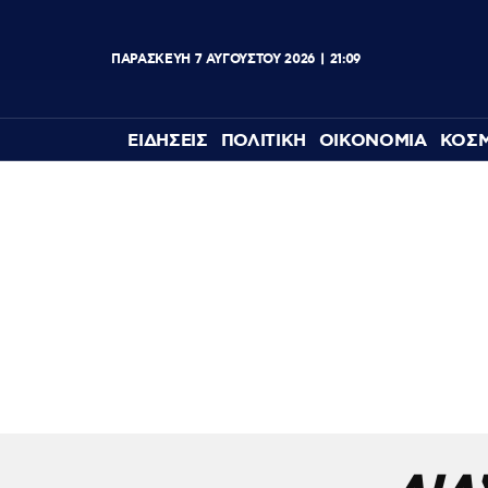
ΠΑΡΑΣΚΕΥΉ
7
ΑΥΓΟΎΣΤΟΥ
2026
21:09
ΕΙΔΗΣΕΙΣ
ΠΟΛΙΤΙΚΗ
ΟΙΚΟΝΟΜΙΑ
ΚΟΣ