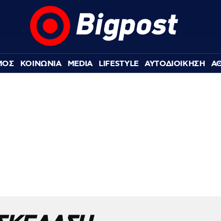
ΜΟΣ
ΚΟΙΝΩΝΙΑ
MEDIA
LIFESTYLE
ΑΥΤΟΔΙΟΙΚΗΣΗ
Α