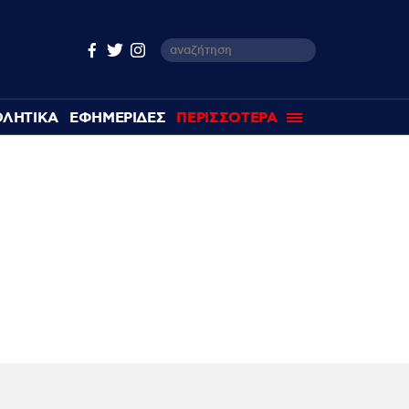
ΘΛΗΤΙΚΑ
ΕΦΗΜΕΡΙΔΕΣ
ΠΕΡΙΣΣΟΤΕΡΑ