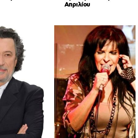
Απριλίου