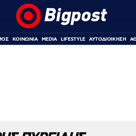
ΜΟΣ
ΚΟΙΝΩΝΙΑ
MEDIA
LIFESTYLE
ΑΥΤΟΔΙΟΙΚΗΣΗ
Α