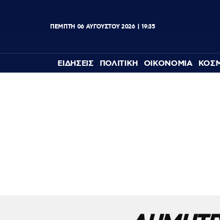
ΠΕΜΠΤΗ
06
ΑΥΓΟΥΣΤΟΥ
2026
19:35
ΕΙΔΗΣΕΙΣ
ΠΟΛΙΤΙΚΗ
ΟΙΚΟΝΟΜΙΑ
ΚΟΣ