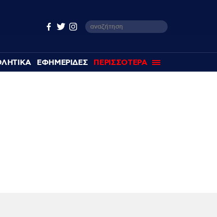
ΘΛΗΤΙΚΑ
ΕΦΗΜΕΡΙΔΕΣ
ΠΕΡΙΣΣΟΤΕΡΑ