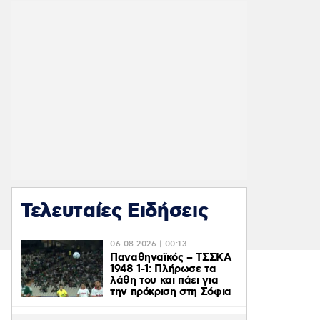
Τελευταίες Ειδήσεις
06.08.2026 | 00:13
Παναθηναϊκός – ΤΣΣΚΑ
1948 1-1: Πλήρωσε τα
λάθη του και πάει για
την πρόκριση στη Σόφια