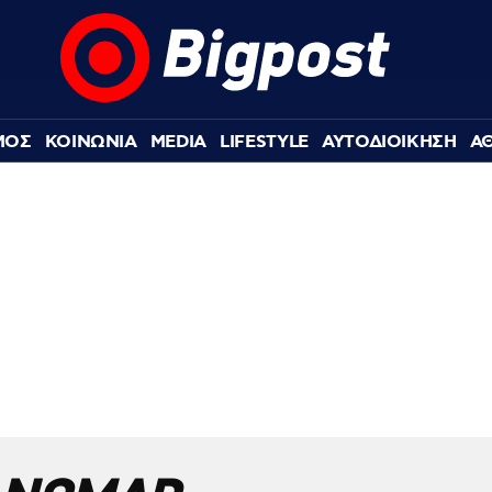
ΜΟΣ
ΚΟΙΝΩΝΙΑ
MEDIA
LIFESTYLE
ΑΥΤΟΔΙΟΙΚΗΣΗ
Α