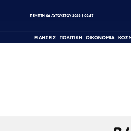
ΠΕΜΠΤΗ
06
ΑΥΓΟΥΣΤΟΥ
2026
02:47
ΕΙΔΗΣΕΙΣ
ΠΟΛΙΤΙΚΗ
ΟΙΚΟΝΟΜΙΑ
ΚΟΣ