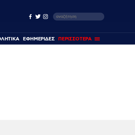
ΘΛΗΤΙΚΑ
ΕΦΗΜΕΡΙΔΕΣ
ΠΕΡΙΣΣΟΤΕΡΑ