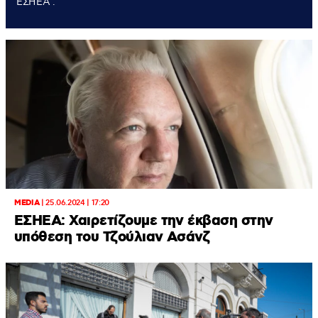
ΕΣΗΕΑ .
MEDIA
|
25.06.2024 | 17:20
EΣΗΕΑ: Χαιρετίζουμε την έκβαση στην
υπόθεση του Τζούλιαν Ασάνζ