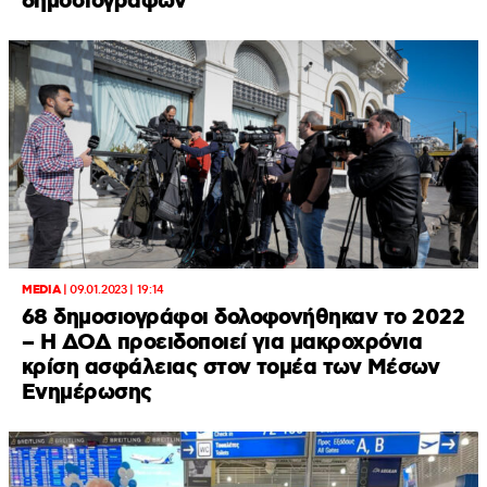
δημοσιογράφων
MEDIA
|
09.01.2023 | 19:14
68 δημοσιογράφοι δολοφονήθηκαν το 2022
– Η ΔΟΔ προειδοποιεί για μακροχρόνια
κρίση ασφάλειας στον τομέα των Μέσων
Ενημέρωσης