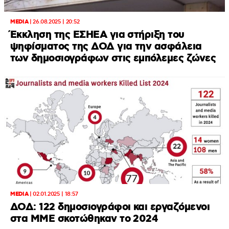
MEDIA
|
26.08.2025 | 20:52
Έκκληση της ΕΣΗΕΑ για στήριξη του
ψηφίσματος της ΔΟΔ για την ασφάλεια
των δημοσιογράφων στις εμπόλεμες ζώνες
MEDIA
|
02.01.2025 | 18:57
ΔΟΔ: 122 δημοσιογράφοι και εργαζόμενοι
στα ΜΜΕ σκοτώθηκαν το 2024