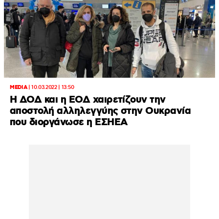
MEDIA
|
10.03.2022 | 13:50
Η ΔΟΔ και η ΕΟΔ χαιρετίζουν την
αποστολή αλληλεγγύης στην Ουκρανία
που διοργάνωσε η ΕΣΗΕΑ