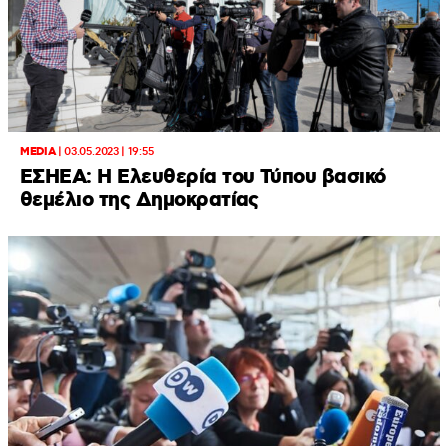
MEDIA
|
03.05.2023 | 19:55
ΕΣΗΕΑ: Η Ελευθερία του Τύπου βασικό
θεμέλιο της Δημοκρατίας