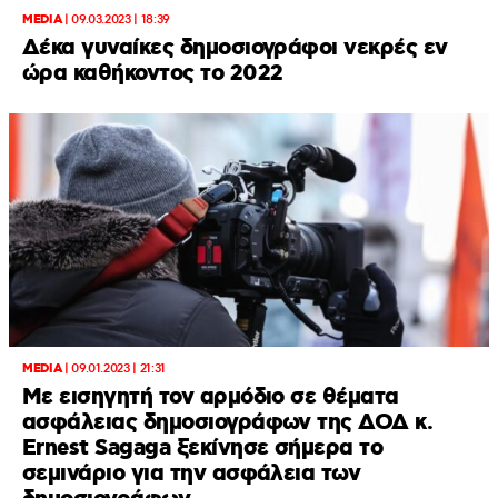
MEDIA
|
09.03.2023 | 18:39
Δέκα γυναίκες δημοσιογράφοι νεκρές εν
ώρα καθήκοντος το 2022
MEDIA
|
09.01.2023 | 21:31
Με εισηγητή τον αρμόδιο σε θέματα
ασφάλειας δημοσιογράφων της ΔΟΔ κ.
Ernest Sagaga ξεκίνησε σήμερα το
σεμινάριο για την ασφάλεια των