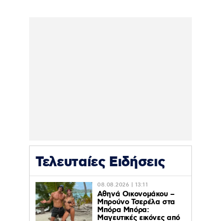
Τελευταίες Ειδήσεις
08.08.2026 | 13:11
Αθηνά Οικονομάκου –
Μπρούνο Τσερέλα στα
Μπόρα Μπόρα:
Mαγευτικές εικόνες από