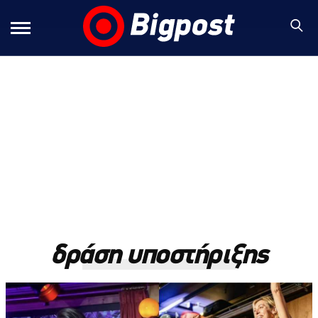
δράση υποστήριξης