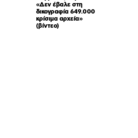
«Δεν έβαλε στη
δικογραφία 649.000
κρίσιμα αρχεία»
(βίντεο)