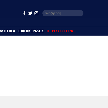
ΘΛΗΤΙΚΑ
ΕΦΗΜΕΡΙΔΕΣ
ΠΕΡΙΣΣΟΤΕΡΑ