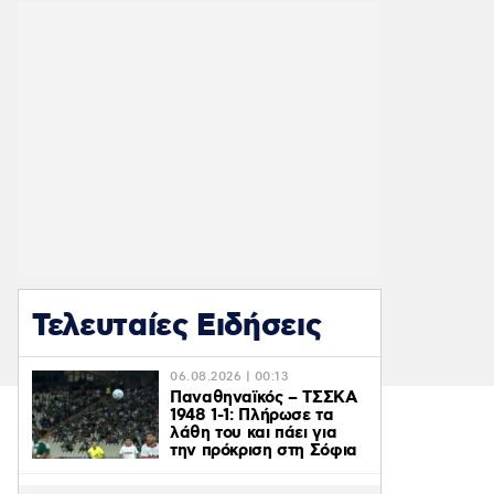
Τελευταίες Ειδήσεις
06.08.2026 | 00:13
Παναθηναϊκός – ΤΣΣΚΑ
1948 1-1: Πλήρωσε τα
λάθη του και πάει για
την πρόκριση στη Σόφια