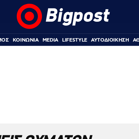
ΜΟΣ
ΚΟΙΝΩΝΙΑ
MEDIA
LIFESTYLE
ΑΥΤΟΔΙΟΙΚΗΣΗ
Α