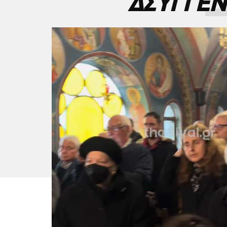
ΔΣΥΓΓΕΝ