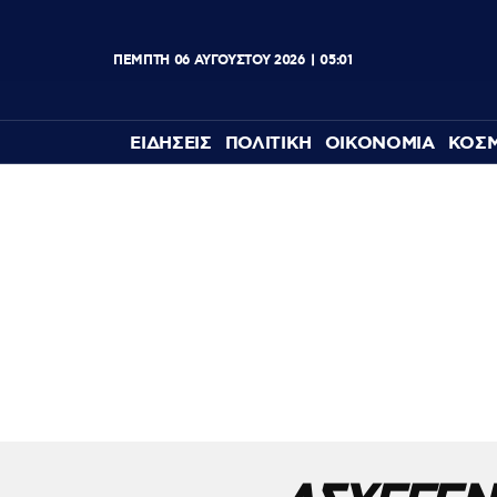
ΠΕΜΠΤΗ
06
ΑΥΓΟΥΣΤΟΥ
2026
05:01
ΕΙΔΗΣΕΙΣ
ΠΟΛΙΤΙΚΗ
ΟΙΚΟΝΟΜΙΑ
ΚΟΣ