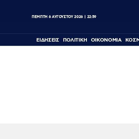
ΠΈΜΠΤΗ
6
ΑΥΓΟΎΣΤΟΥ
2026
22:59
ΕΙΔΗΣΕΙΣ
ΠΟΛΙΤΙΚΗ
ΟΙΚΟΝΟΜΙΑ
ΚΟΣ