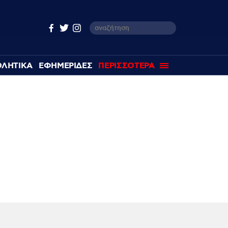
ΘΛΗΤΙΚΑ
ΕΦΗΜΕΡΙΔΕΣ
ΠΕΡΙΣΣΟΤΕΡΑ