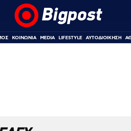
ΜΟΣ
ΚΟΙΝΩΝΙΑ
MEDIA
LIFESTYLE
ΑΥΤΟΔΙΟΙΚΗΣΗ
Α