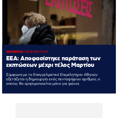
ΟΙΚΟΝΟΜΙΑ
|
22.02.2021 | 21:01
ΕΕΑ: Αποφασίστηκε παράταση των
εκπτώσεων μέχρι τέλος Μαρτίου
Σύμφωνα με το Επαγγελματικό Επιμελητήριο Αθηνών
εξετάζεται η δημιουργία ενός πενταψήφιου αριθμού, ο
οποίος θα χρησιμοποιείται μόνο για ψώνια.