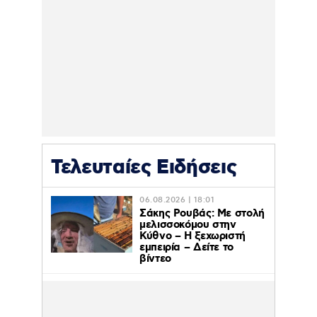
Τελευταίες Ειδήσεις
06.08.2026 | 18:01
Σάκης Ρουβάς: Με στολή
μελισσοκόμου στην
Κύθνο – Η ξεχωριστή
εμπειρία – Δείτε το
βίντεο