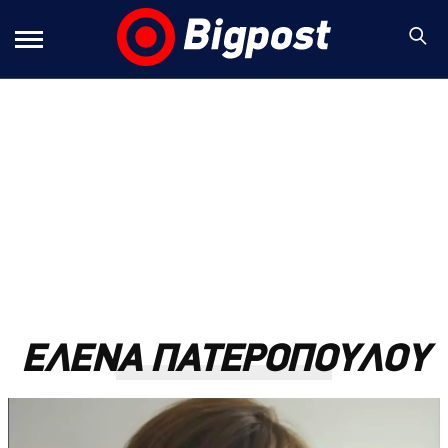
ΕΛΕΝΑ ΠΑΤΕΡΟΠΟΥΛΟΥ