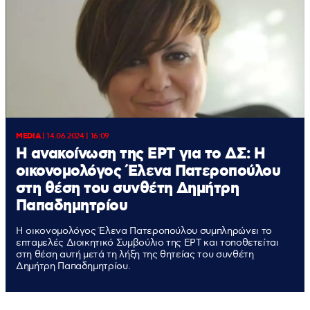
MEDIA
|
14.06.2024 | 16:09
Η ανακοίνωση της ΕΡΤ για το ΔΣ: Η
οικονομολόγος Έλενα Πατεροπούλου
στη θέση του συνθέτη Δημήτρη
Παπαδημητρίου
Η οικονομολόγος Έλενα Πατεροπούλου συμπληρώνει το
επταμελές Διοικητικό Συμβούλιο της ΕΡΤ και τοποθετείται
στη θέση αυτή μετά τη λήξη της θητείας του συνθέτη
Δημήτρη Παπαδημητρίου.