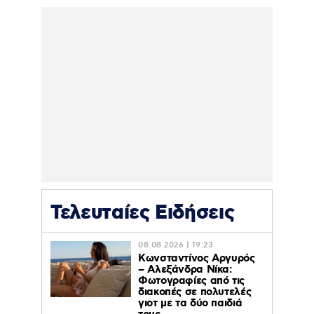
Τελευταίες Ειδήσεις
08.08.2026 | 19:23
Κωνσταντίνος Αργυρός
– Αλεξάνδρα Νίκα:
Φωτογραφίες από τις
διακοπές σε πολυτελές
γιοτ με τα δύο παιδιά