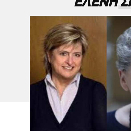
ΕΛΕΝΗ 