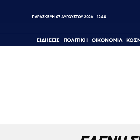
ΠΑΡΑΣΚΕΥΗ
07
ΑΥΓΟΥΣΤΟΥ
2026
12:40
ΕΙΔΗΣΕΙΣ
ΠΟΛΙΤΙΚΗ
ΟΙΚΟΝΟΜΙΑ
ΚΟΣ