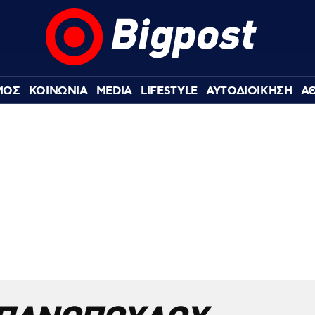
ΜΟΣ
ΚΟΙΝΩΝΙΑ
MEDIA
LIFESTYLE
ΑΥΤΟΔΙΟΙΚΗΣΗ
Α