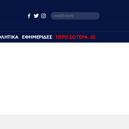
ΘΛΗΤΙΚΑ
ΕΦΗΜΕΡΙΔΕΣ
ΠΕΡΙΣΣΟΤΕΡΑ