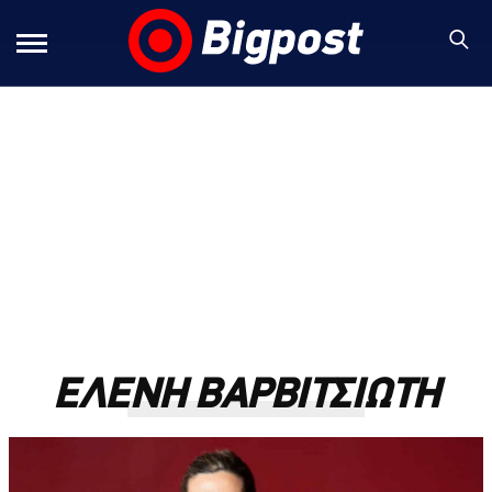
ΕΛΕΝΗ ΒΑΡΒΙΤΣΙΩΤΗ