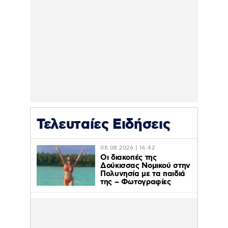
Τελευταίες Ειδήσεις
08.08.2026 | 16:42
Οι διακοπές της
Δούκισσας Νομικού στην
Πολυνησία με τα παιδιά
της – Φωτογραφίες