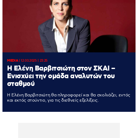
MEDIA
|
12.03.2025 | 23:25
H Ελένη Βαρβιτσιώτη στον ΣΚΑΙ –
Ενισχύει την ομάδα αναλυτών του
σταθμού
Η Ελένη Βαρβιτσιώτη θα πληροφορεί και θα σχολιάζει, εντός
και εκτός στούντιο, για τις διεθνείς εξελίξεις.