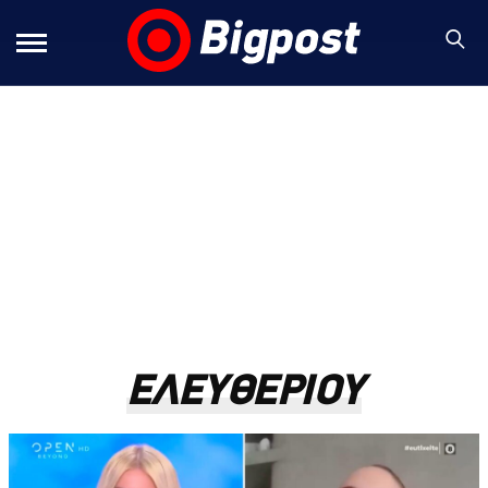
ΕΛΕΥΘΕΡΙΟΥ