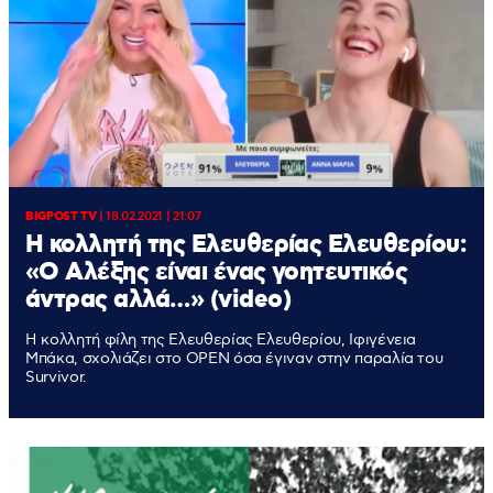
BIGPOST TV
|
18.02.2021 | 21:07
Η κολλητή της Ελευθερίας Ελευθερίου:
«Ο Αλέξης είναι ένας γοητευτικός
άντρας αλλά…» (video)
Η κολλητή φίλη της Ελευθερίας Ελευθερίου, Ιφιγένεια
Μπάκα, σχολιάζει στο OPEN όσα έγιναν στην παραλία του
Survivor.