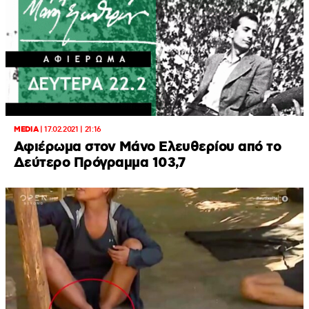
MEDIA
|
17.02.2021 | 21:16
Αφιέρωμα στον Μάνο Ελευθερίου από το
Δεύτερο Πρόγραμμα 103,7