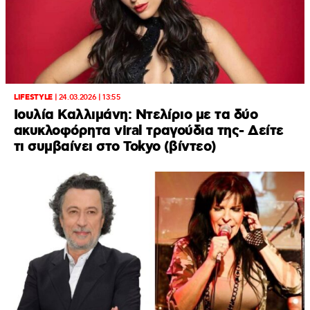
LIFESTYLE
|
24.03.2026 | 13:55
Ιουλία Καλλιμάνη: Ντελίριο με τα δύο
ακυκλοφόρητα viral τραγούδια της- Δείτε
τι συμβαίνει στο Tokyo (βίντεο)