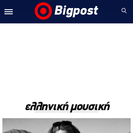
ελληνική μουσική