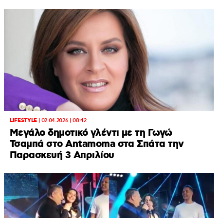
LIFESTYLE
|
02.04.2026 | 08:42
Μεγάλο δημοτικό γλέντι με τη Γωγώ
Τσαμπά στο Antamoma στα Σπάτα την
Παρασκευή 3 Απριλίου