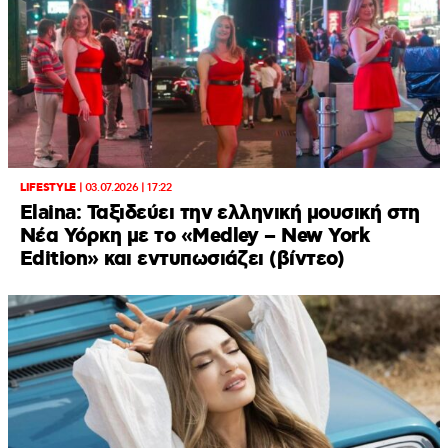
LIFESTYLE
|
03.07.2026 | 17:22
Elaina: Ταξιδεύει την ελληνική μουσική στη
Νέα Υόρκη με το «Medley – New York
Edition» και εντυπωσιάζει (βίντεο)