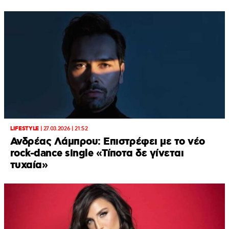
LIFESTYLE
|
27.03.2026 | 21:52
Ανδρέας Λάμπρου: Επιστρέφει με το νέο
rock-dance single «Τίποτα δε γίνεται
τυχαία»