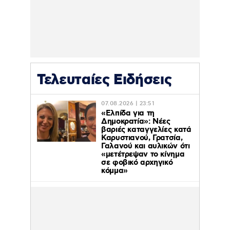
Τελευταίες Ειδήσεις
07.08.2026 | 23:51
«Ελπίδα για τη
Δημοκρατία»: Νέες
βαριές καταγγελίες κατά
Καρυστιανού, Γρατσία,
Γαλανού και αυλικών ότι
«μετέτρεψαν το κίνημα
σε φοβικό αρχηγικό
κόμμα»