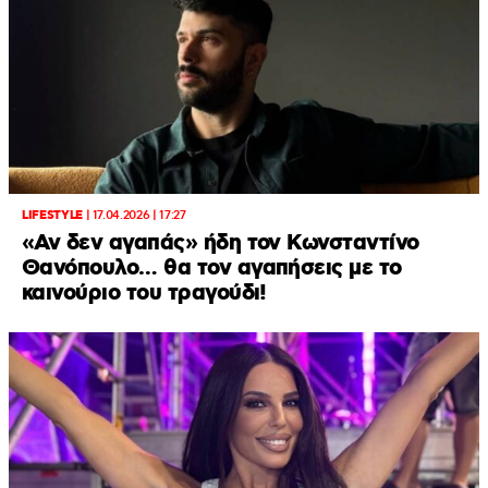
LIFESTYLE
|
17.04.2026 | 17:27
«Αν δεν αγαπάς» ήδη τον Κωνσταντίνο
Θανόπουλο… θα τον αγαπήσεις με το
καινούριο του τραγούδι!