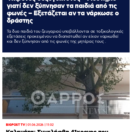
γιατί δεν ξύπνησαν τα παιδιά από τις
φωνές – Εξετάζεται αν τα νάρκωσε ο
δράστης
Τα δυο παιδιά του ζευγαριού υποβάλλονται σε τοξικολογικές
εξετάσεις προκειμένου να διαπιστωθεί αν είχαν ναρκωθεί
και δεν ξύπνησαν από τις φωνές της μητέρας τους .
BIGPOST TV
|
01.06.2026 | 11:02