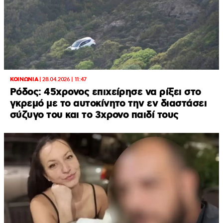
ΚΟΙΝΩΝΙΑ
|
28.04.2026 | 11:47
Ρόδος: 45χρονος επιχείρησε να ρίξει στο
γκρεμό με το αυτοκίνητο την εν διαστάσει
σύζυγο του και το 3χρονο παιδί τους