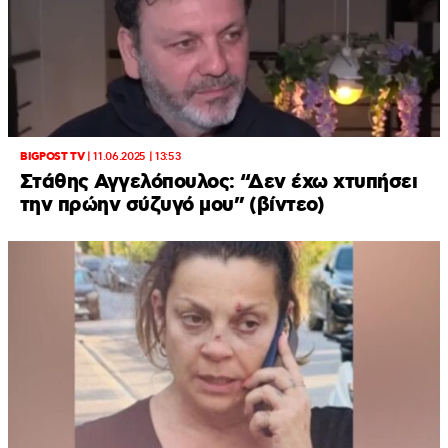
BIGPOST TV
|
11.06.2025 | 13:53
Στάθης Αγγελόπουλος: “Δεν έχω χτυπήσει
την πρώην σύζυγό μου” (βίντεο)