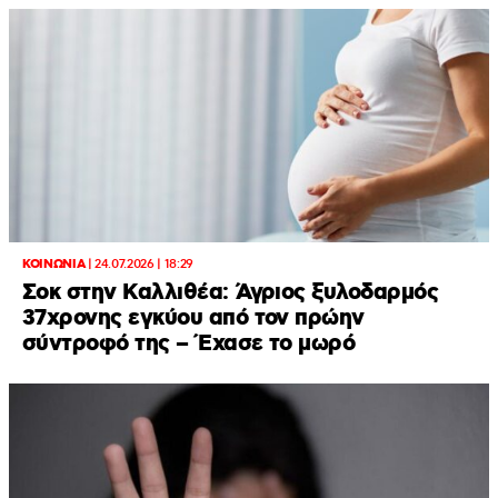
ΚΟΙΝΩΝΙΑ
|
24.07.2026 | 18:29
Σοκ στην Καλλιθέα: Άγριος ξυλοδαρμός
37χρονης εγκύου από τον πρώην
σύντροφό της – Έχασε το μωρό