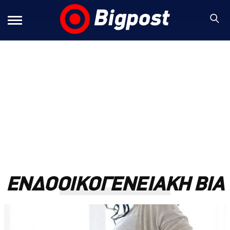
ΕΝΔΟΟΙΚΟΓΕΝΕΙΑΚΗ ΒΙΑ