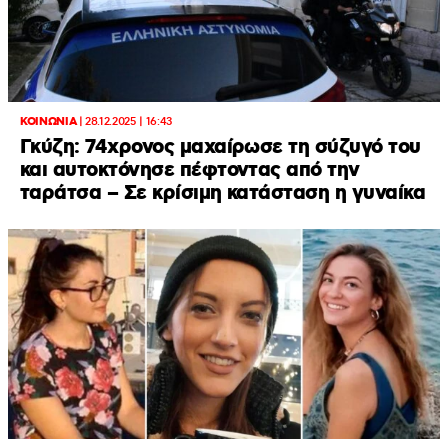
ΚΟΙΝΩΝΙΑ
|
28.12.2025 | 16:43
Γκύζη: 74χρονος μαχαίρωσε τη σύζυγό του
και αυτοκτόνησε πέφτοντας από την
ταράτσα – Σε κρίσιμη κατάσταση η γυναίκα