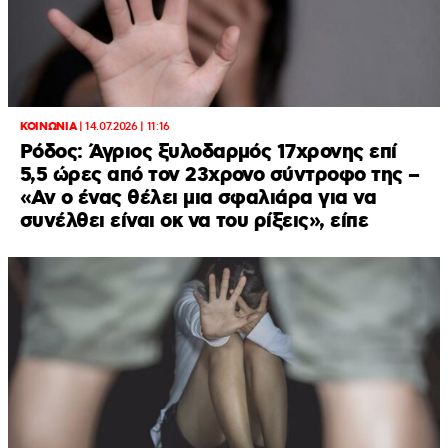
ΚΟΙΝΩΝΙΑ
|
14.07.2026 | 11:16
Ρόδος: Άγριος ξυλοδαρμός 17χρονης επί
5,5 ώρες από τον 23χρονο σύντροφο της –
«Αν ο ένας θέλει μια σφαλιάρα για να
συνέλθει είναι οκ να του ρίξεις», είπε