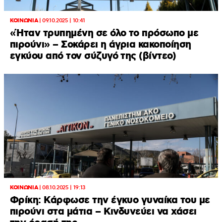
ΚΟΙΝΩΝΙΑ
|
09.10.2025 | 10:41
«Ήταν τρυπημένη σε όλο το πρόσωπο με
πιρούνι» – Σοκάρει η άγρια κακοποίηση
εγκύου από τον σύζυγό της (βίντεο)
ΚΟΙΝΩΝΙΑ
|
08.10.2025 | 19:13
Φρίκη: Κάρφωσε την έγκυο γυναίκα του με
πιρούνι στα μάτια – Κινδυνεύει να χάσει