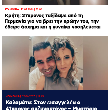
ΚΟΙΝΩΝΙΑ
|
12.07.2026 | 21:06
Κρήτη: 27χρονος ταξίδεψε από τη
Γερμανία για να βρει την πρώην του, την
έδειρε άσχημα και η γυναίκα νοσηλεύεται
ΚΟΙΝΩΝΙΑ
|
02.06.2026 | 12:43
Καλαμάτα: Στον εισαγγελέα ο
41χρονος συζυγοκτόνος – Μυστήριο