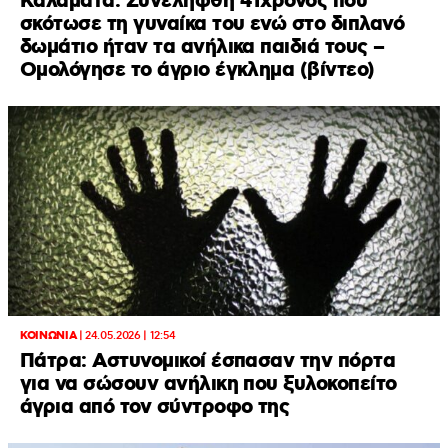
Καλαμάτα: Συνελήφθη 41χρονος που
σκότωσε τη γυναίκα του ενώ στο διπλανό
δωμάτιο ήταν τα ανήλικα παιδιά τους –
Ομολόγησε το άγριο έγκλημα (βίντεο)
ΚΟΙΝΩΝΙΑ
|
24.05.2026 | 12:54
Πάτρα: Αστυνομικοί έσπασαν την πόρτα
για να σώσουν ανήλικη που ξυλοκοπείτο
άγρια από τον σύντροφο της