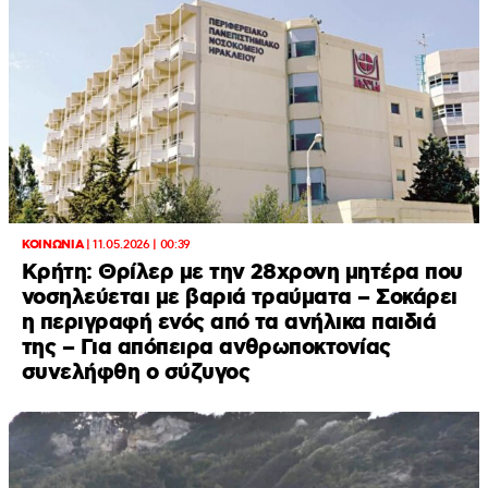
ΚΟΙΝΩΝΙΑ
|
11.05.2026 | 00:39
Κρήτη: Θρίλερ με την 28χρονη μητέρα που
νοσηλεύεται με βαριά τραύματα – Σοκάρει
η περιγραφή ενός από τα ανήλικα παιδιά
της – Για απόπειρα ανθρωποκτονίας
συνελήφθη ο σύζυγος