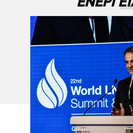
ΕΝΕΡΓΕΙ