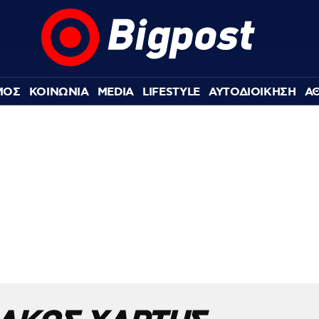
ΜΟΣ
ΚΟΙΝΩΝΙΑ
MEDIA
LIFESTYLE
ΑΥΤΟΔΙΟΙΚΗΣΗ
Α