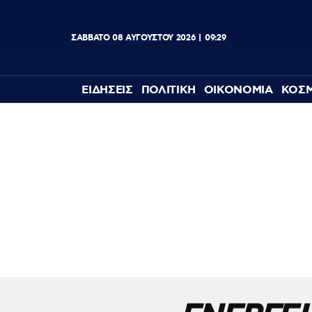
ΣΑΒΒΑΤΟ
08
ΑΥΓΟΥΣΤΟΥ
2026
09:29
ΕΙΔΗΣΕΙΣ
ΠΟΛΙΤΙΚΗ
ΟΙΚΟΝΟΜΙΑ
ΚΟΣ