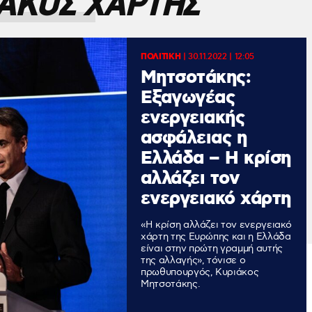
ΑΚΟΣ ΧΑΡΤΗΣ
ΠΟΛΙΤΙΚΗ
|
30.11.2022 | 12:05
Μητσοτάκης:
Εξαγωγέας
ενεργειακής
ασφάλειας η
Ελλάδα – Η κρίση
αλλάζει τον
ενεργειακό χάρτη
«Η κρίση αλλάζει τον ενεργειακό
χάρτη της Ευρώπης και η Ελλάδα
είναι στην πρώτη γραμμή αυτής
της αλλαγής», τόνισε ο
πρωθυπουργός, Κυριάκος
Μητσοτάκης.