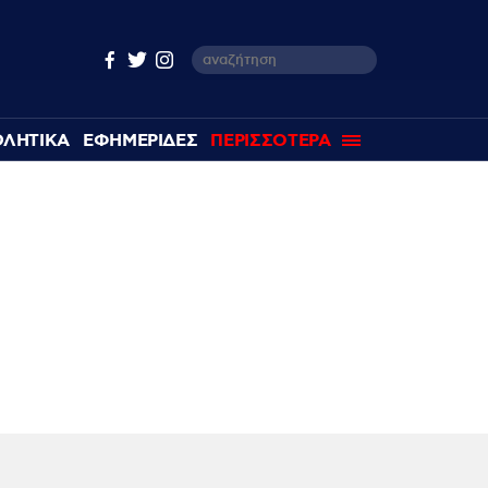
ΘΛΗΤΙΚΑ
ΕΦΗΜΕΡΙΔΕΣ
ΠΕΡΙΣΣΟΤΕΡΑ