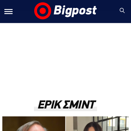
ΕΡΙΚ ΣΜΙΝΤ