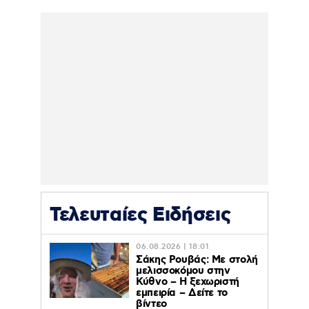
Τελευταίες Ειδήσεις
06.08.2026 | 18:01
Σάκης Ρουβάς: Με στολή
μελισσοκόμου στην
Κύθνο – Η ξεχωριστή
εμπειρία – Δείτε το
βίντεο