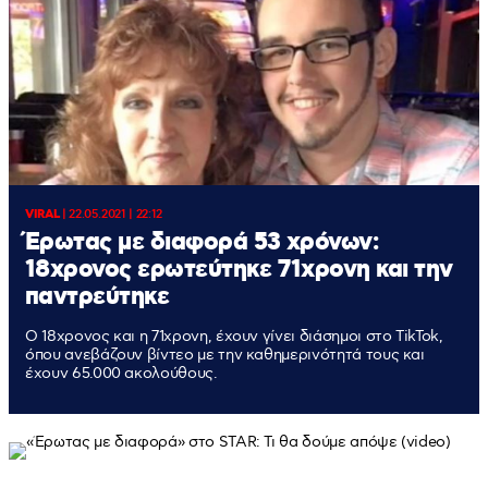
VIRAL
|
22.05.2021 | 22:12
Έρωτας με διαφορά 53 χρόνων:
18χρονος ερωτεύτηκε 71χρονη και την
παντρεύτηκε
Ο 18χρονος και η 71χρονη, έχουν γίνει διάσημοι στο TikTok,
όπου ανεβάζουν βίντεο με την καθημερινότητά τους και
έχουν 65.000 ακολούθους.