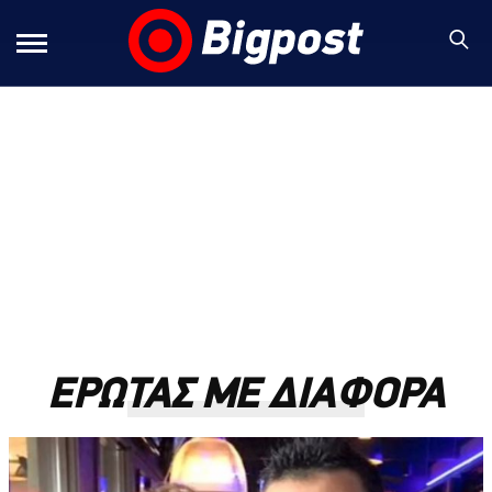
ΕΡΩΤΑΣ ΜΕ ΔΙΑΦΟΡΑ