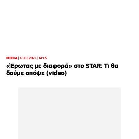
MEDIA
|
18.03.2021 | 14:05
«Έρωτας με διαφορά» στο STAR: Τι θα
δούμε απόψε (video)