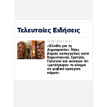
Τελευταίες Ειδήσεις
07.08.2026 | 23:51
«Ελπίδα για τη
Δημοκρατία»: Νέες
βαριές καταγγελίες κατά
Καρυστιανού, Γρατσία,
Γαλανού και αυλικών ότι
«μετέτρεψαν το κίνημα
σε φοβικό αρχηγικό
κόμμα»