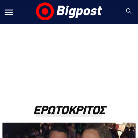
ΕΡΩΤΟΚΡΙΤΟΣ