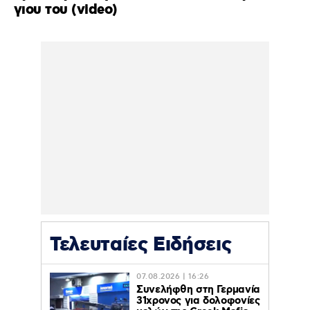
γιου του (video)
Τελευταίες Ειδήσεις
07.08.2026 | 16:26
Συνελήφθη στη Γερμανία
31χρονος για δολοφονίες