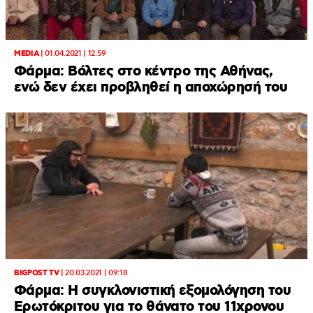
MEDIA
|
01.04.2021 | 12:59
Φάρμα: Βόλτες στο κέντρο της Αθήνας,
ενώ δεν έχει προβληθεί η αποχώρησή του
BIGPOST TV
|
20.03.2021 | 09:18
Φάρμα: Η συγκλονιστική εξομολόγηση του
Ερωτόκριτου για το θάνατο του 11χρονου