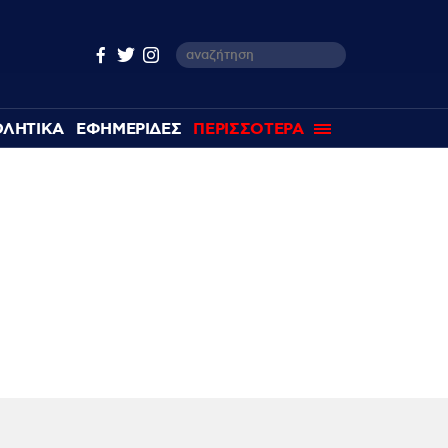
ΘΛΗΤΙΚΑ
ΕΦΗΜΕΡΙΔΕΣ
ΠΕΡΙΣΣΟΤΕΡΑ