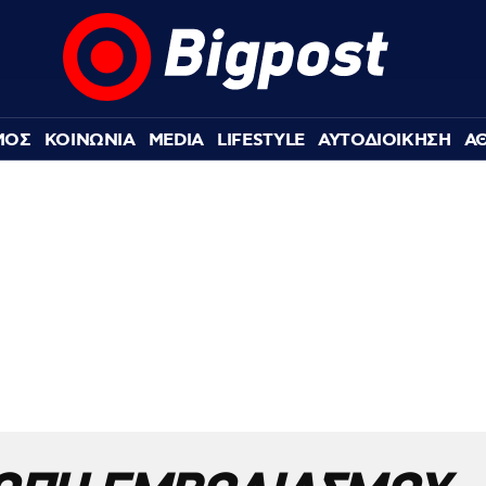
ΜΟΣ
ΚΟΙΝΩΝΙΑ
MEDIA
LIFESTYLE
ΑΥΤΟΔΙΟΙΚΗΣΗ
Α