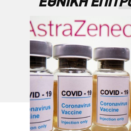
ΕΘΝΙΚΗ ΕΠΙΤ