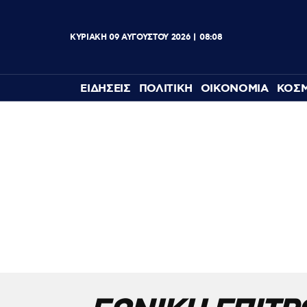
ΚΥΡΙΑΚΗ
09
ΑΥΓΟΥΣΤΟΥ
2026
08:08
ΕΙΔΗΣΕΙΣ
ΠΟΛΙΤΙΚΗ
ΟΙΚΟΝΟΜΙΑ
ΚΟΣ